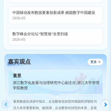
中国移动发布数据要素创新成果 赋能数字中国建设
2026-05
数字峰会分论坛“智慧场”全景扫描
2026-05
嘉宾观点
更多
童昱
浙江数字化发展与治理研究中心副主任;浙江大学管理
学院教授
童昱教授在演讲中指出，企业数智化转型对我国经济韧性与
活力具有重要影响。她强调，企业数智化转型的本质，是基