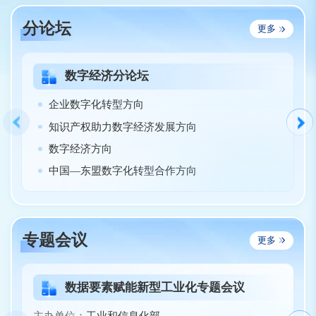
分论坛
更多
数字经济分论坛
企业数字化转型方向
知识产权助力数字经济发展方向
数字经济方向
中国—东盟数字化转型合作方向
专题会议
更多
数据要素赋能新型工业化专题会议
主办单位：
工业和信息化部