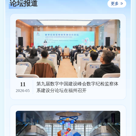
论坛报道
更多
11
第九届数字中国建设峰会数字纪检监察体
系建设分论坛在福州召开
2026-05