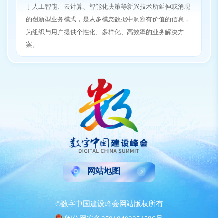
于人工智能、云计算、智能化决策等新兴技术所延伸或涌现
的创新型业务模式，是从多模态数据中洞察有价值的信息，
为组织与用户提供个性化、多样化、高效率的业务解决方
案。
网站地图
©数字中国建设峰会网站版权所有