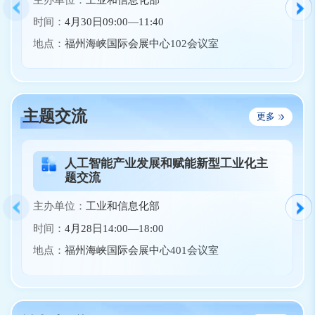
时间：
4月30日09:00—11:40
地点：
福州海峡国际会展中心102会议室
主题交流
更多
人工智能产业发展和赋能新型工业化主
题交流
主办单位：
工业和信息化部
时间：
4月28日14:00—18:00
地点：
福州海峡国际会展中心401会议室