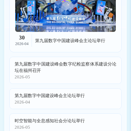
30
第九届数字中国建设峰会主论坛举行
2026-04
第九届数字中国建设峰会数字纪检监察体系建设分论
坛在福州召开
2026-05
第九届数字中国建设峰会主论坛举行
2026-04
时空智能与全息感知社会分论坛举行
2026-05