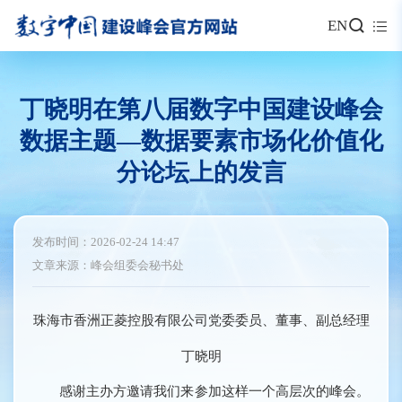
EN
丁晓明在第八届数字中国建设峰会
数据主题—数据要素市场化价值化
分论坛上的发言
发布时间：2026-02-24 14:47
文章来源：峰会组委会秘书处
珠海市香洲正菱控股有限公司党委委员、董事、副总经理
丁晓明
感谢主办方邀请我们来参加这样一个高层次的峰会。