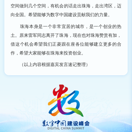
空间做到几个空间，有机会的话走出珠海，走出湾区，迈
向全国。希望能够为数字中国建设贡献我们的力量。
珠海本身是一个非常宜居的城市，是一个创业的热
土。原来雷军同志离开了珠海，现在也对珠海赞赏有加，
借这个机会希望我们正菱跟在座各位能够建立更多的合
作，希望大家能够在珠海来投资创业。
（以上内容根据嘉宾发言速记整理）