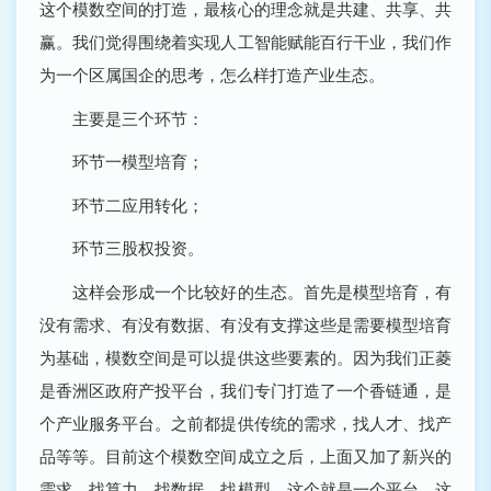
这个模数空间的打造，最核心的理念就是共建、共享、共
赢。我们觉得围绕着实现人工智能赋能百行干业，我们作
为一个区属国企的思考，怎么样打造产业生态。
主要是三个环节：
环节一模型培育；
环节二应用转化；
环节三股权投资。
这样会形成一个比较好的生态。首先是模型培育，有
没有需求、有没有数据、有没有支撑这些是需要模型培育
为基础，模数空间是可以提供这些要素的。因为我们正菱
是香洲区政府产投平台，我们专门打造了一个香链通，是
个产业服务平台。之前都提供传统的需求，找人才、找产
品等等。目前这个模数空间成立之后，上面又加了新兴的
需求，找算力、找数据、找模型，这个就是一个平台，这