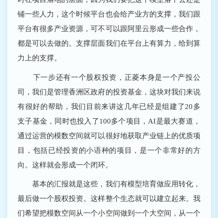
铺一些人力，这个时候平台也会给产业方的支撑，我们跟
平台有很多产业资源，可不可以跟阿里云形成一些合作，
都是可以去做的。支撑层面我们在平台上有算力，给到算
力上的支撑。
下一步还有一个股权投资，正菱本身是一个产投公
司，我们是管理香洲区政府的投资基金，这块对我们来说
有很好的帮助，我们目前来讲这几年已经是组建了20多
支子基金，同时也投入了100多个项目，AI是最大赛道，
通过运营的模数空间就可以很好地获取产业链上的优质项
目，包括已经投资的小语种的项目，是一个非常好的方
向。这样就会形成一个闭环。
基本的汇报就是这些，我们有模型培育做应用转化，
最后做一个股权投资。这样整个生态就可以建立起来。我
们希望把模数空间从一个小空间做到一个大空间，从一个