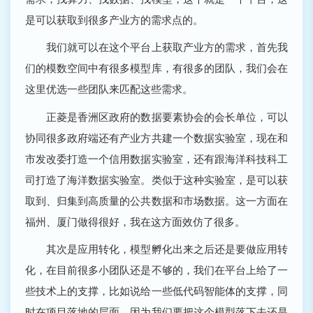
是可以获取到很多产业方的需求点的。
我们就可以在这个平台上获取产业方的需求，首先我
们的模数空间中有很多模型库，有很多的团队，我们会在
这里优选一些团队来匹配这些需求。
正菱是香洲区政府的数据要素协会的会长单位，可以
协同很多政府端还有产业方共建一个数据实验室，现在和
市发改委打造一个信用数据实验室，还有跟海洋科技科工
司打造了海洋数据实验室。类似于这种实验室，是可以获
取到、归集到高质量的公共数据和市场数据。这一方面在
福州、厦门做得很好，我在这方面效仿了很多。
其次是应用转化，模型孵化出来之后还是要做应用转
化，在目前很多小团队还是不够的，我们在平台上给了一
些技术上的支撑，比如说给一些低代码智能体的支撑，同
时在项目落地的层面，因为我们要把这个模型落下去还是