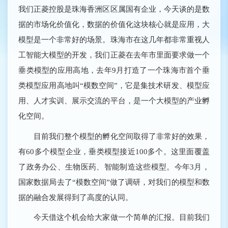
我们正菱控股是珠海香洲区区属国有企业，今天谈的是数
据的市场化价值化，数据的价值化这块核心就是应用，大
模型是一个非常好的场景。珠海市在这几年都非常重视人
工智能大模型的开发，我们正菱在去年市里面要求做一个
垂类模型的应用高地，去年9月打造了一个珠海市首个垂
类模型应用高地叫“模数空间”，它是集技术研发、模型应
用、人才实训、展示交流的平台，是一个大模型的产业孵
化空间。
目前我们整个模型的孵化空间取得了非常好的效果，
有60多个模型企业，垂类模型接近100多个。这里面覆盖
了政务办公、生物医药、智能制造这些模型。今年3月，
国家数据局去了“模数空间”做了调研，对我们的模型和数
据的融合发展得到了高度的认同。
今天借这个机会给大家做一个简单的汇报。目前我们