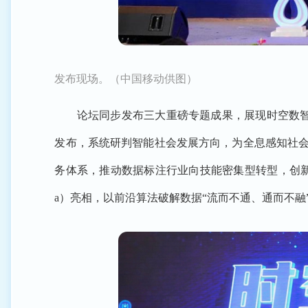
发布现场。（中国移动供图）
论坛同步发布三大重磅专题成果，展现时空数智领
发布，系统研判智能社会发展方向，为全息感知社会
务体系，推动数据标注行业向技能密集型转型，创新
a）亮相，以前沿算法破解数据“流而不通、通而不融