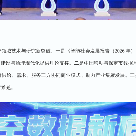
域技术与研究新突破。一是《智能社会发展报告（2026 年）》
建设与治理现代化提供理论支撑。二是中国移动与保定市数据局联
供给、需求、服务三方协同商业模式，助力产业集聚发展。三是
”难题。