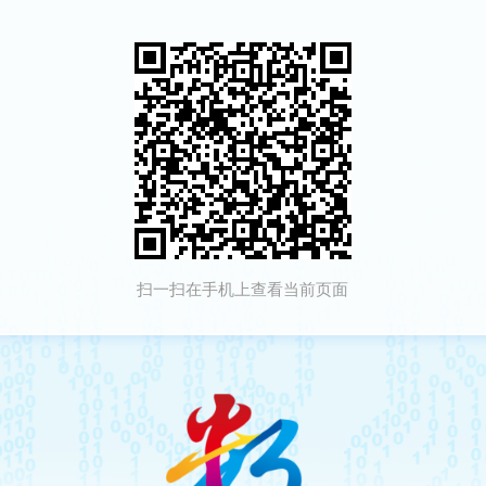
扫一扫在手机上查看当前页面