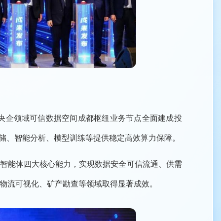
央企领域可信数据空间成都枢纽业务节点全面建成投
存储、智能分析、模型训练等提供稳定高效算力保障。
通智能体四大核心能力，实现数据安全可信流通、供需
、物流可视化、矿产勘查等领域取得显著成效。