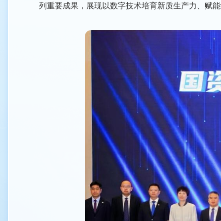
列重要成果，展现以数字技术培育新质生产力、赋能