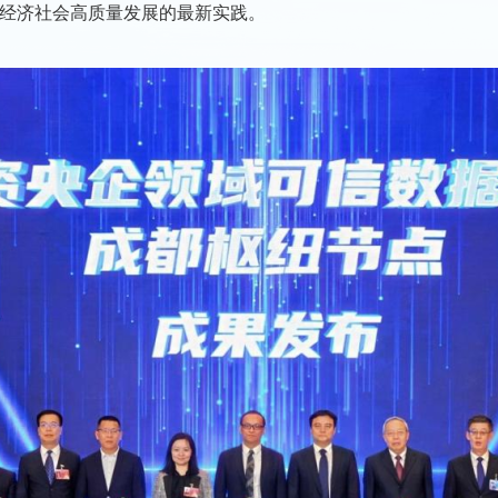
经济社会高质量发展的最新实践。