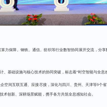
据算力保障、钢铁、通信、纺织等行业数智协同展开交流，分享
计、基础设施与核心技术的协同突破，标志着“时空智能与全息
企空间互联互通、应接尽接，深化与四川、贵州、天津等9个
技术创新、深耕场景赋能，携手各方共筑全息感知社会。