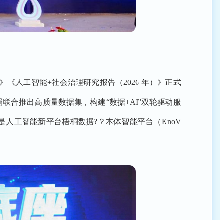
《人工智能+社会治理研究报告（2026 年）》正式
合推出高质量数据集，构建“数据+AI”双轮驱动服
人工智能新平台梧桐数据?？本体智能平台（KnoV