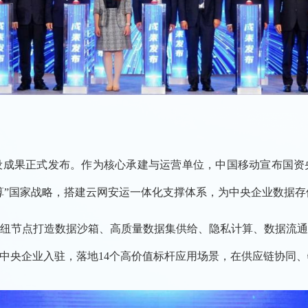
设成果正式发布。作为核心承建与运营单位，中国移动宣布国资
算”国家战略，搭建云网安运一体化支撑体系，为中央企业数据
纽节点打造数据沙箱、高质量数据集供给、隐私计算、数据流
家中央企业入驻，落地14个高价值标杆应用场景，在供应链协同