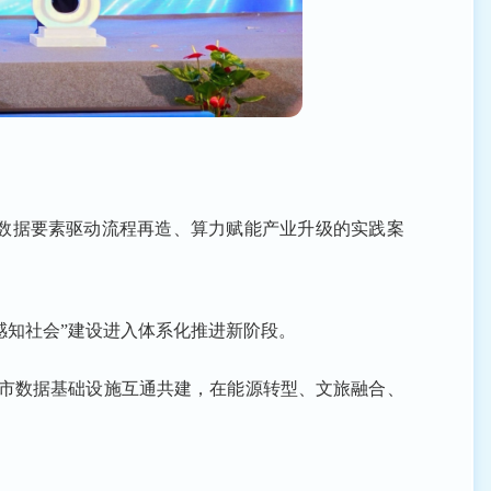
数据要素驱动流程再造、算力赋能产业升级的实践案
感知社会”建设进入体系化推进新阶段。
省市数据基础设施互通共建，在能源转型、文旅融合、