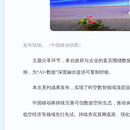
发布现场。（中国移动供图）
主题分享环节，来自政府与企业的嘉宾围绕数
例，为“AI+数据”深度融合提供可复制经验。
本次系列成果发布，实现了时空数智领域顶层设
中国移动将持续完善可信数据空间生态，推动央
低空经济等领域先行先试。持续夯实算网底座、强化