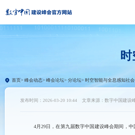
时
首页
峰会动态
峰会论坛
分论坛
时空智能与全息感知社会
发布时间：2026-03-20 10:44
文章来源：数字中国建设
4月29日，在第九届数字中国建设峰会期间，