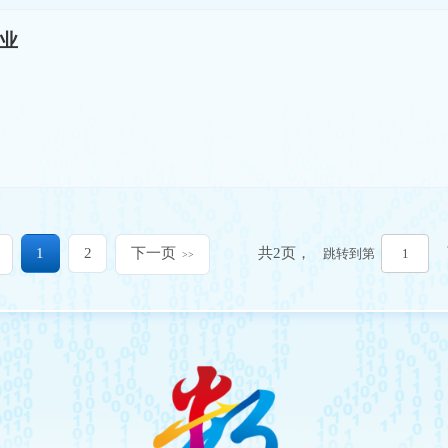
农业
1
2
下一页
共
2
页，
跳转到第
>>