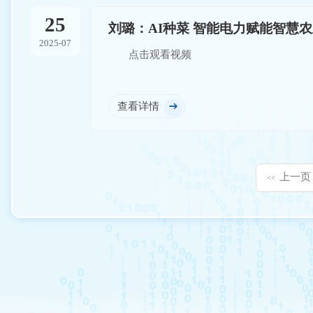
25
刘璐：AI种菜 智能电力赋能智慧
2025-07
点击观看视频
查看详情
上一页
<<