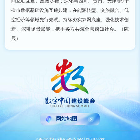
间互联互通、应接尽接，深化与四川、贵州、天津等9个
省市数据基础设施互通共建，在能源转型、文旅融合、低
空经济等领域先行先试。持续夯实算网底座、强化技术创
新、深耕场景赋能，携手各方共筑全息感知社会。（陈
辰）
网站地图
©数字中国建设峰会网站版权所有