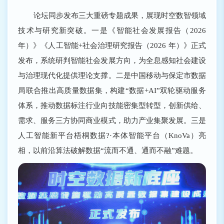
论坛同步发布三大重磅专题成果，展现时空数智领域
技术与研究新突破。一是《智能社会发展报告（2026
年）》《人工智能+社会治理研究报告（2026 年）》正式
发布，系统研判智能社会发展方向，为全息感知社会建设
与治理现代化提供理论支撑。二是中国移动与保定市数据
局联合推出高质量数据集，构建“数据+AI”双轮驱动服务
体系，推动数据标注行业向技能密集型转型，创新供给、
需求、服务三方协同商业模式，助力产业集聚发展。三是
人工智能新平台梧桐数据?·本体智能平台（KnoVa）亮
相，以前沿算法破解数据“流而不通、通而不融”难题。