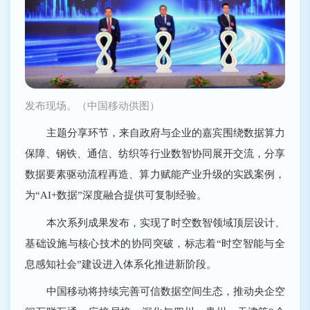
发布现场。（中国移动供图）
主题分享环节，来自政府与企业的嘉宾围绕数据算力
保障、钢铁、通信、纺织等行业数智协同展开交流，分享
数据要素驱动流程再造、算力赋能产业升级的实践案例，
为“AI+数据”深度融合提供可复制经验。
本次系列成果发布，实现了时空数智领域顶层设计、
基础设施与核心技术的协同突破，标志着“时空智能与全
息感知社会”建设进入体系化推进新阶段。
中国移动将持续完善可信数据空间生态，推动央企空