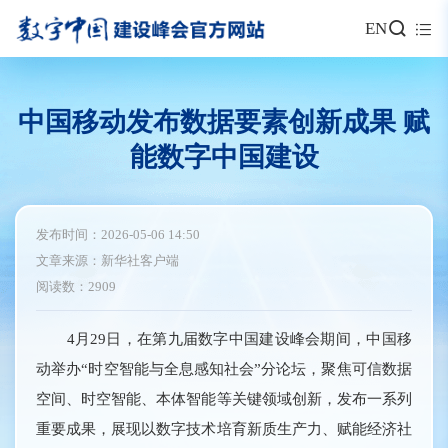
EN
中国移动发布数据要素创新成果 赋
能数字中国建设
发布时间：2026-05-06 14:50
文章来源：新华社客户端
阅读数：2909
4月29日，在第九届数字中国建设峰会期间，中国移
动举办“时空智能与全息感知社会”分论坛，聚焦可信数据
空间、时空智能、本体智能等关键领域创新，发布一系列
重要成果，展现以数字技术培育新质生产力、赋能经济社