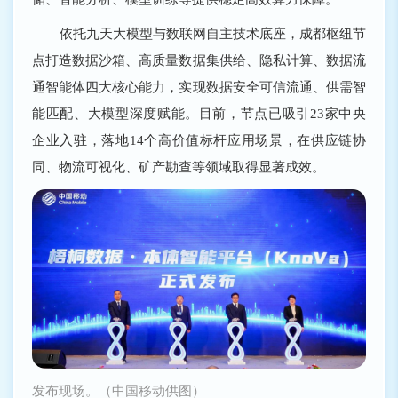
依托九天大模型与数联网自主技术底座，成都枢纽节
点打造数据沙箱、高质量数据集供给、隐私计算、数据流
通智能体四大核心能力，实现数据安全可信流通、供需智
能匹配、大模型深度赋能。目前，节点已吸引23家中央
企业入驻，落地14个高价值标杆应用场景，在供应链协
同、物流可视化、矿产勘查等领域取得显著成效。
发布现场。（中国移动供图）