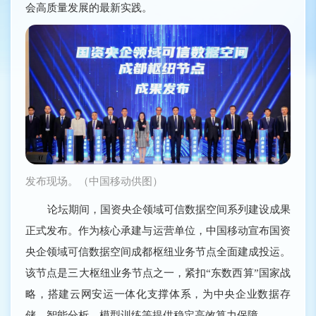
会高质量发展的最新实践。
发布现场。（中国移动供图）
论坛期间，国资央企领域可信数据空间系列建设成果
正式发布。作为核心承建与运营单位，中国移动宣布国资
央企领域可信数据空间成都枢纽业务节点全面建成投运。
该节点是三大枢纽业务节点之一，紧扣“东数西算”国家战
略，搭建云网安运一体化支撑体系，为中央企业数据存
储、智能分析、模型训练等提供稳定高效算力保障。