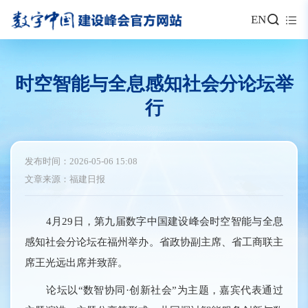
EN
时空智能与全息感知社会分论坛举
行
发布时间：2026-05-06 15:08
文章来源：福建日报
4月29日，第九届数字中国建设峰会时空智能与全息
感知社会分论坛在福州举办。省政协副主席、省工商联主
席王光远出席并致辞。
论坛以“数智协同·创新社会”为主题，嘉宾代表通过