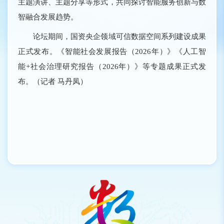
主题演讲、主题分享等形式，共同探讨智能服务创新与数
智融合发展趋势。
论坛期间，国资央企领域可信数据空间系列建设成果
正式发布。《智能社会发展报告（2026年）》《人工智
能+社会治理研究报告（2026年）》等专题成果正式发
布。（记者 马丹凤）