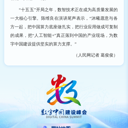
“十五五”开局之年，数智技术正在成为高质量发展的
一大核心引擎。陈维良在演讲尾声表示，“沐曦愿意与各
方一起，把中国算力底座做扎实，把行业应用做成可复制
的成果，把“人工智能+”真正落到中国的产业现场，为数
字中国建设提供坚实的算力支撑。”
（人民网记者 葛俊俊）