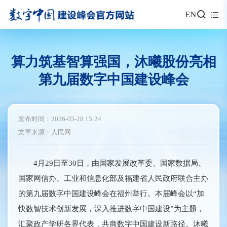
EN
算力筑基智算强国，沐曦股份亮相
第九届数字中国建设峰会
发布时间：2026-05-28 15:24
文章来源：人民网
4月29日至30日，由国家发展改革委、国家数据局、
国家网信办、工业和信息化部及福建省人民政府联合主办
的第九届数字中国建设峰会在福州举行。本届峰会以“加
快数智技术创新发展，深入推进数字中国建设”为主题，
汇聚政产学研各界代表，共商数字中国建设新路径。沐曦