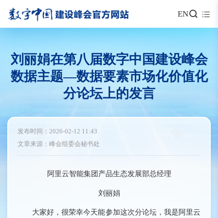
EN
刘丽娟在第八届数字中国建设峰会
数据主题—数据要素市场化价值化
分论坛上的发言
发布时间：2026-02-12 11:43
文章来源：峰会组委会秘书处
阿里云智能集团产品生态发展部总经理
刘丽娟
大家好，很荣幸今天能参加这次分论坛，我是阿里云