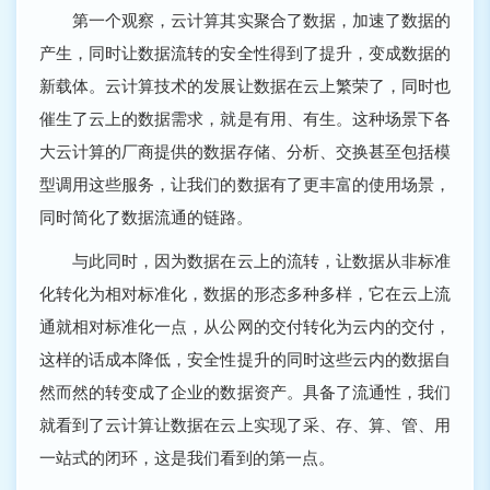
第一个观察，云计算其实聚合了数据，加速了数据的
产生，同时让数据流转的安全性得到了提升，变成数据的
新载体。云计算技术的发展让数据在云上繁荣了，同时也
催生了云上的数据需求，就是有用、有生。这种场景下各
大云计算的厂商提供的数据存储、分析、交换甚至包括模
型调用这些服务，让我们的数据有了更丰富的使用场景，
同时简化了数据流通的链路。
与此同时，因为数据在云上的流转，让数据从非标准
化转化为相对标准化，数据的形态多种多样，它在云上流
通就相对标准化一点，从公网的交付转化为云内的交付，
这样的话成本降低，安全性提升的同时这些云内的数据自
然而然的转变成了企业的数据资产。具备了流通性，我们
就看到了云计算让数据在云上实现了采、存、算、管、用
一站式的闭环，这是我们看到的第一点。