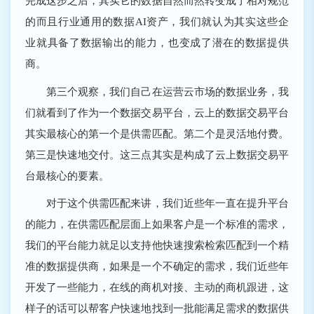
完成这步之后，其实它的数据自然而然转变成了相对规范
的而且行业通用的数据AI资产，我们就认为其实这些企
业就具备了数据输出的能力，也变成了潜在的数据提供
商。
第三个观察，我们自己在运营云市场的数据业务，我
们就看到了作为一个数据交易平台，云上的数据交易平台
其实最核心的第一个是供需匹配。第二个是灵活地付费。
第三是快速地交付。这三点其实是构成了云上数据交易平
台最核心的要素。
对于这个供需匹配来讲，我们近些年一直在提升平台
的能力，在供需匹配层面上如果客户是一个标准的需求，
我们的平台能力就足以支持他快速搜索检索匹配到一个精
准的数据提供商，如果是一个不确定的需求，我们近些年
开发了一些能力，在线的商机对接、主动的商机跟进，这
样子的话可以帮客户快速地找到一批能满足需求的数据供