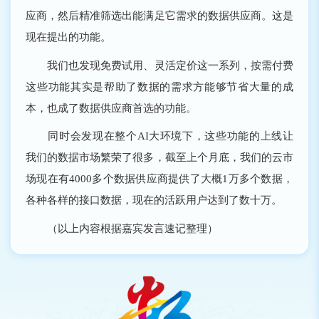
应商，然后精准筛选出能满足它需求的数据供应商。这是
现在提出的功能。
我们也发现免费试用、灵活定价这一系列，按需付费
这些功能其实是帮助了数据的需求方能够节省大量的成
本，也成了数据供应商首选的功能。
同时会发现在整个AI大环境下，这些功能的上线让
我们的数据市场繁荣了很多，截至上个月底，我们的云市
场现在有4000多个数据供应商提供了大概1万多个数据，
各种各样的接口数据，现在的活跃用户达到了数十万。
（以上内容根据嘉宾发言速记整理）