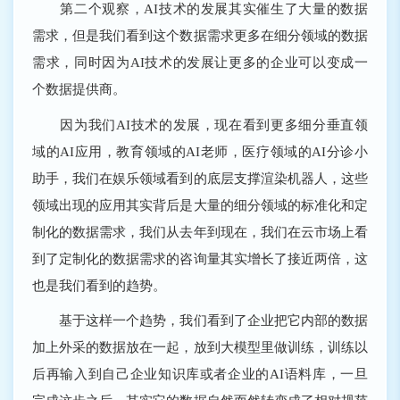
第二个观察，AI技术的发展其实催生了大量的数据
需求，但是我们看到这个数据需求更多在细分领域的数据
需求，同时因为AI技术的发展让更多的企业可以变成一
个数据提供商。
因为我们AI技术的发展，现在看到更多细分垂直领
域的AI应用，教育领域的AI老师，医疗领域的AI分诊小
助手，我们在娱乐领域看到的底层支撑渲染机器人，这些
领域出现的应用其实背后是大量的细分领域的标准化和定
制化的数据需求，我们从去年到现在，我们在云市场上看
到了定制化的数据需求的咨询量其实增长了接近两倍，这
也是我们看到的趋势。
基于这样一个趋势，我们看到了企业把它内部的数据
加上外采的数据放在一起，放到大模型里做训练，训练以
后再输入到自己企业知识库或者企业的AI语料库，一旦