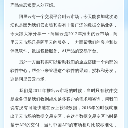
产品生态负责人刘丽娟。
阿里云有一个交易平台叫云市场，今天能参加此次论
坛也是因为我们云市场其实有非常广泛的数据交易业务，
今天跟大家分享一下阿里云是2012年推出的云市场，阿
里云云市场只是阿里云的服务，一方面帮我们的客户和伙
伴做软件、数据包括服务、AI产品的交易平台。
另外一方面其实可以帮助我们的企业搭建一个内部的
软件中心，帮企业来管理这个软件的采购，授权和分发，
这是阿里云云市场。
我们是2012年推出云市场的时候，当时只有软件交
易业务但是我们收到越来越多客户的需求和咨询，问我们
说有没有可能快速在云上获得数据，2016年的时候就推
出了云市场的数据交易专区，在这个数据交易专区当时是
基于API的交付，当时中国API的市场相对比较标准化，