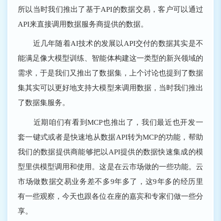
所以当时我们推出了基于API的数据交易，客户可以通过
API来直接调用数据服务商提供的数据。
近几年随着AI技术的发展以API交付的数据其实是不
能满足像大模型训练、智能体构建这一类型的新兴领域的
需求，于是我们又推出了数据集，上个讨论也提到了数据
集其实可以更好地支持大模型来调用数据，当时我们推出
了数据集服务。
近期咱们有看到MCP也推出了，我们最近也开发一
套一键式或者是快速地从数据API转为MCP的功能，帮助
我们的数据提供商能够把以API提供的数据快速集成的模
型里供模型调用和使用。这是在云市场做的一些功能。云
市场做数据交易业务差不多9年多了，这9年多的经历里
有一些观察，今天也跟各位在座的嘉宾和专家们做一些分
享。