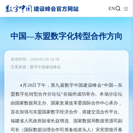
EN
中国—东盟数字化转型合作方向
发布时间：2026-03-20 10:58
文章来源：数字中国建设峰会
4月28日下午，第九届数字中国建设峰会“中国—东
盟数字化转型合作分论坛”在福州成功举办。本场分论坛
由国家数据局主办、国家发展改革委国际合作中心承办，
旨在加强与东盟国家数字经济合作，搭建交流合作平台。
福建省人民政府副省长赵增连、国家数据局数据资源司副
司长（国际数据治理合作司筹备组牵头人）宋宪荣致开幕