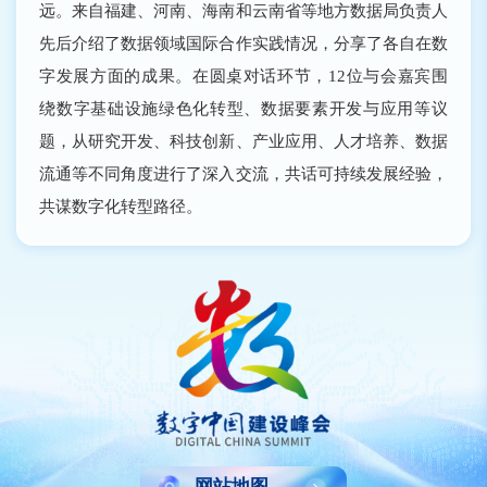
远。来自福建、河南、海南和云南省等地方数据局负责人
先后介绍了数据领域国际合作实践情况，分享了各自在数
字发展方面的成果。在圆桌对话环节，12位与会嘉宾围
绕数字基础设施绿色化转型、数据要素开发与应用等议
题，从研究开发、科技创新、产业应用、人才培养、数据
流通等不同角度进行了深入交流，共话可持续发展经验，
共谋数字化转型路径。
网站地图