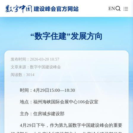
EN
“数字住建”发展方向
发布时间：2026-03-20 10:57
文章来源：数字中国建设峰会
阅读数：3014
时间：4月29日15:00—18:30
地点：福州海峡国际会展中心106会议室
主办：住房城乡建设部
4月29日下午，作为第九届数字中国建设峰会的重要