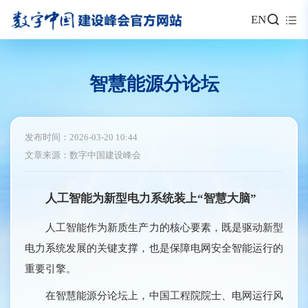
EN
智慧能源分论坛
发布时间：2026-03-20 10:44
文章来源：数字中国建设峰会
人工智能为新型电力系统装上“智慧大脑”
人工智能作为新质生产力的核心要素，既是驱动新型
电力系统发展的关键支撑，也是保障电网安全智能运行的
重要引擎。
在智慧能源分论坛上，中国工程院院士、电网运行风