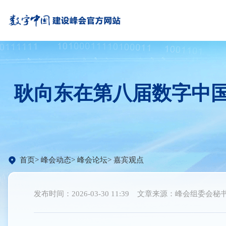
耿向东在第八届数字中
首页
峰会动态
峰会论坛
嘉宾观点
发布时间：2026-03-30 11:39
文章来源：峰会组委会秘