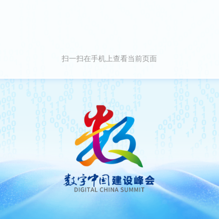
扫一扫在手机上查看当前页面