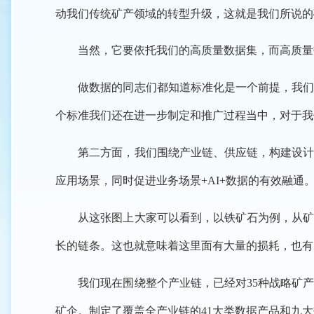
动我们传统矿产领域的转型升级，这就是我们所说的
当然，它要依托我们的高质量数据集，而高质量数
做数据的同志们都知道标准化是一个前提，我们按
个标准我们还在进一步制定和推广过程当中，对于我
第二方面，我们围绕产业链、供应链，构建设计了
应用场景，同时促进业务场景+AI+数据的有效融通
从这张图上大家可以看到，以铁矿石为例，从矿产
长的链条。这也就意味着这里面有大量的损耗，也有
我们现在围绕整个产业链，已经对35种战略矿产资源
矿企。制定了覆盖全产业链的41大类数据产品和九