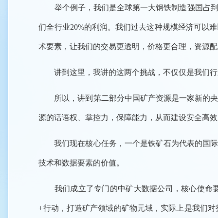
举个例子，我们是全球第一大钢铁制造强国占到全球钢
们全行业20%的利润。我们过去这种规模经济可以
术要素，让我们的交易更透明，价格更合理，资源配
讲到这里，我讲的这两个挑战，不仅仅是我们行
所以，讲到第二部分中国矿产资源是一家新的央企
源的话语权、掌控力，保障能力，从而建设安全高效
我们现在核心任务，一个是铁矿石为代表的国际贸
技术和数据要素的价值。
我们成立了专门的中矿大数据公司，核心使命要打
+行动，打造矿产领域的矿物元域，实际上是我们对