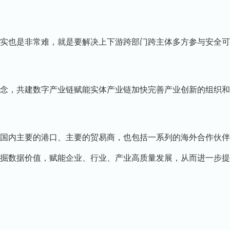
也是非常难，就是要解决上下游跨部门跨主体多方参与安全可
，共建数字产业链赋能实体产业链加快完善产业创新的组织和
内主要的港口、主要的贸易商，也包括一系列的海外合作伙伴
掘数据价值，赋能企业、行业、产业高质量发展，从而进一步