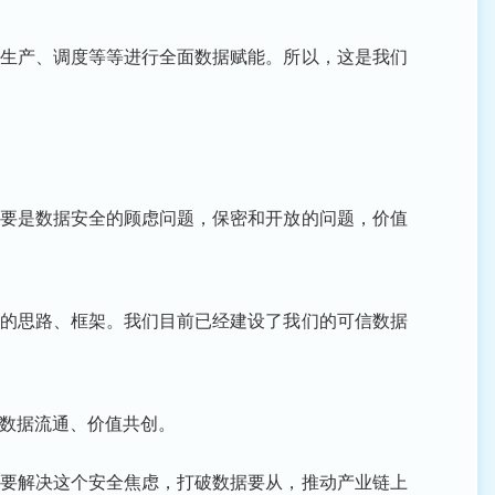
生产、调度等等进行全面数据赋能。所以，这是我们
要是数据安全的顾虑问题，保密和开放的问题，价值
的思路、框架。我们目前已经建设了我们的可信数据
数据流通、价值共创。
要解决这个安全焦虑，打破数据要从，推动产业链上