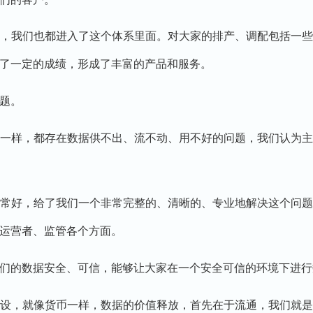
，我们也都进入了这个体系里面。对大家的排产、调配包括一些
了一定的成绩，形成了丰富的产品和服务。
题。
样，都存在数据供不出、流不动、用不好的问题，我们认为主
好，给了我们一个非常完整的、清晰的、专业地解决这个问题
运营者、监管各个方面。
的数据安全、可信，能够让大家在一个安全可信的环境下进行
，就像货币一样，数据的价值释放，首先在于流通，我们就是