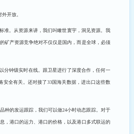
对外开放。
个标准。从资源来讲，我们叫瞰世寰宇，洞见资源。我
现在的矿产资源竞争绝对不仅仅是国内，而是全球，必须
可以分钟级实时在线。跟卫星进行了深度合作，任何一
略安全有关。还对接了33国海关数据，进出口这些数
个品种的发运跟踪，我们可以做24小时动态跟踪。对于
信息，港口的运力、港口的价格，以及港口多式联运的