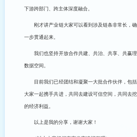
下游跨部门、跨主体深度融合。
刚才讲产业链大家可以看到涉及链条非常长，确实
一步贯通起来。
我们也坚持开放合作共建、共治、共享、共赢理念
数据空间。
目前我们已经团结和凝聚一大批合作伙伴，包括国
大家一起携手共进，共同去建设可信空间，共同去挖
的经济利益。
以上是我的分享，谢谢大家！