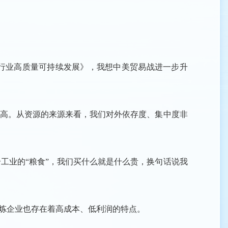
行业高质量可持续发展》，我想中美贸易战进一步升
高。从资源的来源来看，我们对外依存度、集中度非
业的“粮食”，我们买什么就是什么贵，换句话说我
炼企业也存在着高成本、低利润的特点。