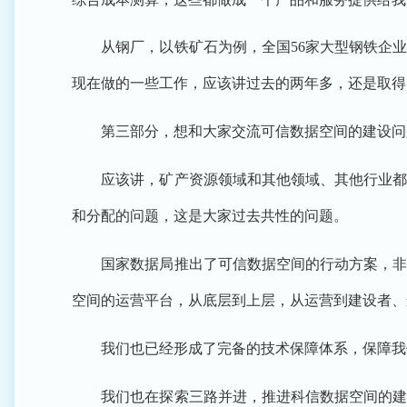
从钢厂，以铁矿石为例，全国56家大型钢铁企业
现在做的一些工作，应该讲过去的两年多，还是取得
第三部分，想和大家交流可信数据空间的建设问
应该讲，矿产资源领域和其他领域、其他行业都一
和分配的问题，这是大家过去共性的问题。
国家数据局推出了可信数据空间的行动方案，非常
空间的运营平台，从底层到上层，从运营到建设者、
我们也已经形成了完备的技术保障体系，保障我们
我们也在探索三路并进，推进科信数据空间的建设