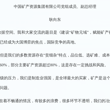
中国矿产资源集团有限公司党组成员、副总经理
耿向东
空间。我和大家交流的题目是《建设“矿物元域”，赋能矿产
已经成为大国博弈的焦点，国际竞争的高地。
是我们的多数资源存在“贫细杂”特点，品位低、选矿难、成本
0%，部分主要矿产资源超过80%，这是存在一定挑战和风险。
的压力，我们是制造业强国，是全球最大的买家，矿产是这个工
问题。
在着不畅通的情况，有较多的浪费，很多环节不透明，我们的冶