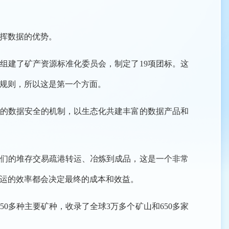
挥数据的优势。
建了矿产资源标准化委员会，制定了19项团标。这
规则，所以这是第一个方面。
的数据安全的机制，以生态化共建丰富的数据产品和
们的堆存交易疏港转运、冶炼到成品，这是一个非常
运的效率都会决定最终的成本和效益。
0多种主要矿种，收录了全球3万多个矿山和650多家