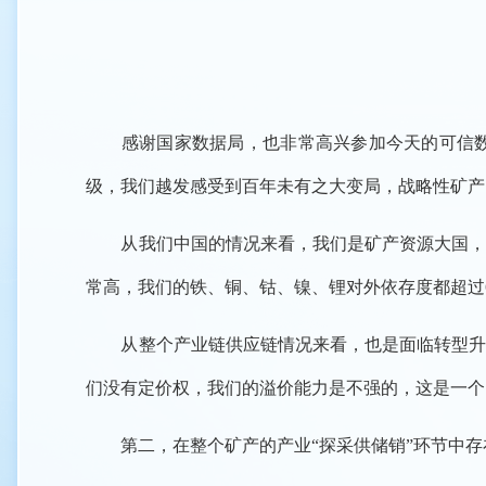
感谢国家数据局，也非常高兴参加今天的可信数据
级，我们越发感受到百年未有之大变局，战略性矿产
从我们中国的情况来看，我们是矿产资源大国，但
常高，我们的铁、铜、钴、镍、锂对外依存度都超过6
从整个产业链供应链情况来看，也是面临转型升级
们没有定价权，我们的溢价能力是不强的，这是一个
第二，在整个矿产的产业“探采供储销”环节中存