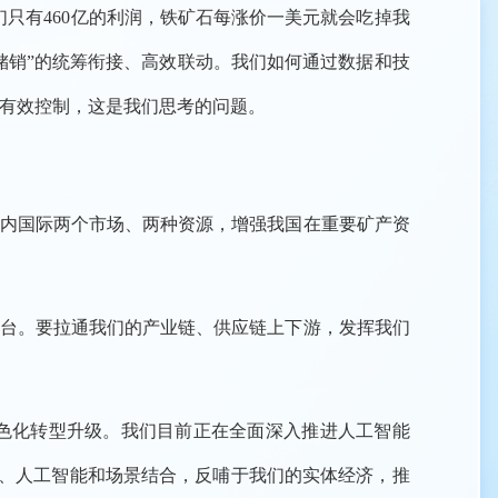
们只有460亿的利润，铁矿石每涨价一美元就会吃掉我
储销”的统筹衔接、高效联动。我们如何通过数据和技
有效控制，这是我们思考的问题。
内国际两个市场、两种资源，增强我国在重要矿产资
台。要拉通我们的产业链、供应链上下游，发挥我们
色化转型升级。我们目前正在全面深入推进人工智能
据、人工智能和场景结合，反哺于我们的实体经济，推