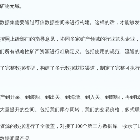
矿物元域。
据集需要通过可信数据空间来进行构建。这样的话，才能够发
照上级部门的指导意见，协同多家矿产领域的行业龙头企业，组
们所有战略性矿产资源进行准确定义。包括使用的规范、流通的
完整数据模型，构建了多元数据获取渠道，制定了完整可执行
。
到开采、到装船、到出关、到海漂、到入关、到卸船，再到我
大量提升的空间。包括我们库存周转，我们的交易价格，多式联
的数据进行了全覆盖，对接了100个第三方数据库，收录了15
大数据明星产品。