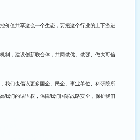
控价值共享这么一个生态，要把这个行业的上下游进
机制，建设创新联合体，共同做优、做强、做大可信
，我们也倡议更多国企、民企、事业单位、科研院所
提高我们的话语权，保障我们国家战略安全，保护我们