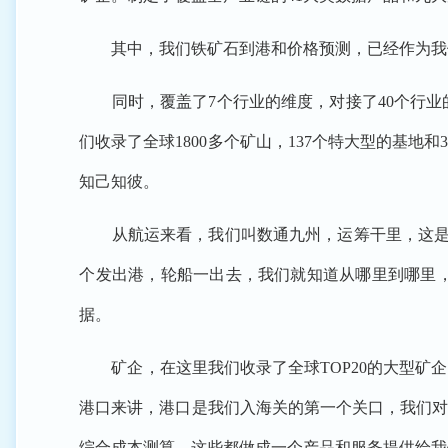
其中，我们铁矿石到港和价格预测，已经作为我们
同时，覆盖了7个行业的维度，对接了40个行业的
们收录了全球1800多个矿山，137个特大型的基
知己知彼。
从航运来看，我们叫数通九州，运筹干里，这是全球
个发出港，轮船一出去，我们就知道从哪里到哪里，
据。
矿企，在这里我们收录了全球TOP20的大型矿企，
港口来讲，港口是我们入海关的第一个关口，我们对
综合成本测算，这些都做成一个产品和服务提供给我