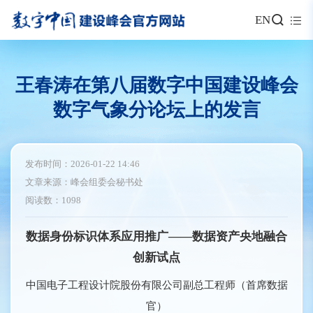
EN
王春涛在第八届数字中国建设峰会
数字气象分论坛上的发言
发布时间：2026-01-22 14:46
文章来源：峰会组委会秘书处
阅读数：1098
数据身份标识体系应用推广——数据资产央地融合
创新试点
中国电子工程设计院股份有限公司副总工程师（首席数据
官）