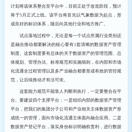
计划将该体系整合至平台中，目前正处于改造阶段，预计
将于5月正式上线。该平台将首先以气象数据为起点，形
成良好的标识体系，随后向其他行业和地方推广。
试点落地过程中，无论是每一个试点所属行业类别还
是融合推动都要解决的核心要有1套清晰的数据资产管理
制度。这套制度要有总体的关于数据资产的管理范围、总
体规划、管理办法、标准规范和实施细则，在内部和市场
化流通全过程管理以及多产业融合都要形成有效的管控规
范，让后续推动才有法可依。
这套能力规范不能靠人判断和执行，一定要整合在平
台。要建设四个支撑平台：一是组织内部的数据资产管理
平台，把我们的集团分子公司和产业相关主体数据资产形
成统一的管理，面向市场化流通主体面向融合应用。二是
数据资产登记平台，落实身份标识明确权责利，进行数据