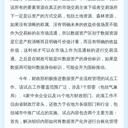
说所有的要素资源在真正的市场交易主体下或者交易场所
下一定是以资产的方式交易，包括土地资源、森林资源，
如果没有清晰的权属、没有明确未来的收益价值场景不能
作为交易标的在市场流通，所以数据资产区别于数据资源
是它是产权清晰而且明确可价值计量，而且有明确的收益
价值，这时候才可以在市场上作为流通标的进行交易流
通。之后是在财政可能是叫数据资产的身份标识，如果是
数据局可能叫数据身份标识，可能会升为国标推动。
今年，财政部积极推进数据资产全流程管理的试点工
作。该试点工作覆盖范围广泛，涉及7个部委（包括气象
局）、6家中央企业以及16个地方财政部门。此项工作不
仅由省财政厅牵头，还致力于在地方各级部门和行业，包
括城市中推广试点的实施。试点内容包含两个主要方面：
首先，解决组织内部如何将数据资产化并进行台账化管理