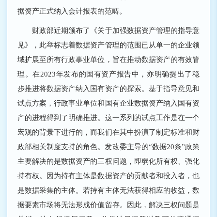
据资产正式纳入会计报表的范畴。
财政部近期颁布了《关于加强数据资产管理的指导意
见》，此举标志着数据资产管理的范围已从单一的企业领
域扩展至所有行政事业单位，旨在推动数据资产的有效管
理。在2023年发布的国有资产报告中，亦明确提出了稳
步推进将数据资产纳入国有资产的探索。基于指导意见和
试点方案，行政事业单位和国有企业数据资产纳入国有资
产的进程得到了明确推进。这一系列的试点工作是在一个
宏观的背景下进行的，而我们在其中扮演了制定标准和财
政部相关制度支持的角色。发改委主导的“数据20条”政策
主要解决的是数据资产的三权问题，即弱化所有权、强化
持有权。因为持有主体是数据资产的贡献者和投入者，也
是数据采集的主体。若持有主体无法获得相应的收益，数
据要素市场将无法形成价值留存。因此，解决三权问题是