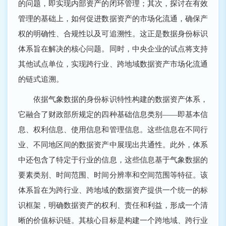
的问题，即实现内部资产的闭环管理；其次，探讨在有效
管理的基础上，如何促进数据资产的市场化流通，确保产
权的明确性、合规性以及可追溯性。这正是数据身份标识
体系旨在解决的核心问题。同时，中央企业的试点将支持
其他试点单位，实现跨行业、跨地域数据资产市场化流通
的链式追溯。
依据气象数据的身份标识特性构建的数据资产体系，
它融合了财政部所规定的四种基础信息类别——即基本信
息、权利信息、使用信息和管理信息。这些信息在不同行
业、不同地区间的数据资产中展现出共通性。此外，体系
中还包含了特定于行业的信息，这些信息基于气象数据的
要素类别、时间范围、时间分辨率和空间范围等特征。该
体系旨在为跨行业、跨地域的数据资产提供一个统一的标
识框架，明确数据资产的权利、责任和利益，形成一个清
晰的价值标识链。其核心目标是构建一个跨地域、跨行业