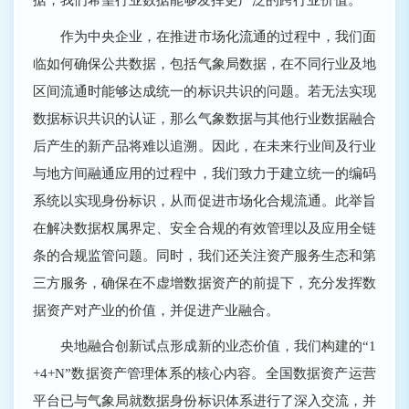
作为中央企业，在推进市场化流通的过程中，我们面
临如何确保公共数据，包括气象局数据，在不同行业及地
区间流通时能够达成统一的标识共识的问题。若无法实现
数据标识共识的认证，那么气象数据与其他行业数据融合
后产生的新产品将难以追溯。因此，在未来行业间及行业
与地方间融通应用的过程中，我们致力于建立统一的编码
系统以实现身份标识，从而促进市场化合规流通。此举旨
在解决数据权属界定、安全合规的有效管理以及应用全链
条的合规监管问题。同时，我们还关注资产服务生态和第
三方服务，确保在不虚增数据资产的前提下，充分发挥数
据资产对产业的价值，并促进产业融合。
央地融合创新试点形成新的业态价值，我们构建的“1
+4+N”数据资产管理体系的核心内容。全国数据资产运营
平台已与气象局就数据身份标识体系进行了深入交流，并