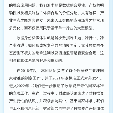
的融合应用问题。我们追求的是数据的合规性、产权的明
确性以及相关利益主体间合理的价值分配。只有这样，产
业生态才能逐步建立，未来人工智能的应用场景才能实现
多元化，而不仅仅局限于基于单一行业的大型模型。
数据身份标识体系就是解决数据跨主题、跨行业、跨
产业流通，如何形成权责利益的清晰界定，尤其数据的多
态衍生下权力的继承追溯以及流通监管是否安全合规，这
都是这套体系能够解决和推动的。
自2018年起，本团队便参与了首个数据资产管理国
家标准的制定工作，并于2021年该标准正式对外发布。
进入2022年，我们进一步推动了数据资产评估国家标准
的立项工作。在这一过程中，财政部明确表达了对数据资
产重要性的认识，并积极参与其中。基于国家标准，我们
与工业和信息化部、财政部共同推进了数据资产评估团体