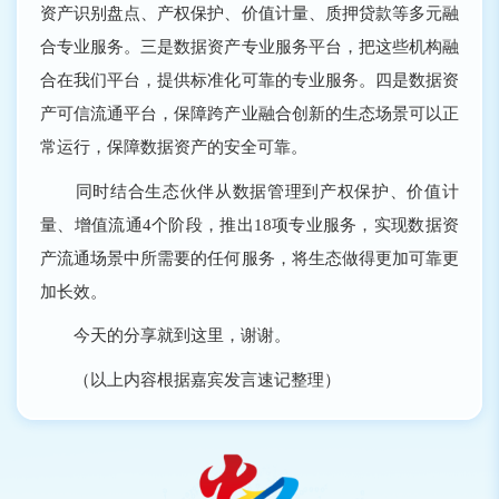
资产识别盘点、产权保护、价值计量、质押贷款等多元融
合专业服务。三是数据资产专业服务平台，把这些机构融
合在我们平台，提供标准化可靠的专业服务。四是数据资
产可信流通平台，保障跨产业融合创新的生态场景可以正
常运行，保障数据资产的安全可靠。
同时结合生态伙伴从数据管理到产权保护、价值计
量、增值流通4个阶段，推出18项专业服务，实现数据资
产流通场景中所需要的任何服务，将生态做得更加可靠更
加长效。
今天的分享就到这里，谢谢。
（以上内容根据嘉宾发言速记整理）