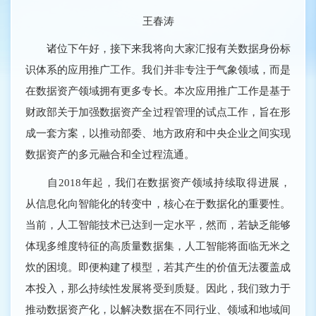
王春涛
诸位下午好，接下来我将向大家汇报有关数据身份标
识体系的应用推广工作。我们并非专注于气象领域，而是
在数据资产领域拥有更多专长。本次应用推广工作是基于
财政部关于加强数据资产全过程管理的试点工作，旨在形
成一套方案，以推动部委、地方政府和中央企业之间实现
数据资产的多元融合和全过程流通。
自2018年起，我们在数据资产领域持续取得进展，
从信息化向智能化的转变中，核心在于数据化的重要性。
当前，人工智能技术已达到一定水平，然而，若缺乏能够
体现多维度特征的高质量数据集，人工智能将面临无米之
炊的困境。即便构建了模型，若其产生的价值无法覆盖成
本投入，那么持续性发展将受到质疑。因此，我们致力于
推动数据资产化，以解决数据在不同行业、领域和地域间