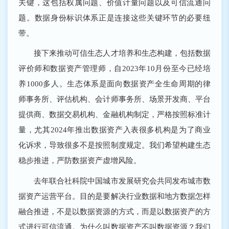
关键，这包括权属问题、价值计量问题以及可信流通问
题。数据身份标识体系正是连接这些关键环节的必要纽
带。
接下来推动可信生态人才培养和生态构建，包括数据
评价师和数据资产管理师，自2023年10月份至今已经培
养1000多人。生态体系是面向数据资产全生命周期的律
师事务所、评估机构、会计师事务所、场景开发商、平台
提供商、数据交易机构、金融机构制定，严格按照标准计
量，尤其2024年推出数据资产入表很多机构是为了商业
化诉求，导致很多不是按照制度规定。我们希望构建生态
稳步推进，严防数据资产虚增风险。
去年联合社科院中国城市发展研究会共同发布城市数
据资产运营平台。目的是要解决行业数据和地方数据怎样
融合推进，不是以数据资源的方式，而是以数据资产的方
式进行可信流通。为什么叫数据资产不叫数据资源？我们