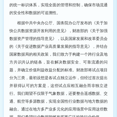
的统一标识体系，实现全面的管理和控制，确保市场流通
的安全性和数据的可追溯性。
根据中共中央办公厅、国务院办公厅发布的《关于加
快公共数据资源开发利用的意见》，财政部的《关于加强
数据资产管理的指导意见》，以及国家发展和改革委员会
的《关于促进数据产业高质量发展的指导意见》，并结合
国家数据局的相关政策，我们致力于构建一个跨行业及地
方共识共认的链条，旨在解决数据安全、可靠流通的问
题，并确立价值利益收益分配的标准。财政部将试点项目
分为三类，最初设想是各试点独立运作，但经过首次提出
并获得认可的方案是，这些试点应相互融合而非独立进
行。我们期望不仅限于气象数据，还要整合遥感数据、交
通、航空等多源数据，实现全国性行业数据与地方数据的
融合。通过在地方多产业多元化的应用场景中应用这些数
据，我们希望行业数据能够发挥更广泛的跨行业价值。