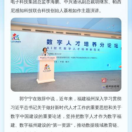
电子科技集团总监李海鹏、中兴通讯副总裁胡继东、帕西
尼感知科技联合科技创始人聂相如作主题演讲。
郭宁宁在致辞中说，近年来，福建福州深入学习贯彻
习近平总书记关于做好新时代人才工作的重要思想和关于
数字中国建设的重要论述，坚持把数字人才作为数字福
建、数字福州建设的“第一资源”，推动数据领域教育链、