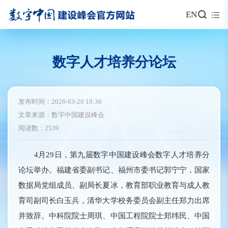
EN
数字人才培养分论坛
发布时间：2026-03-20 10:36
文章来源：数字中国建设峰会
阅读数：2539
4月29日，第九届数字中国建设峰会数字人才培养分
论坛举办。福建省委副书记、福州市委书记郭宁宁，国家
数据局党组成员、副局长夏冰，教育部职业教育与成人教
育司副司长白玉兵，清华大学校务委员会副主任郑力出席
并致辞。中科院院士周琪、中国工程院院士郑纬民、中国