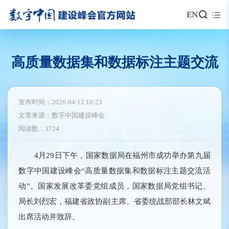
EN
高质量数据集和数据标注主题交流
发布时间：2026-04-12 10:23
文章来源：数字中国建设峰会
阅读数：3724
4月29日下午，国家数据局在福州市成功举办第九届
数字中国建设峰会“高质量数据集和数据标注主题交流活
动”。国家发展改革委党组成员，国家数据局党组书记、
局长刘烈宏，福建省政协副主席、省委统战部部长林文斌
出席活动并致辞。