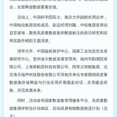
合，全面释放数据要素价值。
活动上，中国科学院院士、南京大学副校长周志华，
中国电信集团党组成员、副总经理刘颖，中铝集团首席信
息官谢海，聚焦高质量数据集和数据标注的前沿研究和应
用实践作精彩主题演讲。
清华大学、中国版权保护中心、国家工业信息安全发
展研究中心、贵州省大数据发展管理局、福州市勘测院有
限公司、上海库帕思科技有限公司、阿里云智能集团、北
京海天瑞声科技股份有限公司等相关单位专家围绕高质量
数据集价值释放与行业应用开展圆桌对话，共享建设经
验、共话发展未来。
同时，活动发布国家数据集管理服务平台、高质量数
据集测评联合行动倡议，启动具身智能数据推进计划（北
京）。