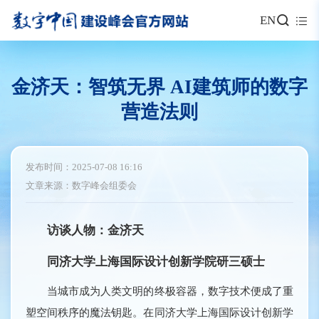
EN
金济天：智筑无界 AI建筑师的数字
营造法则
发布时间：2025-07-08 16:16
文章来源：数字峰会组委会
访谈人物：金济天
同济大学上海国际设计创新学院研三硕士
当城市成为人类文明的终极容器，数字技术便成了重
塑空间秩序的魔法钥匙。在同济大学上海国际设计创新学