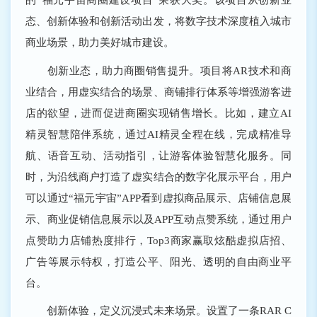
态、创新体验和创新活动出发，将数字技术深度植入城市
商业场景，助力美好城市建设。
创新业态，助力商圈销售提升。项目将AR技术和商
业结合，用虚实结合的场景、商铺排行体系等增强游客进
店的欲望，进而促进商圈实现销售增长。比如，建立AI
精灵智慧陪伴系统，通过AI精灵全程在线，完成精准导
航、语音互动、活动指引，让游客体验智慧化服务。同
时，为沿线商户打造了虚实结合的数字化展示平台，用户
可以通过“福元宇宙”APP看到虚拟商品展示、店铺信息展
示、商业促销信息展示以及APP互动点赞系统，通过用户
点赞助力店铺热度排行，Top3商家赢取炫酷虚拟店招、
广告等展示特权，打造公平、阳光、透明的自由商业平
台。
创新体验，定义沉浸式未来场景。设置了一条RAR C