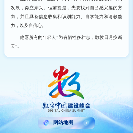
发展，勇立潮头。但前提是，先要找到自己感兴趣的方
向，并且具备信息收集和识别能力、自学能力和请教能
力，以及自信心。
他愿所有的年轻人“为有牺牲多壮志，敢教日月换新
天”。
网站地图