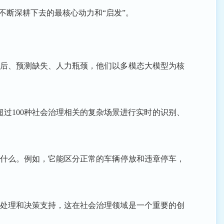
不断深耕下去的最核心动力和“启发”。
滞后、预测缺失、人力瓶颈，他们以多模态大模型为核
过100种社会治理相关的复杂场景进行实时的识别、
生什么。例如，它能区分正常的车辆停放和违章停车，
息处理和决策支持，这在社会治理领域是一个重要的创