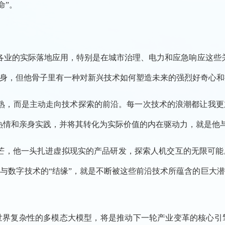
命”。
各业的实际落地应用，特别是在城市治理、电力和应急响应这些
身，但他骨子里有一种对新兴技术如何塑造未来的强烈好奇心和
成熟，而是主动走向技术探索的前沿。每一次技术的浪潮都让我
热情和亲身实践，并将其转化为实际价值的内在驱动力，就是他
芒，他一头扎进虚拟现实的产品研发，探索人机交互的无限可
与数字技术的“结缘”，就是不断被这些前沿技术所蕴含的巨大
世界复杂性的多模态大模型，将是推动下一轮产业变革的核心引