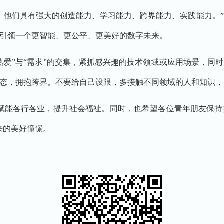
。他们具有强大的创造能力、学习能力、跨界能力、实践能力。
引领一个更智能、更公平、更美好的数字未来。
热爱”与“需求”的交集，紧抓感兴趣的技术领域或应用场景，同
态，拥抱跨界。不要给自己设限，多接触不同领域的人和知识，
赋能各行各业，提升社会福祉。同时，也希望各位青年朋友保
来的美好憧憬。