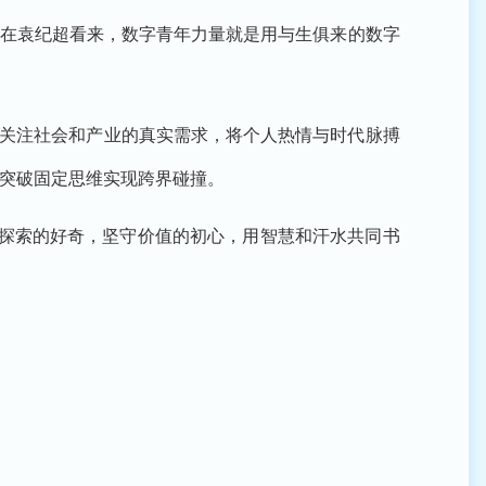
”在袁纪超看来，数字青年力量就是用与生俱来的数字
时关注社会和产业的真实需求，将个人热情与时代脉搏
突破固定思维实现跨界碰撞。
持探索的好奇，坚守价值的初心，用智慧和汗水共同书