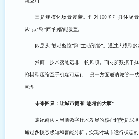
新应用。
三是规模化场景覆盖。针对100多种具体
从“点”到“面”的智能覆盖。
四是从“被动监控”到“主动预警”。通过大模
然而，技术落地远非一帆风顺。面对脏数据干扰
将模型压缩至手机端可运行；另一方面邀请城管一线
真理。
未来图景：让城市拥有“思考的大脑”
袁纪超认为当前数字技术发展的核心趋势是深度
通过多模态感知和智能分析，实现对城市运行状态的