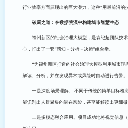
行业效率方面展现出的巨大潜力，这种“用最前沿的
破局之道：在数据荒漠中构建城市智慧生态
福州新区的社会治理大模型，是袁纪超团队技术
心，打出了一套“感知－分析－决策”组合拳。
“为福州新区打造的社会治理大模型利用城市现
解读、分析，并在发现异常或风险时自动进行告警。
一是深度场景理解。 不同于传统的简单目标检
能识别出人群聚集的潜在风险，甚至能解读出更细微
二是多模态融合应用。项目成功地将视觉信息（