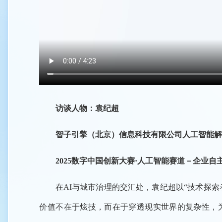
访谈人物：袁纪超
智子引擎（北京）信息科技有限公司人工智能解
2025数字中国创新大赛·人工智能赛道－企业自
在AI与城市治理的交汇处，袁纪超以“技术探
价值不在于炫技，而在于穿透现实世界的复杂性，为