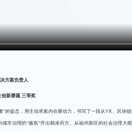
决方案负责人
主创新赛题 三等奖
索者”的姿态，用主动求索内在驱动力，书写了一段从VR、区块
城市治理的“顽疾”开出精准药方。从福州新区的社会治理大模