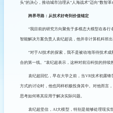
头”的决心，推动城市治理从“人海战术”迈向“数智革
跨界寻路：从技术好奇到价值锚定
“我目前的研究方向聚焦于多模态大模型在各行
智能解决方案负责人袁纪超说，他并非计算机科班出
“对于AI技术的探索，我不是被动地等待技术
合的第一线。”袁纪超表示，这种对前沿科技的持续
袁纪超回忆，早在大学之前，当VR技术初露锋
方式的讨论时，他也同样积极投身其中。对他而言，
思考如何将其应用于解决实际问题。
袁纪超坚信，AI大模型，特别是能够处理现实