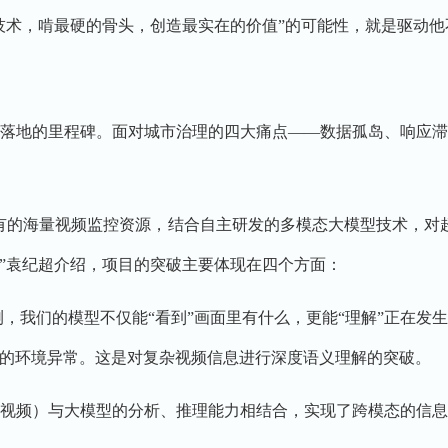
技术，啃最硬的骨头，创造最实在的价值”的可能性，就是驱动他
落地的里程碑。面对城市治理的四大痛点——数据孤岛、响应
有的海量视频监控资源，结合自主研发的多模态大模型技术，对超
”袁纪超介绍，项目的突破主要体现在四个方面：
测，我们的模型不仅能“看到”画面里有什么，更能“理解”正在发
的环境异常。这是对复杂视频信息进行深度语义理解的突破。
视频）与大模型的分析、推理能力相结合，实现了跨模态的信