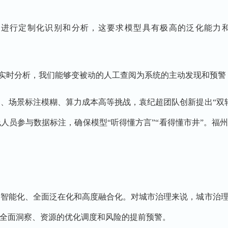
场景进行定制化识别和分析，这要求模型具有极高的泛化能力
型的实时分析，我们能够变被动的人工查阅为系统的主动发现和预
、场景标注模糊、算力成本高等挑战，袁纪超团队创新提出“双
人员参与数据标注，确保模型“听得懂方言”“看得懂市井”。福州
智能化、全面泛在化和高度融合化。对城市治理来说，城市治理
全面洞察、资源的优化调度和风险的提前预警。