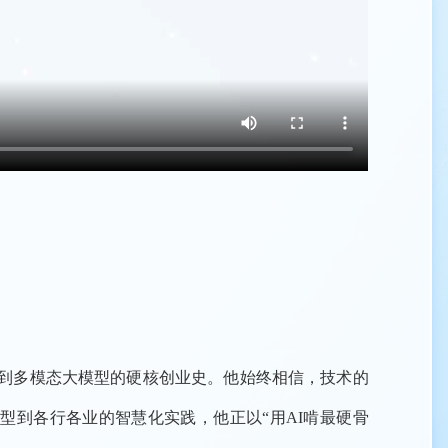
链到多模态大模型的硬核创业史。他始终相信，技术的
型到各行各业的智慧化实践，他正以“用AI啃最硬骨