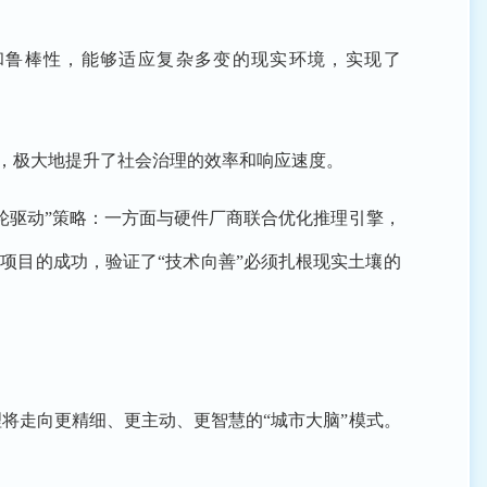
和鲁棒性，能够适应复杂多变的现实环境，实现了
警，极大地提升了社会治理的效率和响应速度。
轮驱动”策略：一方面与硬件厂商联合优化推理引擎，
项目的成功，验证了“技术向善”必须扎根现实土壤的
将走向更精细、更主动、更智慧的“城市大脑”模式。