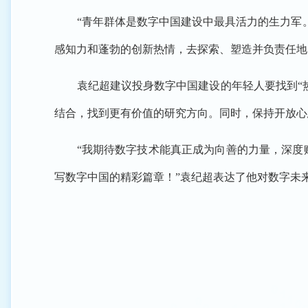
“青年群体是数字中国建设中最具活力的生力军
感知力和蓬勃的创新热情，去探索、塑造并负责任地
袁纪超建议投身数字中国建设的年轻人要找到“
结合，找到更有价值的研究方向。同时，保持开放心
“我期待数字技术能真正成为向善的力量，深度
写数字中国的精彩篇章！”袁纪超表达了他对数字未