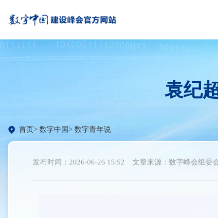
袁纪
首页
数字中国
数字青年说
发布时间：2026-06-26 15:52
文章来源：数字峰会组委