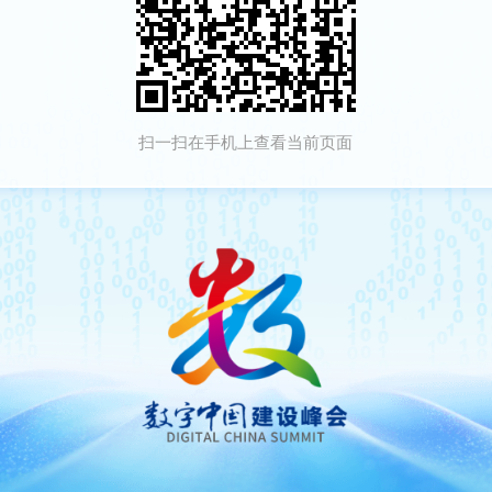
扫一扫在手机上查看当前页面