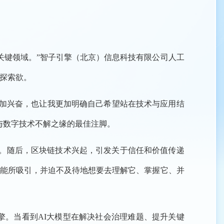
关键领域。”智子引擎（北京）信息科技有限公司人工
探索欲。
更加兴奋，也让我更加明确自己希望站在技术与应用结
与数字技术不解之缘的最佳注脚。
能。随后，区块链技术兴起，引发关于信任和价值传递
潜能所吸引，并迫不及待地想要去理解它、掌握它、并
擎。当看到AI大模型在解决社会治理难题、提升关键