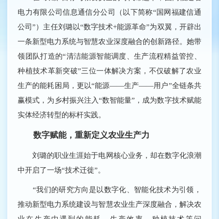
电力有限公司信息通信分公司（以下简称“国网福建信通
公司”）主任刘璐以“数字技术+能源革命”为双翼，开辟出
一条新型电力系统与智慧农业深度融合的创新路径。她带
领团队打造的“清洁能源智能调度、生产流程精益管控、
种植技术革新突破”三位一体解决方案，不仅破解了农业
生产的能耗困局，更以“能源——生产——用户”全链条共
赢模式，为乡村振兴注入“数智能量”，成为数字技术赋能
实体经济转型的标杆实践。
数字赋能，重新定义农业生产力
刘璐的职业生涯始于电网核心业务，却在数字化浪潮
中开启了一场“技术迁徙”。
“我们的研究方向是以数字化、智能化技术为引领，
推动新型电力系统建设与智慧农业生产深度融合，解决农
业在生产中遇到的能耗、生产效率、种植技术等问