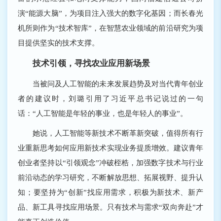
演“能源大脑”，为项目注入强大的数字化基因；而长春光
机所则作为“技术智库”，在智慧农业领域的前沿研究为项
目提供坚实的技术支撑。
技术引领，寻找农业应用新场景
当被问及人工智能的未来发展趋势及对当代青年创业
者的建议时，刘璐引用了习近平总书记说过的一句
话：“人工智能是年轻的事业，也是年轻人的事业”。
她说，人工智能等新技术不断革新突破，值得所有行
业重新思考如何应用新技术实现业务提质增效。建议青年
创业者坚持以“引领观念”冲破桎梏，加强数字技术与行业
前沿动态的学习研究，不断解放思想、拓展视野、提升认
知；要坚持为“创新”找应用需求，积极为新技术、新产
品、新工具寻找应用场景。只有技术与需求“双向奔赴”才