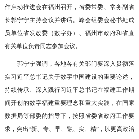
作启动推进会在福州召开，省委常委、常务副省
长郭宁宁主持会议并讲话。峰会组委会秘书处成
员单位省发改委（数字办）、福州市政府和省直
有关单位负责同志参加会议。
郭宁宁强调，各地各有关部门要深入贯彻落
实习近平总书记关于数字中国建设的重要论述，
持续传承、深入践行习近平总书记在福建工作期
间开创的数字福建重要理念和重大实践，在国家
数据局等部委的指导下，按照省委省政府工作要
求，突出“新、专、早、融、实、精”，以更高政治