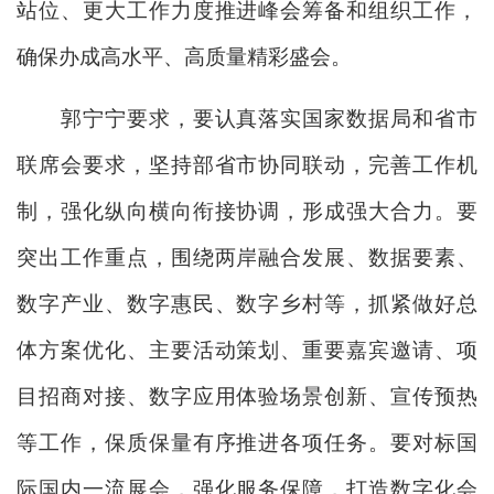
站位、更大工作力度推进峰会筹备和组织工作，
确保办成高水平、高质量精彩盛会。
郭宁宁要求，要认真落实国家数据局和省市
联席会要求，坚持部省市协同联动，完善工作机
制，强化纵向横向衔接协调，形成强大合力。要
突出工作重点，围绕两岸融合发展、数据要素、
数字产业、数字惠民、数字乡村等，抓紧做好总
体方案优化、主要活动策划、重要嘉宾邀请、项
目招商对接、数字应用体验场景创新、宣传预热
等工作，保质保量有序推进各项任务。要对标国
际国内一流展会，强化服务保障，打造数字化会