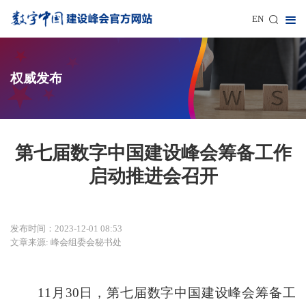
EN
权威发布
第七届数字中国建设峰会筹备工作
启动推进会召开
发布时间：2023-12-01 08:53
文章来源: 峰会组委会秘书处
11月30日，第七届数字中国建设峰会筹备工