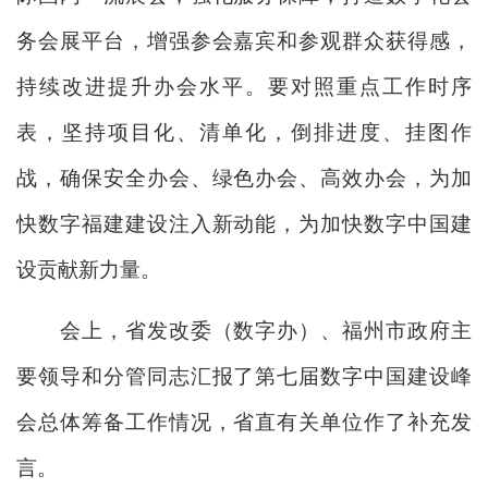
务会展平台，增强参会嘉宾和参观群众获得感，
持续改进提升办会水平。要对照重点工作时序
表，坚持项目化、清单化，倒排进度、挂图作
战，确保安全办会、绿色办会、高效办会，为加
快数字福建建设注入新动能，为加快数字中国建
设贡献新力量。
会上，省发改委（数字办）、福州市政府主
要领导和分管同志汇报了第七届数字中国建设峰
会总体筹备工作情况，省直有关单位作了补充发
言。