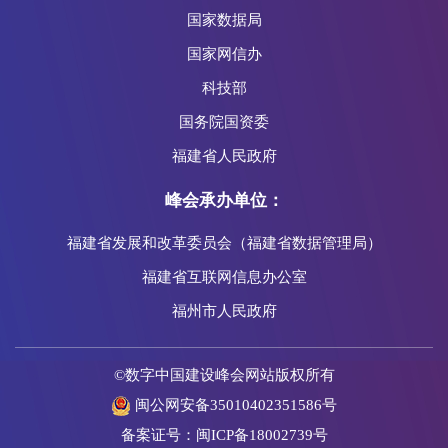
国家数据局
国家网信办
科技部
国务院国资委
福建省人民政府
峰会承办单位：
福建省发展和改革委员会（福建省数据管理局）
福建省互联网信息办公室
福州市人民政府
©数字中国建设峰会网站版权所有
闽公网安备35010402351586号
备案证号：闽ICP备18002739号