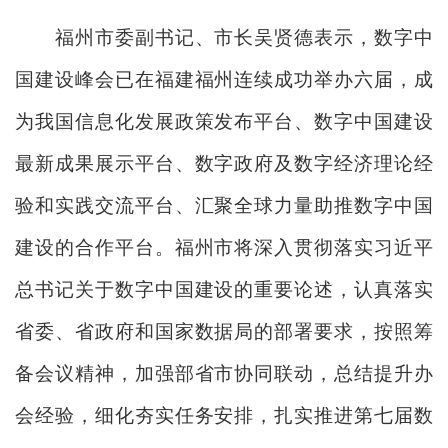
福州市委副书记、市长吴贤德表示，数字中
国建设峰会已在福建福州连续成功举办六届，成
为我国信息化发展政策发布平台、数字中国建设
最新成果展示平台、数字政府及数字经济理论经
验和实践交流平台、汇聚全球力量助推数字中国
建设的合作平台。福州市将深入贯彻落实习近平
总书记关于数字中国建设的重要论述，认真落实
省委、省政府和国家数据局的部署要求，按照筹
备会议精神，加强部省市协同联动，总结提升办
会经验，细化夯实任务安排，扎实推进第七届数