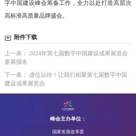
字中国建设峰会筹备工作，全力以赴打造高层次
高标准高质量品牌盛会。
附件下载
上一条： 2024年第七届数字中国建设成果展览会
参展报名
下一条： 虚位以待！让我们相聚第七届数字中国
建设成果展览会
峰会主办单位：
国家发展改革委