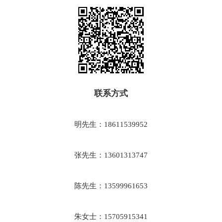
联系方式
明先生：18611539952
张先生：13601313747
陈先生：13599961653
朱女士：15705915341