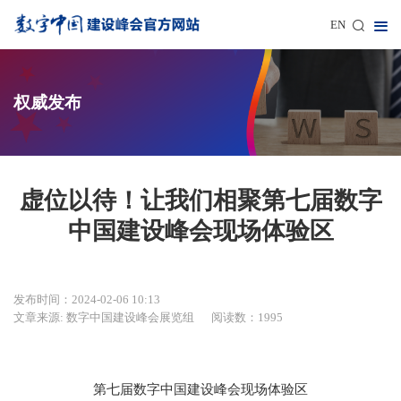
EN
权威发布
虚位以待！让我们相聚第七届数字
中国建设峰会现场体验区
发布时间：2024-02-06 10:13
文章来源: 数字中国建设峰会展览组
阅读数：1995
第七届数字中国建设峰会现场体验区