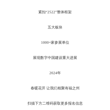
紧扣“2522”整体框架
五大板块
1000+家参展单位
展现数字中国建设重大进展
2024年
春暖花开 让我们相聚有福之州
扫描下方二维码获取更多报名信息