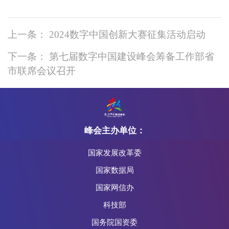
上一条： 2024数字中国创新大赛征集活动启动
下一条： 第七届数字中国建设峰会筹备工作部省
市联席会议召开
峰会主办单位：
国家发展改革委
国家数据局
国家网信办
科技部
国务院国资委