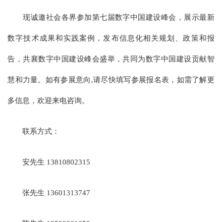
现诚邀社会各界参加第七届数字中国建设峰会，展示最新
数字技术成果和实践案例，发布信息化相关规划、政策和报
告，共襄数字中国建设峰会盛举，共同为数字中国建设贡献智
慧和力量。如有参展意向,请尽快填写参展报名表，如需了解更
多信息，欢迎来电咨询。
联系方式：
安先生 13810802315
张先生 13601313747