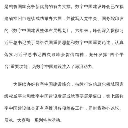
是构筑国家竞争新优势的有力支撑。数字中国建设峰会已在福
建省福州市连续成功举办六届，并被写入党中央、国务院印发
的《数字中国建设整体布局规划》。六年来，峰会深入贯彻习
近平总书记关于网络强国重要思想和数字中国重要论述，认真
落实习近平总书记两次致峰会贺信精神，充分发挥“四个平
台”重要功能，为数字中国建设注入了澎湃动力。
为继续办好数字中国建设峰会，持续打造信息化领域国家
级权威平台和数字中国建设发展成就重要展示窗口，第七届数
字中国建设峰会正有序推进各项筹备工作，届时将举办论坛、
展览、大赛和一系列特色活动。