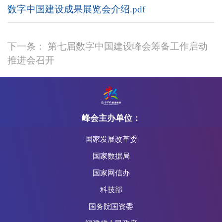
数字中国建设成果展览会介绍.pdf
下一条： 第七届数字中国建设峰会筹备工作启动
推进会召开
峰会主办单位：
国家发展改革委
国家数据局
国家网信办
科技部
国务院国资委