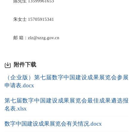
陈先生 13599961653
朱女士 15705915341
邮 箱：zlz@szzg.gov.cn
附件下载
（企业版）第七届数字中国建设成果展览会参展
申请表.docx
第七届数字中国建设成果展览会最佳成果遴选报
名表.xlsx
数字中国建设成果展览会有关情况.docx