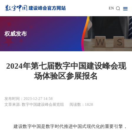
EN
权威发布
2024年第七届数字中国建设峰会现
场体验区参展报名
发布时间：2023-12-27 14:58
文章来源: 数字中国建设峰会展览组
阅读数：1828
建设数字中国是数字时代推进中国式现代化的重要引擎，