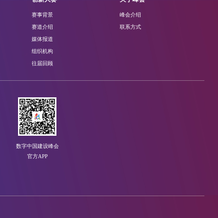
赛事背景
峰会介绍
赛道介绍
联系方式
媒体报道
组织机构
往届回顾
数字中国建设峰会
官方APP