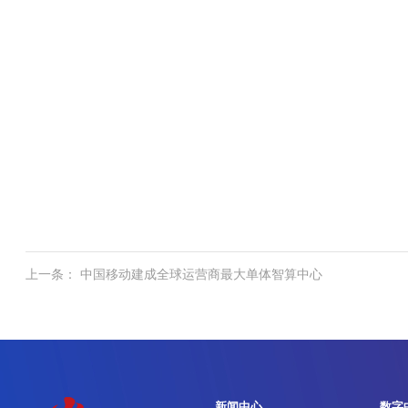
上一条： 中国移动建成全球运营商最大单体智算中心
新闻中心
数字