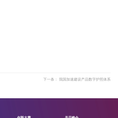
下一条： 我国加速建设产品数字护照体系
创新大赛
关于峰会