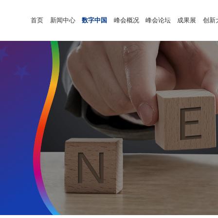
首页
新闻中心
数字中国
峰会概况
峰会论坛
成果展
创新