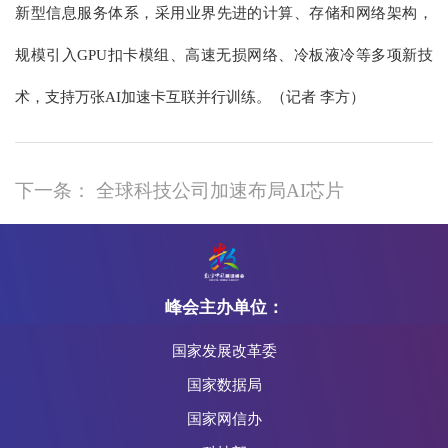
新型信息服务体系，采用业界先进的计算、存储和网络架构，
规模引入GPU扣卡模组、高速无损网络、冷板液冷等多项新技
术，支持万张AI加速卡互联并行训练。（记者 李方）
下一条： 全球科技公司加速布局AI芯片
峰会主办单位：
国家发展改革委
国家数据局
国家网信办