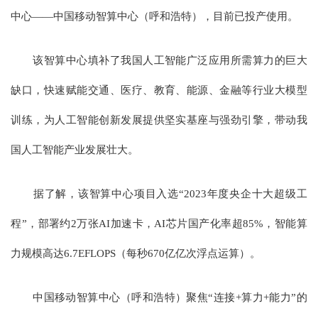
中心——中国移动智算中心（呼和浩特），目前已投产使用。
该智算中心填补了我国人工智能广泛应用所需算力的巨大
缺口，快速赋能交通、医疗、教育、能源、金融等行业大模型
训练，为人工智能创新发展提供坚实基座与强劲引擎，带动我
国人工智能产业发展壮大。
据了解，该智算中心项目入选“2023年度央企十大超级工
程”，部署约2万张AI加速卡，AI芯片国产化率超85%，智能算
力规模高达6.7EFLOPS（每秒670亿亿次浮点运算）。
中国移动智算中心（呼和浩特）聚焦“连接+算力+能力”的