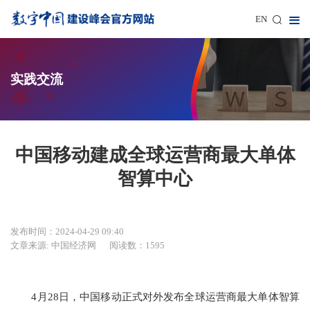
EN
实践交流
中国移动建成全球运营商最大单体
智算中心
发布时间：2024-04-29 09:40
文章来源: 中国经济网
阅读数：1595
4月28日，中国移动正式对外发布全球运营商最大单体智算