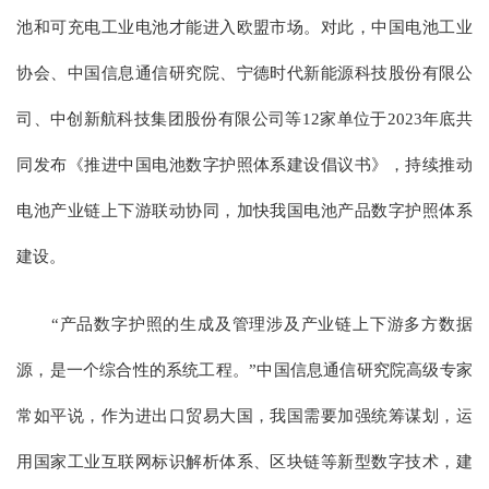
池和可充电工业电池才能进入欧盟市场。对此，中国电池工业
协会、中国信息通信研究院、宁德时代新能源科技股份有限公
司、中创新航科技集团股份有限公司等12家单位于2023年底共
同发布《推进中国电池数字护照体系建设倡议书》，持续推动
电池产业链上下游联动协同，加快我国电池产品数字护照体系
建设。
“产品数字护照的生成及管理涉及产业链上下游多方数据
源，是一个综合性的系统工程。”中国信息通信研究院高级专家
常如平说，作为进出口贸易大国，我国需要加强统筹谋划，运
用国家工业互联网标识解析体系、区块链等新型数字技术，建