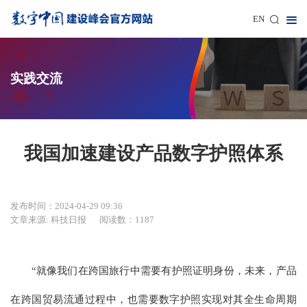
EN
实践交流
我国加速建设产品数字护照体系
发布时间：2024-04-29 09:36
文章来源: 科技日报
阅读数：1187
“就像我们在跨国旅行中需要有护照证明身份，未来，产品
在跨国贸易流通过程中，也需要数字护照实现对其全生命周期