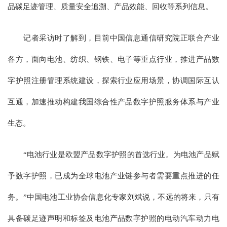
品碳足迹管理、质量安全追溯、产品效能、回收等系列信息。
记者采访时了解到，目前中国信息通信研究院正联合产业
各方，面向电池、纺织、钢铁、电子等重点行业，推进产品数
字护照注册管理系统建设，探索行业应用场景，协调国际互认
互通，加速推动构建我国综合性产品数字护照服务体系与产业
生态。
“电池行业是欧盟产品数字护照的首选行业。为电池产品赋
予数字护照，已成为全球电池产业链参与者需要重点推进的任
务。”中国电池工业协会信息化专家刘斌说，不远的将来，只有
具备碳足迹声明和标签及电池产品数字护照的电动汽车动力电