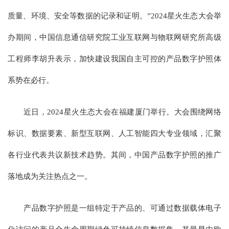
质量、环境、安全等数据的记录和证明。”2024星火生态大会举
办期间，中国信息通信研究院工业互联网与物联网研究所高级
工程师李胡升表示，加快建设我国自主可控的产品数字护照体
系势在必行。
近日，2024星火生态大会在福建厦门举行。大会围绕网络
标识、数据要素、新型互联网、人工智能四大专业领域，汇聚
各行业代表共议新技术趋势。其间，中国产品数字护照的推广
落地成为关注热点之一。
产品数字护照是一组特定于产品的、可通过数据载体电子