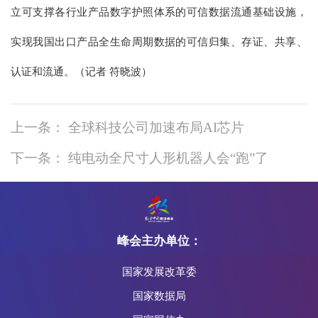
立可支撑各行业产品数字护照体系的可信数据流通基础设施，
实现我国出口产品全生命周期数据的可信归集、存证、共享、
认证和流通。（记者 符晓波）
上一条： 全球科技公司加速布局AI芯片
下一条： 纯电动全尺寸人形机器人会“跑”了
峰会主办单位：
国家发展改革委
国家数据局