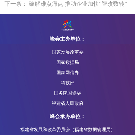
下一条： 破解难点痛点 推动企业加快“智改数转”
峰会主办单位：
国家发展改革委
国家数据局
国家网信办
科技部
国务院国资委
福建省人民政府
峰会承办单位：
福建省发展和改革委员会（福建省数据管理局）