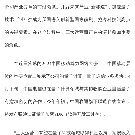
命和产业变革的前沿领域。开辟未来产业“新赛道”，加速量子
技术“产业化”成为我国进入创新型国家前列、抢占科技制高点
的关键要素。在这个过程中，三大运营商正在扮演起愈加重要
的角色。
在近日落幕的2024中国移动算力网络大会上，中国移动展
位的重要位置上展示了公司的量子计算、量子通信业务板块；4
月下旬，中国电信也在量子计算领域与其拟收购企业国盾量子
有愈加密切的合作；今年年初，中国联通旗下联通在线宣布，
将发布联通认证量子加密SDK（软件开发工具包）。
“三大运营商有望在量子科技领域取得长足发展，拓展收入