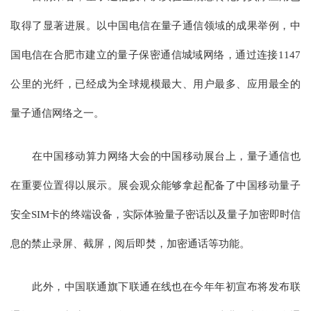
取得了显著进展。以中国电信在量子通信领域的成果举例，中
国电信在合肥市建立的量子保密通信城域网络，通过连接1147
公里的光纤，已经成为全球规模最大、用户最多、应用最全的
量子通信网络之一。
在中国移动算力网络大会的中国移动展台上，量子通信也
在重要位置得以展示。展会观众能够拿起配备了中国移动量子
安全SIM卡的终端设备，实际体验量子密话以及量子加密即时信
息的禁止录屏、截屏，阅后即焚，加密通话等功能。
此外，中国联通旗下联通在线也在今年年初宣布将发布联