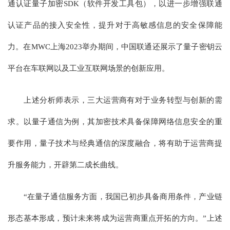
通认证量子加密SDK（软件开发工具包），以进一步增强联通
认证产品的接入安全性，提升对于高敏感信息的安全保障能
力。在MWC上海2023举办期间，中国联通还展示了量子密钥云
平台在车联网以及工业互联网场景的创新应用。
上述分析师表示，三大运营商有对于业务转型与创新的需
求。以量子通信为例，其加密技术具备保障网络信息安全的重
要作用，量子技术与经典通信的深度融合，将有助于运营商提
升服务能力，开辟第二成长曲线。
“在量子通信服务方面，我国已初步具备商用条件，产业链
形态基本形成，预计未来将成为运营商重点开拓的方向。”上述