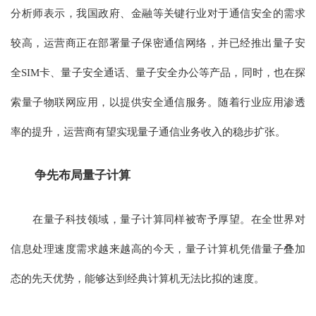
分析师表示，我国政府、金融等关键行业对于通信安全的需求
较高，运营商正在部署量子保密通信网络，并已经推出量子安
全SIM卡、量子安全通话、量子安全办公等产品，同时，也在探
索量子物联网应用，以提供安全通信服务。随着行业应用渗透
率的提升，运营商有望实现量子通信业务收入的稳步扩张。
争先布局量子计算
在量子科技领域，量子计算同样被寄予厚望。在全世界对
信息处理速度需求越来越高的今天，量子计算机凭借量子叠加
态的先天优势，能够达到经典计算机无法比拟的速度。