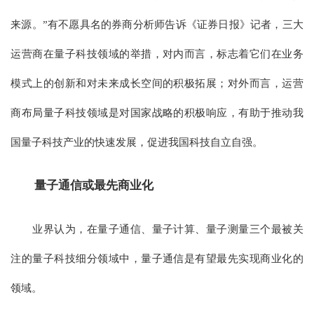
来源。”有不愿具名的券商分析师告诉《证券日报》记者，三大
运营商在量子科技领域的举措，对内而言，标志着它们在业务
模式上的创新和对未来成长空间的积极拓展；对外而言，运营
商布局量子科技领域是对国家战略的积极响应，有助于推动我
国量子科技产业的快速发展，促进我国科技自立自强。
量子通信或最先商业化
业界认为，在量子通信、量子计算、量子测量三个最被关
注的量子科技细分领域中，量子通信是有望最先实现商业化的
领域。