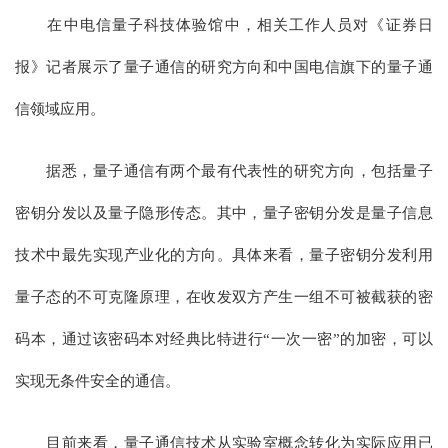
在中电信量子科技体验馆中，相关工作人员对《证券日
报》记者展示了量子通信的研究方向和中国电信旗下的量子通
信领域应用。
据悉，量子通信有两个最有代表性的研究方向，包括量子
密钥分发以及量子隐形传态。其中，量子密钥分发是量子信息
技术中最先实现产业化的方向。具体来看，量子密钥分发利用
量子态的不可克隆原理，在收发双方产生一组不可被截获的密
码本，通过该密码本对经典比特进行“一次一密”的加密，可以
实现无条件安全的通信。
目前来看，量子通信技术从实验室概念转化为实际应用已