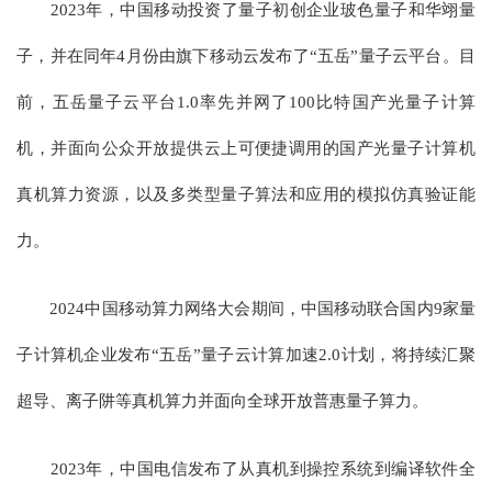
2023年，中国移动投资了量子初创企业玻色量子和华翊量
子，并在同年4月份由旗下移动云发布了“五岳”量子云平台。目
前，五岳量子云平台1.0率先并网了100比特国产光量子计算
机，并面向公众开放提供云上可便捷调用的国产光量子计算机
真机算力资源，以及多类型量子算法和应用的模拟仿真验证能
力。
2024中国移动算力网络大会期间，中国移动联合国内9家量
子计算机企业发布“五岳”量子云计算加速2.0计划，将持续汇聚
超导、离子阱等真机算力并面向全球开放普惠量子算力。
2023年，中国电信发布了从真机到操控系统到编译软件全