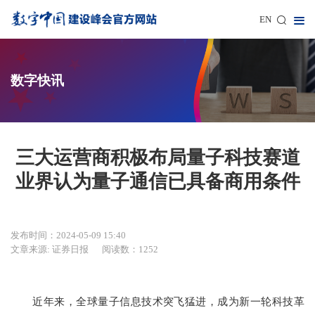
EN
数字快讯
三大运营商积极布局量子科技赛道
业界认为量子通信已具备商用条件
发布时间：2024-05-09 15:40
文章来源: 证券日报
阅读数：1252
近年来，全球量子信息技术突飞猛进，成为新一轮科技革