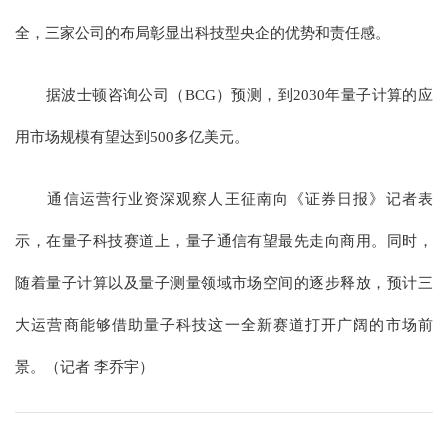
全，三家公司的布局彰显出科技型央企的优势和责任感。
据波士顿咨询公司（BCG）预测，到2030年量子计算的应
用市场规模有望达到500多亿美元。
通信运营行业资深观察人王征南向《证券日报》记者表
示，在量子科技赛道上，量子通信有望最先走向商用。同时，
随着量子计算以及量子测量领域市场空间的逐步释放，预计三
大运营商能够借助量子科技这一全新赛道打开广阔的市场前
景。（记者 李乔宇）