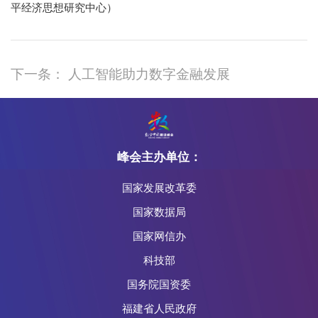
平经济思想研究中心）
下一条： 人工智能助力数字金融发展
峰会主办单位：
国家发展改革委
国家数据局
国家网信办
科技部
国务院国资委
福建省人民政府