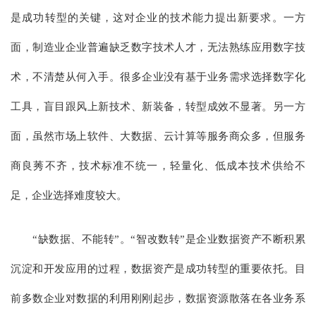
是成功转型的关键，这对企业的技术能力提出新要求。一方
面，制造业企业普遍缺乏数字技术人才，无法熟练应用数字技
术，不清楚从何入手。很多企业没有基于业务需求选择数字化
工具，盲目跟风上新技术、新装备，转型成效不显著。另一方
面，虽然市场上软件、大数据、云计算等服务商众多，但服务
商良莠不齐，技术标准不统一，轻量化、低成本技术供给不
足，企业选择难度较大。
“缺数据、不能转”。“智改数转”是企业数据资产不断积累
沉淀和开发应用的过程，数据资产是成功转型的重要依托。目
前多数企业对数据的利用刚刚起步，数据资源散落在各业务系