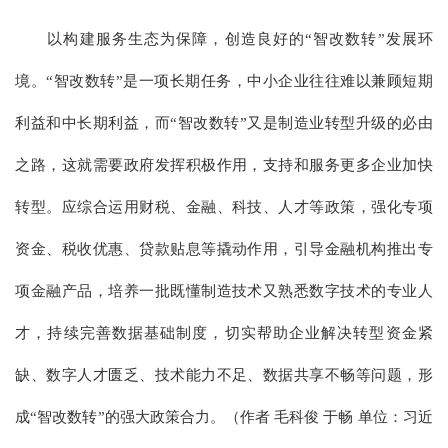
以构建服务生态为保障，创造良好的“智改数转”发展环
境。“智改数转”是一项长期任务，中小企业往往难以兼顾短期
利益和中长期利益，而“智改数转”又是制造业转型升级的必由
之路，这就需要政府发挥积极作用，支持和服务更多企业加快
转型。应综合运用财税、金融、科技、人才等政策，强化专项
资金、税收优惠、贷款贴息等撬动作用，引导金融机构推出专
项金融产品，培养一批既懂制造技术又熟悉数字技术的专业人
才，持续完善数据基础制度，切实帮助企业解决转型资金紧
缺、数字人才匮乏、技术能力不足、数据共享不畅等问题，形
成“智改数转”的强大政策合力。（作者 毛科俊 于畅 单位：习近