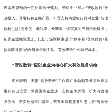
设备投资额的一定比例给予奖励，带动企业加大“智改数转”技
改投入。开发特色金融产品。引导支持商业银行针对企业“智改
数转”提供高额度、低利率、长期限、快审批的专属金融服务，
拓宽企业融资渠道。比如，深圳探索设计“数字贷+贷款贴息+贷
款风险补偿”的全链条金融工具，有效降低企业融资成本。
“智改数转”应以企业为核心扩大有效服务供给
实践表明，要把“智改数转”工作摆在推动制造业高质量发
展的突出位置，紧紧围绕企业这一实施主体所需，扩大有效服
务供给，夯实数据应用基础，营造全流程服务生态，将“智改数