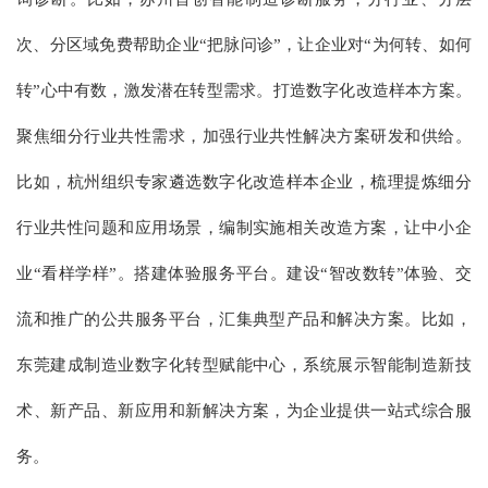
次、分区域免费帮助企业“把脉问诊”，让企业对“为何转、如何
转”心中有数，激发潜在转型需求。打造数字化改造样本方案。
聚焦细分行业共性需求，加强行业共性解决方案研发和供给。
比如，杭州组织专家遴选数字化改造样本企业，梳理提炼细分
行业共性问题和应用场景，编制实施相关改造方案，让中小企
业“看样学样”。搭建体验服务平台。建设“智改数转”体验、交
流和推广的公共服务平台，汇集典型产品和解决方案。比如，
东莞建成制造业数字化转型赋能中心，系统展示智能制造新技
术、新产品、新应用和新解决方案，为企业提供一站式综合服
务。