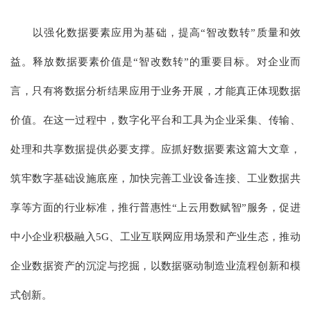
以强化数据要素应用为基础，提高“智改数转”质量和效
益。释放数据要素价值是“智改数转”的重要目标。对企业而
言，只有将数据分析结果应用于业务开展，才能真正体现数据
价值。在这一过程中，数字化平台和工具为企业采集、传输、
处理和共享数据提供必要支撑。应抓好数据要素这篇大文章，
筑牢数字基础设施底座，加快完善工业设备连接、工业数据共
享等方面的行业标准，推行普惠性“上云用数赋智”服务，促进
中小企业积极融入5G、工业互联网应用场景和产业生态，推动
企业数据资产的沉淀与挖掘，以数据驱动制造业流程创新和模
式创新。