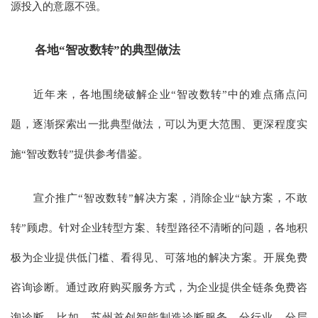
源投入的意愿不强。
各地“智改数转”的典型做法
近年来，各地围绕破解企业“智改数转”中的难点痛点问
题，逐渐探索出一批典型做法，可以为更大范围、更深程度实
施“智改数转”提供参考借鉴。
宣介推广“智改数转”解决方案，消除企业“缺方案，不敢
转”顾虑。针对企业转型方案、转型路径不清晰的问题，各地积
极为企业提供低门槛、看得见、可落地的解决方案。开展免费
咨询诊断。通过政府购买服务方式，为企业提供全链条免费咨
询诊断。比如，苏州首创智能制造诊断服务，分行业、分层