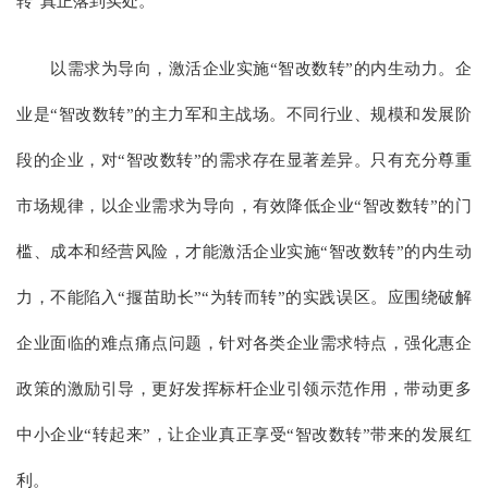
转”真正落到实处。
以需求为导向，激活企业实施“智改数转”的内生动力。企
业是“智改数转”的主力军和主战场。不同行业、规模和发展阶
段的企业，对“智改数转”的需求存在显著差异。只有充分尊重
市场规律，以企业需求为导向，有效降低企业“智改数转”的门
槛、成本和经营风险，才能激活企业实施“智改数转”的内生动
力，不能陷入“揠苗助长”“为转而转”的实践误区。应围绕破解
企业面临的难点痛点问题，针对各类企业需求特点，强化惠企
政策的激励引导，更好发挥标杆企业引领示范作用，带动更多
中小企业“转起来”，让企业真正享受“智改数转”带来的发展红
利。