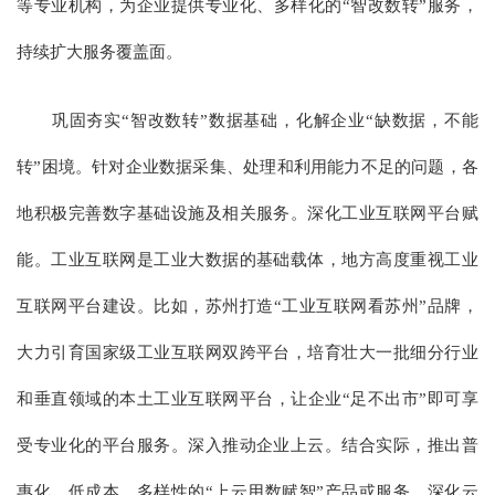
等专业机构，为企业提供专业化、多样化的“智改数转”服务，
持续扩大服务覆盖面。
巩固夯实“智改数转”数据基础，化解企业“缺数据，不能
转”困境。针对企业数据采集、处理和利用能力不足的问题，各
地积极完善数字基础设施及相关服务。深化工业互联网平台赋
能。工业互联网是工业大数据的基础载体，地方高度重视工业
互联网平台建设。比如，苏州打造“工业互联网看苏州”品牌，
大力引育国家级工业互联网双跨平台，培育壮大一批细分行业
和垂直领域的本土工业互联网平台，让企业“足不出市”即可享
受专业化的平台服务。深入推动企业上云。结合实际，推出普
惠化、低成本、多样性的“上云用数赋智”产品或服务，深化云