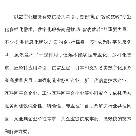
以数字化服务有效供给为牵引，更好满足“智改数转”专业
化多样化需求。数字化服务商是推动“智改数转”的重要力量。
不少提供信息化解决方案的企业“摇身一变”成为数字化服务
商，虽然发挥了一定作用，但远不能满足专业化、多样化需
求。应坚持应用牵引、供需互促，引导和支持各类数字化服务
商高质量发展，加强制造业标杆企业、新一代信息技术企业、
互联网平台企业、工业互联网平台企业等协同配合，依托优秀
服务商建设综合性、特色性、专业性平台，既解决行业共性问
题，又兼顾企业个性需求，为企业提供成本低、见效快的技术
和解决方案。