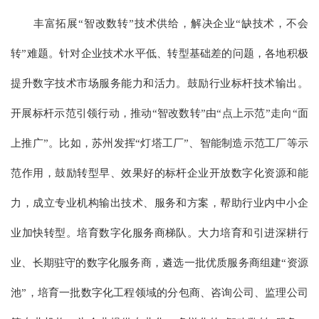
丰富拓展“智改数转”技术供给，解决企业“缺技术，不会
转”难题。针对企业技术水平低、转型基础差的问题，各地积极
提升数字技术市场服务能力和活力。鼓励行业标杆技术输出。
开展标杆示范引领行动，推动“智改数转”由“点上示范”走向“面
上推广”。比如，苏州发挥“灯塔工厂”、智能制造示范工厂等示
范作用，鼓励转型早、效果好的标杆企业开放数字化资源和能
力，成立专业机构输出技术、服务和方案，帮助行业内中小企
业加快转型。培育数字化服务商梯队。大力培育和引进深耕行
业、长期驻守的数字化服务商，遴选一批优质服务商组建“资源
池”，培育一批数字化工程领域的分包商、咨询公司、监理公司