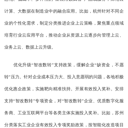
计算、大数据在制造业中的融合应用。比如，杭州针对不同企
业的个性化需求，制定分类推进企业上云策略，聚焦重点领域
培育行业云应用平台，推动企业从资源上云逐步向管理上云、
业务上云、数据上云升级。
优化升级“智改数转”支持政策，缓解企业“缺资金，不愿
转”压力。针对企业成本压力大、投入意愿弱的问题，各地积极
优化惠企政策，实施靶向精准扶持。开展有效投入奖补。安排
支持“智改数转”专项资金，对“智改数转”企业、优质数字化服
务商、工业互联网平台等各类主体实施投入奖补。比如，苏州
分类落实工业企业有效投入专项奖励政策，按智能化改造项目