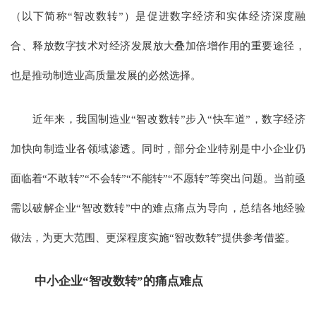
（以下简称“智改数转”）是促进数字经济和实体经济深度融
合、释放数字技术对经济发展放大叠加倍增作用的重要途径，
也是推动制造业高质量发展的必然选择。
近年来，我国制造业“智改数转”步入“快车道”，数字经济
加快向制造业各领域渗透。同时，部分企业特别是中小企业仍
面临着“不敢转”“不会转”“不能转”“不愿转”等突出问题。当前亟
需以破解企业“智改数转”中的难点痛点为导向，总结各地经验
做法，为更大范围、更深程度实施“智改数转”提供参考借鉴。
中小企业“智改数转”的痛点难点