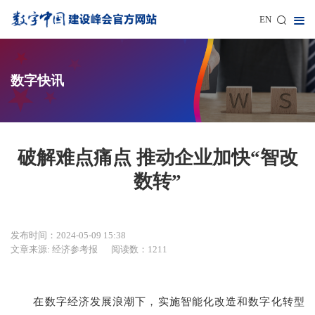
EN
数字快讯
破解难点痛点 推动企业加快“智改
数转”
发布时间：2024-05-09 15:38
文章来源: 经济参考报
阅读数：1211
在数字经济发展浪潮下，实施智能化改造和数字化转型