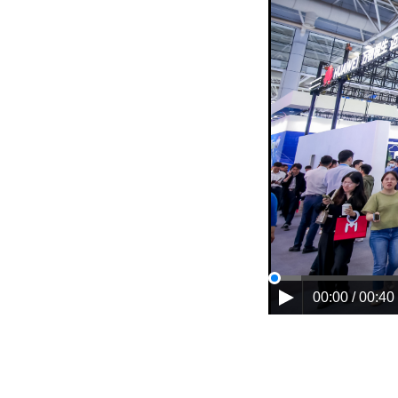
00:00 / 00:40