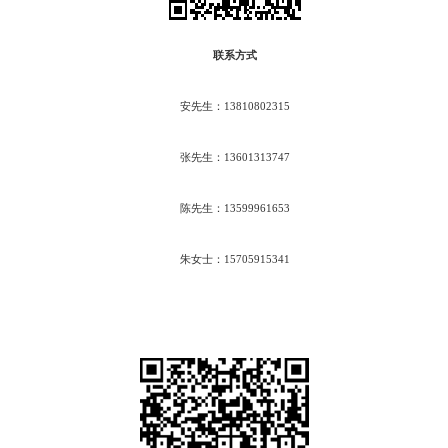
联系方式
安先生：13810802315
张先生：13601313747
陈先生：13599961653
朱女士：15705915341