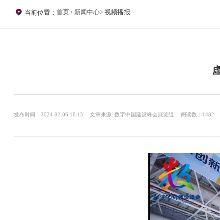
首页
新闻中心
视频播报
当前位置：
发布时间：2024-02-06 10:13
文章来源: 数字中国建设峰会展览组
阅读数：1482