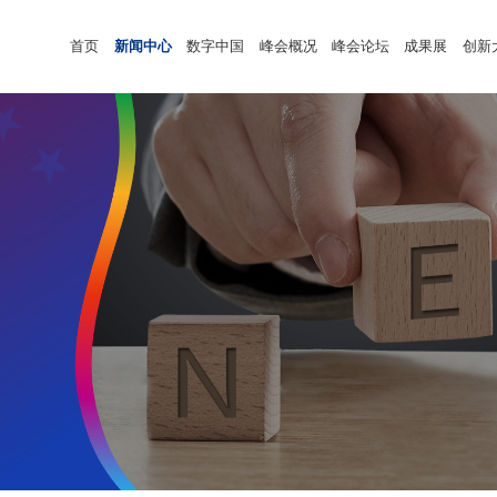
首页
新闻中心
数字中国
峰会概况
峰会论坛
成果展
创新