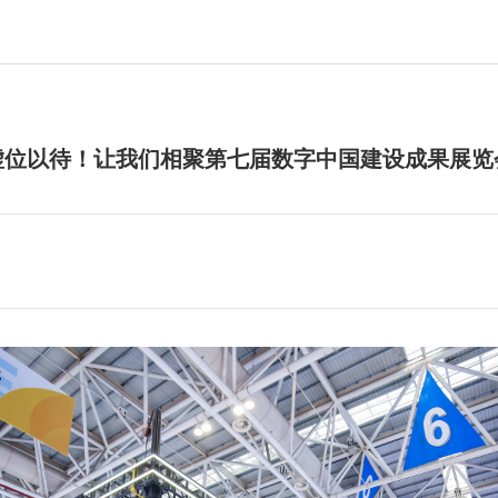
虚位以待！让我们相聚第七届数字中国建设成果展览