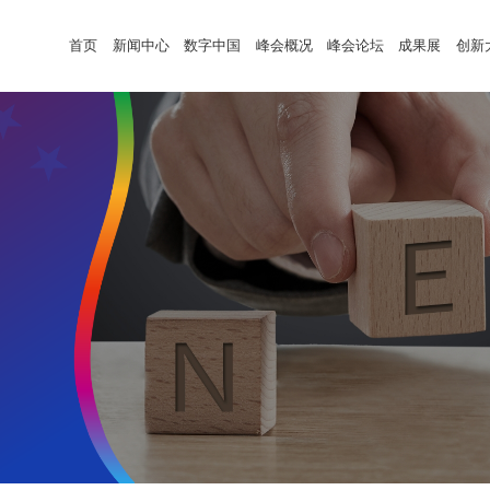
首页
新闻中心
数字中国
峰会概况
峰会论坛
成果展
创新