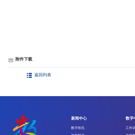
附件下载
返回列表
新闻中心
数字
数字快讯
工作