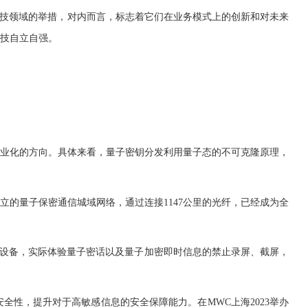
技领域的举措，对内而言，标志着它们在业务模式上的创新和对未来
技自立自强。
业化的方向。具体来看，量子密钥分发利用量子态的不可克隆原理，
量子保密通信城域网络，通过连接1147公里的光纤，已经成为全
设备，实际体验量子密话以及量子加密即时信息的禁止录屏、截屏，
性，提升对于高敏感信息的安全保障能力。在MWC上海2023举办