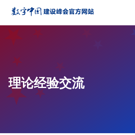
理论经验交流