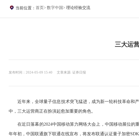
首页
数字中国
理论经验交流
当前位置：
三大运营
发布时间：2024-05-09 15:40
文章来源: 证券日报
近年来，全球量子信息技术突飞猛进，成为新一轮科技革命和产业变
中，三大运营商正在扮演起愈加重要的角色。
在近日落幕的2024中国移动算力网络大会上，中国移动展位的重
年年初，中国联通旗下联通在线宣布，将发布联通认证量子加密SD