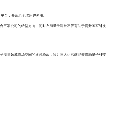
云平台，开放给全球用户使用。
合三家公司的转型方向。同时布局量子科技不仅有助于提升国家科技
子测量领域市场空间的逐步释放，预计三大运营商能够借助量子科技