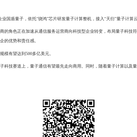
国盾量子，依托“骁鸿”芯片研发量子计算整机，接入“天衍”量子计算
的角色正在加速从通信服务运营商向科技型企业转变，布局量子科技符
企的优势和责任感。
规模有望达到500多亿美元。
科技赛道上，量子通信有望最先走向商用。同时，随着量子计算以及量