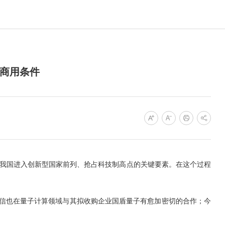
备商用条件
我国进入创新型国家前列、抢占科技制高点的关键要素。在这个过程
信也在量子计算领域与其拟收购企业国盾量子有愈加密切的合作；今