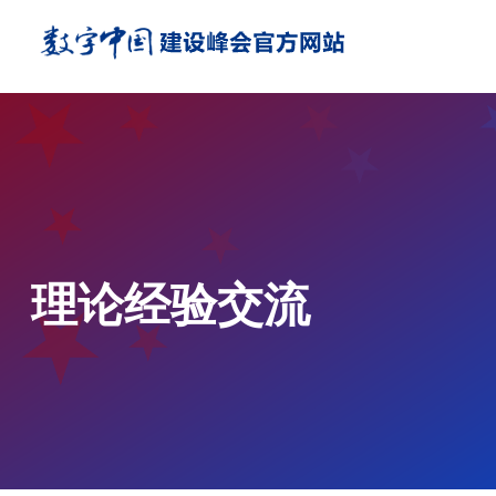
理论经验交流