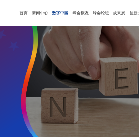
首页
新闻中心
数字中国
峰会概况
峰会论坛
成果展
创新