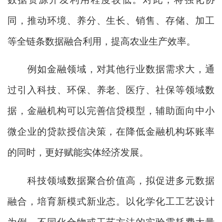
同，推动环境、养分、生长、销售、存储、加工
等全链条数据融合利用，提高农业生产效率。
例如金融领域，对其他行业数据需求大，通
过引入科技、环保、养老、医疗、社保等领域数
据，金融机构可以完善信贷模型，辅助面向中小
微企业的贷款授信决策，在降低金融机构坏账率
的同时，更好赋能实体经济发展。
科技领域数据聚合价值高，拟促进多元数据
融合，培育新模式新业态。以化学化工工艺设计