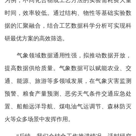
为例，不同化合物或工艺方法的实验需耗费大量
时间，效率较低。通过结构、物性等基础实验数
据的汇聚融合，结合工艺数据科学分析可实现科
研最优方案的高效筛选。
气象领域数据通用性强，拟推动数据开放，
提高数据供给质量。气象数据可以赋能农业、交
通、能源、旅游等多领域发展，在气象灾害监测
预警、粮食产量预测、恶劣天气条件交通应急处
置、船舶远洋导航、煤电油气运调节、森林防灭
火等众多场景中发挥作用。