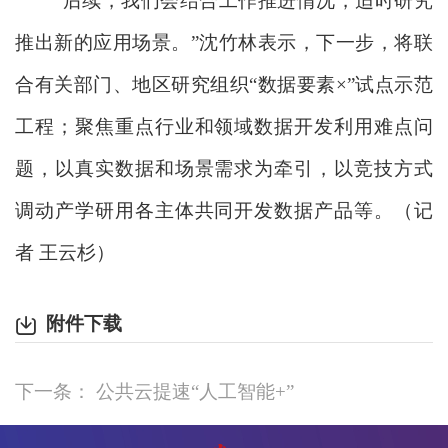
“后续，我们会结合工作推进情况，适时研究
推出新的应用场景。”沈竹林表示，下一步，将联
合有关部门、地区研究组织“数据要素×”试点示范
工程；聚焦重点行业和领域数据开发利用难点问
题，以真实数据和场景需求为牵引，以竞技方式
调动产学研用各主体共同开发数据产品等。（记
者 王云杉）
附件下载
下一条： 公共云提速“人工智能+”