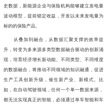
史数据，新能源企业与保险机构能够建立发电量
波动模型，提前锁定收益，开发以未来发电量为
标的的保险产品。
从叠加到融合，从数据汇聚支撑的效率提
升，转变为多来源多类型数据融合驱动的创新涌
现，培育经济增长新动能。不同类型、不同维度
的数据融合，将推动不同领域的知识融通，促进
生产工具创新升级，催生新产业、新模式。比
如，在自动驾驶领域，任何一个单一数据来源，
都无法实现真正的智能，必须通过单车智能和车