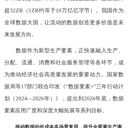
超32ZB（1ZB约等于10万亿亿字节）。我国作为
全球数据大国，让流动的数据创造更多价值是未
来发展方向。
数据作为新型生产要素，正快速融入生产、
分配、流通、消费和社会服务管理等各环节，成
为推动经济社会高质量发展的重要动力。国家数
据局等17部门联合印发《“数据要素×”三年行动计
划（2024—2026年）》，提出到2026年底，数据
要素应用广度和深度大幅拓展等系列目标。
推动数据的低成本多场景复用，提升全要素生产率