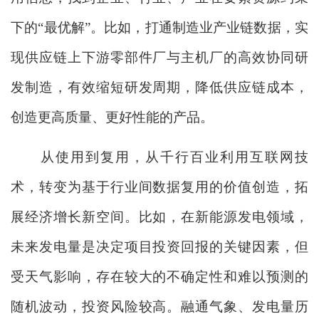
下的“最优解”。比如，打通制造业产业链数据，实
现供应链上下游零部件厂与主机厂的高效协同研
发制造，有效缩短研发周期，降低供应链成本，
创造更高质量、更好性能的产品。
从使用到复用，从千行百业利用互联网技
术，转变为基于行业间数据复用的价值创造，拓
展经济增长新空间。比如，在新能源发电领域，
未来发电量是决定项目投资回报的关键因素，但
受天气影响，存在较大的不确定性和难以预测的
随机波动，投资风险较高。融通气象、发电量历