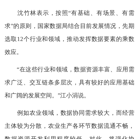
沈竹林表示，按照“有基础、有场景、有需
求”的原则，国家数据局结合目前发展情况，先期
选取12个行业和领域，推动发挥数据要素的乘数
效应。
“在这些行业和领域，数据资源丰富、应用需
求广泛、交互链条多层次，具有较好的应用基础
和广阔的发展空间。”江小涓说。
例如农业领域，数据协同需求较大，而经营
主体较为分散，农业生产各环节数据流通不畅，
数据资源开发利用程度较低。对此，将强化协