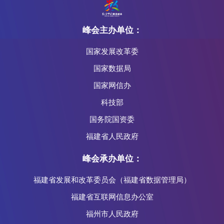
峰会主办单位：
国家发展改革委
国家数据局
国家网信办
科技部
国务院国资委
福建省人民政府
峰会承办单位：
福建省发展和改革委员会（福建省数据管理局）
福建省互联网信息办公室
福州市人民政府