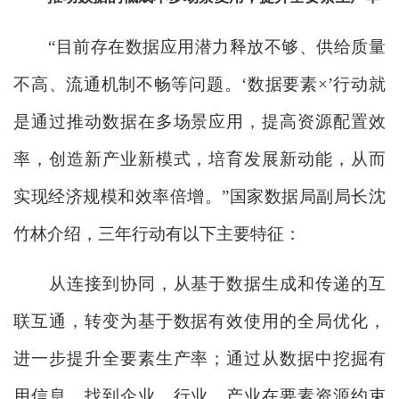
“目前存在数据应用潜力释放不够、供给质量
不高、流通机制不畅等问题。‘数据要素×’行动就
是通过推动数据在多场景应用，提高资源配置效
率，创造新产业新模式，培育发展新动能，从而
实现经济规模和效率倍增。”国家数据局副局长沈
竹林介绍，三年行动有以下主要特征：
从连接到协同，从基于数据生成和传递的互
联互通，转变为基于数据有效使用的全局优化，
进一步提升全要素生产率；通过从数据中挖掘有
用信息，找到企业、行业、产业在要素资源约束