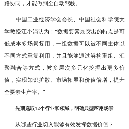
路协同，才能做到全自动驾驶。
中国工业经济学会会长、中国社会科学院大
学教授江小涓认为：“数据要素最突出的特点是可
低成本多场景复用，一组数据可以被不同主体以
不同方式重复利用，并且能够通过解构重组、汇
聚融合等方式，被多层次多元化挖掘出更多价
值，实现知识扩散、市场拓展和价值倍增，提升
全要素生产率。”
先期选取12个行业和领域，明确典型应用场景
从哪些行业切入能够有效发挥数据价值？