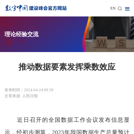
EN
理论经验交流
推动数据要素发挥乘数效应
发布时间：2024-04-24 09:58
文章来源: 人民日报
近日召开的全国数据工作会议发布信息显
示，经初步测算，2023年我国数据生产总量预计