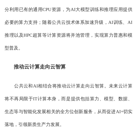
分利用已有的通用CPU资源，为AI大模型训练和推理应用提供
必要的算力支持；随着公共云技术体系加速升级，AI训练、AI
推理以及HPC超算等计算资源将并池管理，实现算力普惠和模
型普及。
推动云计算走向云智算
公共云和AI相结合将推动云计算走向云智算。未来云计算
将不再局限于IT计算本身，而是提供包括算力、模型、数据、
生态等与智能化发展相关的全方位创新服务，从而促进AI+切实
落地，引领新质生产力发展。