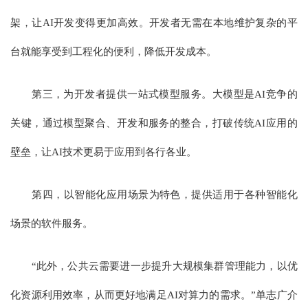
架，让AI开发变得更加高效。开发者无需在本地维护复杂的平
台就能享受到工程化的便利，降低开发成本。
第三，为开发者提供一站式模型服务。大模型是AI竞争的
关键，通过模型聚合、开发和服务的整合，打破传统AI应用的
壁垒，让AI技术更易于应用到各行各业。
第四，以智能化应用场景为特色，提供适用于各种智能化
场景的软件服务。
“此外，公共云需要进一步提升大规模集群管理能力，以优
化资源利用效率，从而更好地满足AI对算力的需求。”单志广介