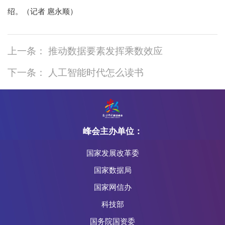
绍。（记者 扈永顺）
上一条： 推动数据要素发挥乘数效应
下一条： 人工智能时代怎么读书
峰会主办单位：
国家发展改革委
国家数据局
国家网信办
科技部
国务院国资委