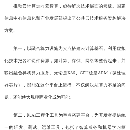
推动云计算走向云智算，亟待解决技术层面的短板。国家
信息中心信息化和产业发展部提出了公共云技术服务架构解决
方案。
第一，以融合算力设施为支点搭建云计算基石。利用虚拟
化技术把各种硬件资源，如计算、存储、网络等整合起来，并
输出融合异构算力服务。无论是X86、GPU还是ARM（微处理
器芯片），都能在这个平台上运行，不仅解决AI算力不足的问
题，还能使大规模商业化成为可能。
第二，以AI工程化工具为重点搭建平台，为开发者提供统
一的研发、测试、运维工具，包括了智算服务和机器学习框