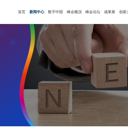
首页
新闻中心
数字中国
峰会概况
峰会论坛
成果展
创新