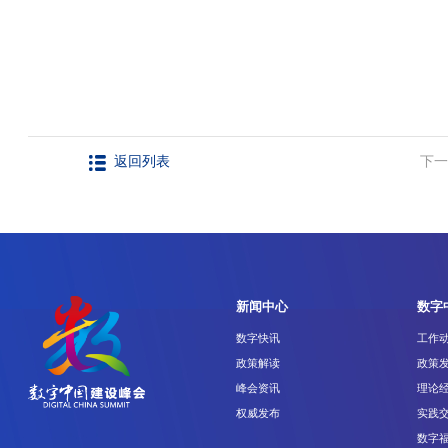
下一
返回列表
新闻中心
数字
数字快讯
工作
政策解读
政策
峰会资讯
理论
权威发布
实践
数字