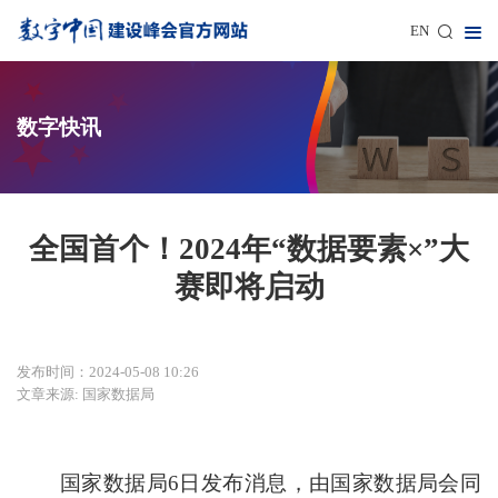
EN
数字快讯
全国首个！2024年“数据要素×”大
赛即将启动
发布时间：2024-05-08 10:26
文章来源: 国家数据局
国家数据局6日发布消息，由国家数据局会同