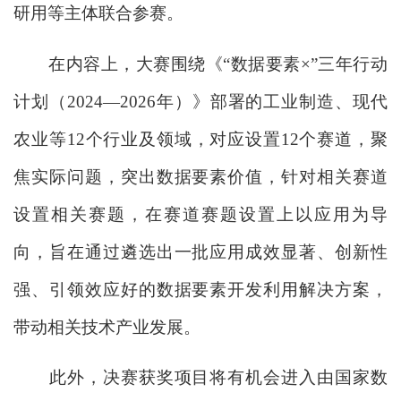
研用等主体联合参赛。
在内容上，大赛围绕《“数据要素×”三年行动
计划（2024—2026年）》部署的工业制造、现代
农业等12个行业及领域，对应设置12个赛道，聚
焦实际问题，突出数据要素价值，针对相关赛道
设置相关赛题，在赛道赛题设置上以应用为导
向，旨在通过遴选出一批应用成效显著、创新性
强、引领效应好的数据要素开发利用解决方案，
带动相关技术产业发展。
此外，决赛获奖项目将有机会进入由国家数