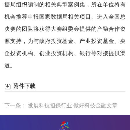
据局组织编制的相关典型案例集，所在单位将有
机会推荐申报国家数据局相关项目。进入全国总
决赛的团队将获得大赛组委会提供的产融合作资
源支持，为与政府投资基金、产业投资基金、央
企投资机构、创业投资机构、银行等对接提供渠
道。
附件下载
下一条： 发展科技担保行业 做好科技金融文章