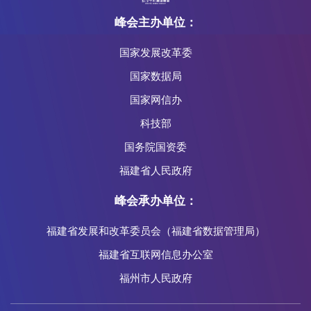
峰会主办单位：
国家发展改革委
国家数据局
国家网信办
科技部
国务院国资委
福建省人民政府
峰会承办单位：
福建省发展和改革委员会（福建省数据管理局）
福建省互联网信息办公室
福州市人民政府