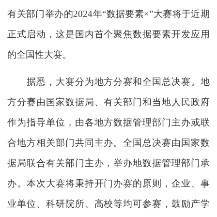
有关部门举办的2024年“数据要素×”大赛将于近期
正式启动，这是国内首个聚焦数据要素开发应用
的全国性大赛。
据悉，大赛分为地方分赛和全国总决赛。地
方分赛由国家数据局、有关部门和当地人民政府
作为指导单位，由各地方数据管理部门主办或联
合地方相关部门共同主办。全国总决赛由国家数
据局联合有关部门主办，举办地数据管理部门承
办。本次大赛将秉持开门办赛的原则，企业、事
业单位、科研院所、高校等均可参赛，鼓励产学