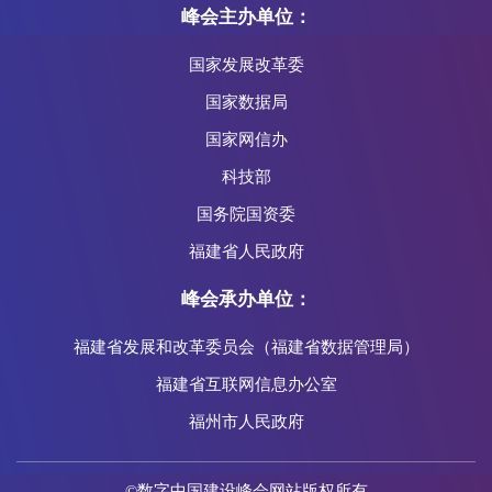
峰会主办单位：
国家发展改革委
国家数据局
国家网信办
科技部
国务院国资委
福建省人民政府
峰会承办单位：
福建省发展和改革委员会（福建省数据管理局）
福建省互联网信息办公室
福州市人民政府
©数字中国建设峰会网站版权所有