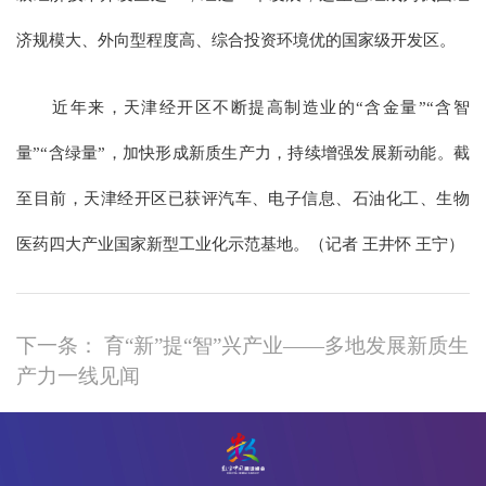
济规模大、外向型程度高、综合投资环境优的国家级开发区。
近年来，天津经开区不断提高制造业的“含金量”“含智
量”“含绿量”，加快形成新质生产力，持续增强发展新动能。截
至目前，天津经开区已获评汽车、电子信息、石油化工、生物
医药四大产业国家新型工业化示范基地。（记者 王井怀 王宁）
下一条： 育“新”提“智”兴产业——多地发展新质生
产力一线见闻