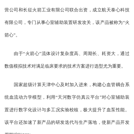
营公司和长征火箭工业有限公司联合出资，成立航天泰心科技
有限公司，专门从事心室辅助装置研发攻关，该产品被称为“火
箭心”。
由于“火箭心”流体设计复杂度高、周期长、耗资大，通过
数值模拟技术对满足临床要求的技术方案进行选型尤为重要。
国家超级计算天津中心及时加入进来，构建心血管耦合系
统血流动力学模型，利用“天河数字仿真云平台”对心室辅助装
置进行数字化设计与多工况实验校核，极大提升了血泵性能。
该平台还加速了新产品的研发迭代与生产落地，使新产品开发