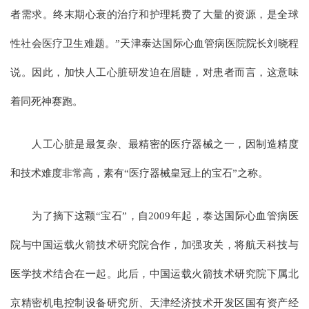
者需求。终末期心衰的治疗和护理耗费了大量的资源，是全球
性社会医疗卫生难题。”天津泰达国际心血管病医院院长刘晓程
说。因此，加快人工心脏研发迫在眉睫，对患者而言，这意味
着同死神赛跑。
人工心脏是最复杂、最精密的医疗器械之一，因制造精度
和技术难度非常高，素有“医疗器械皇冠上的宝石”之称。
为了摘下这颗“宝石”，自2009年起，泰达国际心血管病医
院与中国运载火箭技术研究院合作，加强攻关，将航天科技与
医学技术结合在一起。此后，中国运载火箭技术研究院下属北
京精密机电控制设备研究所、天津经济技术开发区国有资产经