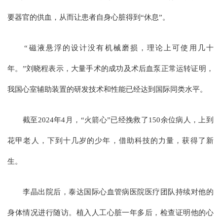
要器官的供血，从而让患者自身心脏得到“休息”。
“磁液悬浮的设计没有机械磨损，理论上可使用几十
年。”刘晓程表示，大量手术的成功及术后血泵正常运转证明，
我国心室辅助装置的研发技术和性能已经达到国际同类水平。
截至2024年4月，“火箭心”已经挽救了150余位病人，上到
花甲老人，下到十几岁的少年，借助科技的力量，获得了新
生。
李晶出院后，泰达国际心血管病医院医疗团队持续对他的
身体情况进行随访。植入人工心脏一年多后，检查证明他的心