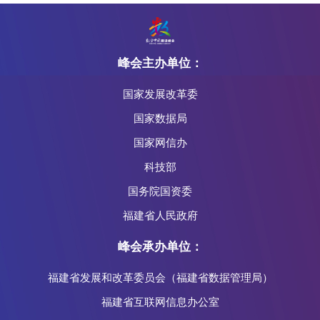
峰会主办单位：
国家发展改革委
国家数据局
国家网信办
科技部
国务院国资委
福建省人民政府
峰会承办单位：
福建省发展和改革委员会（福建省数据管理局）
福建省互联网信息办公室