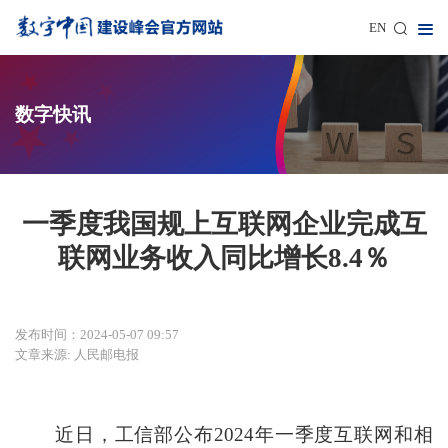
EN
数字快讯
一季度我国规上互联网企业完成互
联网业务收入同比增长8.4％
发布时间：2024-05-07 09:57
文章来源: 人民邮电报
近日，工信部公布2024年一季度互联网和相