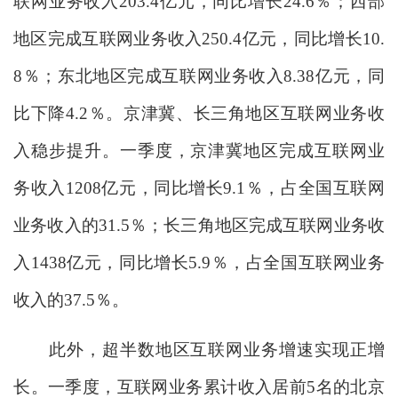
联网业务收入203.4亿元，同比增长24.6％；西部
地区完成互联网业务收入250.4亿元，同比增长10.
8％；东北地区完成互联网业务收入8.38亿元，同
比下降4.2％。京津冀、长三角地区互联网业务收
入稳步提升。一季度，京津冀地区完成互联网业
务收入1208亿元，同比增长9.1％，占全国互联网
业务收入的31.5％；长三角地区完成互联网业务收
入1438亿元，同比增长5.9％，占全国互联网业务
收入的37.5％。
此外，超半数地区互联网业务增速实现正增
长。一季度，互联网业务累计收入居前5名的北京