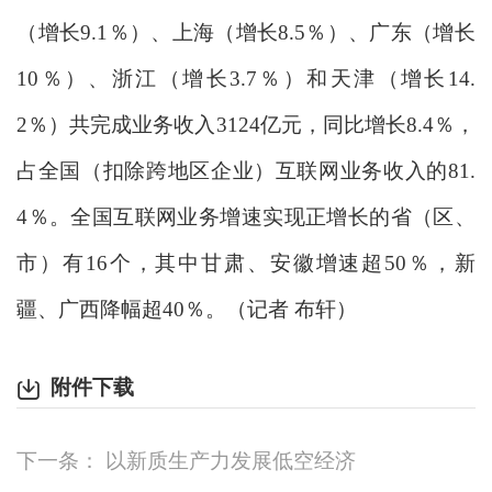
（增长9.1％）、上海（增长8.5％）、广东（增长
10％）、浙江（增长3.7％）和天津（增长14.
2％）共完成业务收入3124亿元，同比增长8.4％，
占全国（扣除跨地区企业）互联网业务收入的81.
4％。全国互联网业务增速实现正增长的省（区、
市）有16个，其中甘肃、安徽增速超50％，新
疆、广西降幅超40％。（记者 布轩）
附件下载
下一条： 以新质生产力发展低空经济