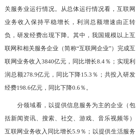
关服务业运行情况。从总体运行情况看，互联网
业务收入保持平稳增长，利润总额增速由正转
负，研发经费出现下降。其中，我国规模以上互
联网和相关服务企业（简称“互联网企业”）完成互
联网业务收入3840亿元，同比增长8.4％；实现利
润总额278.9亿元，同比下降15.3％；共投入研发
经费198.6亿元，同比下降0.6％。
分领域看，以提供信息服务为主的企业（包
括新闻资讯、搜索、社交、游戏、音乐视频等）
互联网业务收入同比增长5.9％；以提供生活服务