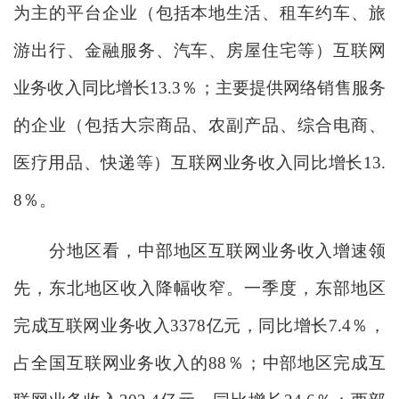
为主的平台企业（包括本地生活、租车约车、旅
游出行、金融服务、汽车、房屋住宅等）互联网
业务收入同比增长13.3％；主要提供网络销售服务
的企业（包括大宗商品、农副产品、综合电商、
医疗用品、快递等）互联网业务收入同比增长13.
8％。
分地区看，中部地区互联网业务收入增速领
先，东北地区收入降幅收窄。一季度，东部地区
完成互联网业务收入3378亿元，同比增长7.4％，
占全国互联网业务收入的88％；中部地区完成互