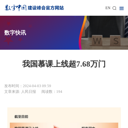
EN
数字快讯
我国慕课上线超7.68万门
发布时间：2024-04-03 09:59
文章来源: 人民日报
阅读数：194