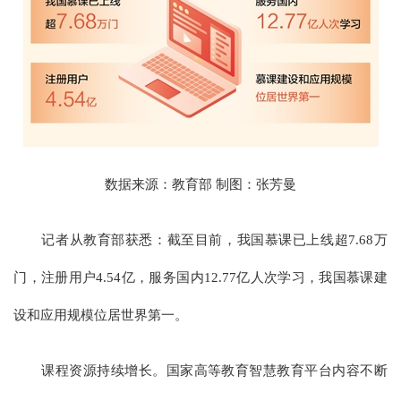
数据来源：教育部 制图：张芳曼
记者从教育部获悉：截至目前，我国慕课已上线超7.68万
门，注册用户4.54亿，服务国内12.77亿人次学习，我国慕课建
设和应用规模位居世界第一。
课程资源持续增长。国家高等教育智慧教育平台内容不断