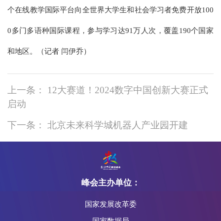
个在线教学国际平台向全世界大学生和社会学习者免费开放100
0多门多语种国际课程，参与学习达91万人次，覆盖190个国家
和地区。（记者 闫伊乔）
上一条： 12大赛道！2024数字中国创新大赛正式
启动
下一条： 北京未来科学城机器人产业园开建
峰会主办单位：
国家发展改革委
国家数据局