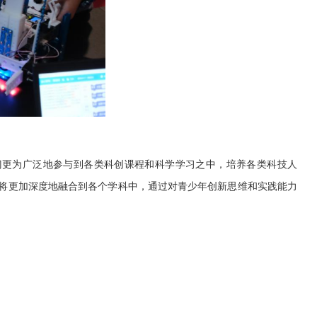
门更为广泛地参与到各类科创课程和科学学习之中，培养各类科技人
将更加深度地融合到各个学科中，通过对青少年创新思维和实践能力