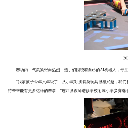
2
赛场内，气氛紧张而热烈，选手们围绕着自己的AI机器人，专注
“我家孩子今年六年级了，从小就对拼装类玩具很感兴趣，我们很
待未来能有更多这样的赛事！”连江县教师进修学校附属小学参赛选