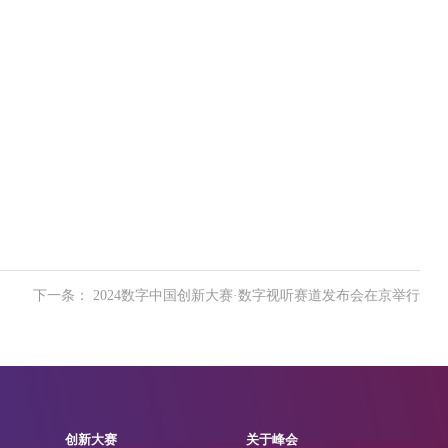
下一条： 2024数字中国创新大赛·数字视听赛道发布会在京举行
创新大赛
关于峰会