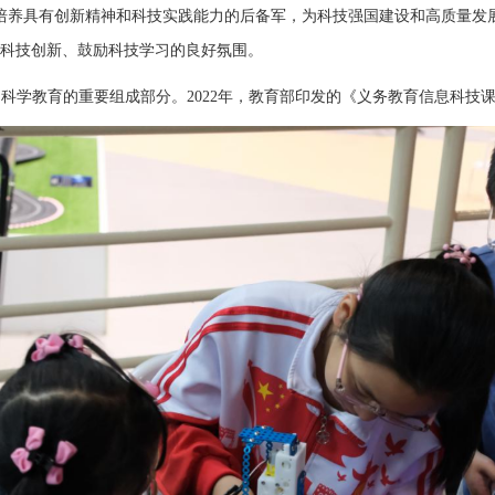
养具有创新精神和科技实践能力的后备军，为科技强国建设和高质量发展
科技创新、鼓励科技学习的良好氛围。
学教育的重要组成部分。2022年，教育部印发的《义务教育信息科技课