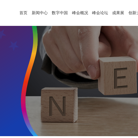
首页
新闻中心
数字中国
峰会概况
峰会论坛
成果展
创新