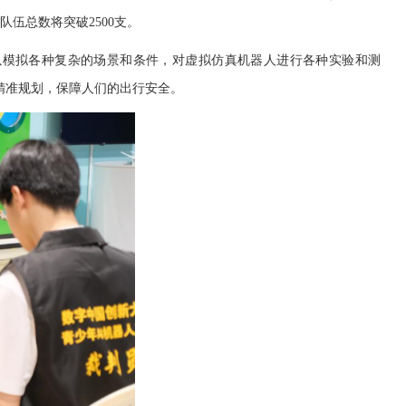
伍总数将突破2500支。
模拟各种复杂的场景和条件，对虚拟仿真机器人进行各种实验和测
精准规划，保障人们的出行安全。