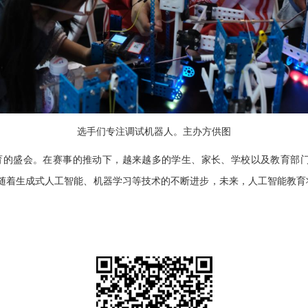
选手们专注调试机器人。主办方供图
的盛会。在赛事的推动下，越来越多的学生、家长、学校以及教育部
随着生成式人工智能、机器学习等技术的不断进步，未来，人工智能教育