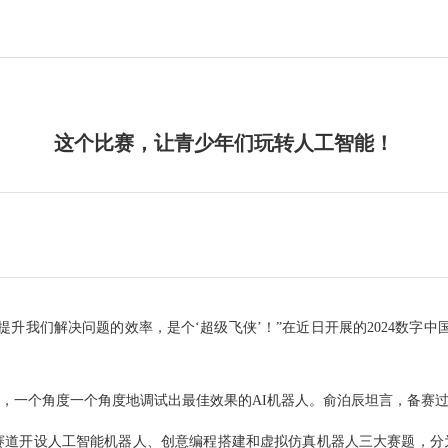
这个比赛，让青少年们玩转人工智能！
我们解决问题的效率，是个‘超级飞侠’！”在近日开展的2024数字中
一个角度一个角度地调试出最佳效果的AI机器人。俞泊辰坦言，备赛过
道开设人工智能机器人、创意编程搭建和虚拟仿真机器人三大赛题，分