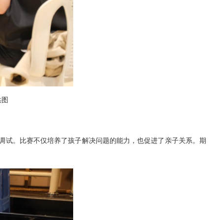
供图
调试。比赛不仅培养了孩子解决问题的能力，也促进了亲子关系。期