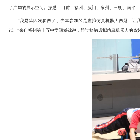
了广阔的展示空间。据悉，目前，福州、厦门、泉州、三明、南平、
“我是第四次参赛了，去年参加的是虚拟仿真机器人赛题，让我
试。”来自福州第十五中学阔孝锦说，通过接触虚拟仿真机器人的奇