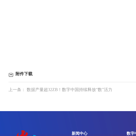
附件下载
上一条： 数据产量超32ZB！数字中国持续释放“数”活力
新闻中心
数字