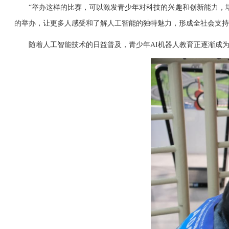
“举办这样的比赛，可以激发青少年对科技的兴趣和创新能力，培
的举办，让更多人感受和了解人工智能的独特魅力，形成全社会支持
随着人工智能技术的日益普及，青少年AI机器人教育正逐渐成为科