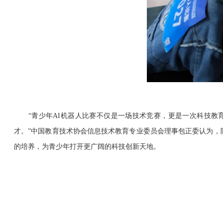
“青少年AI机器人比赛不仅是一场技术竞赛，更是一次科技教育
才。”中国教育技术协会信息技术教育专业委员会理事包正委认为，
的培养，为青少年打开更广阔的科技创新天地。