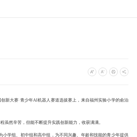
国创新大赛·青少年AI机器人赛道选拔赛上，来自福州实验小学的俞泊
程虽然辛苦，但能不断提升实践创新能力，收获满满。
为小学组、初中组和高中组，为不同兴趣、年龄和技能的青少年提供