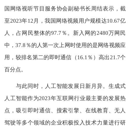
国网络视听节目服务协会副秘书长周结表示，截
至2023年12月，我国网络视频用户规模达10.67亿
人，占网民整体的97.7％。新入网的2480万网民
中，37.8％的人第一次上网时使用的是网络视频应
用，较排名第二的即时通信（16.1％）高出21.7个
百分点。
与此同时，人工智能发展日新月异。生成式
人工智能作为2023年互联网行业最主要的发展热
点，吸引即时通信、搜索引擎、在线教育、无人
驾驶等多个领域的企业积极投入技术力量进行研