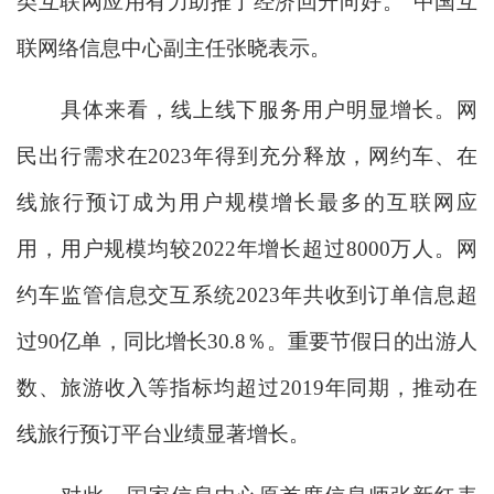
类互联网应用有力助推了经济回升向好。”中国互
联网络信息中心副主任张晓表示。
具体来看，线上线下服务用户明显增长。网
民出行需求在2023年得到充分释放，网约车、在
线旅行预订成为用户规模增长最多的互联网应
用，用户规模均较2022年增长超过8000万人。网
约车监管信息交互系统2023年共收到订单信息超
过90亿单，同比增长30.8％。重要节假日的出游人
数、旅游收入等指标均超过2019年同期，推动在
线旅行预订平台业绩显著增长。