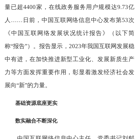
量已超4400家，在线政务服务用户规模达9.73亿
人……日前，中国互联网络信息中心发布第53次
《中国互联网络发展状况统计报告》（以下简
称“报告”）。报告显示，2023年我国互联网发展稳
中有进，在加快推进新型工业化、发展新质生产
力等方面发挥重要作用，彰显着激发经济社会发
展向“新”的力量。
基础资源底座更实
数实融合不断深化
中国互联网络信息中心主任、党委书记刘郁