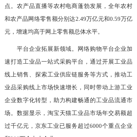
点。农产品直播等农村电商蓬勃发展，全年农村
和农产品网络零售额分别达2.49万亿元和0.59万亿
元，增速均高于网上零售额总体水平。
平台企业拓展新领域。网络购物平台企业加
速打造工业品一站式采购平台，通过开展工业品
线上销售、探索工业供应链服务等方式，推动工
业品采购线上市场快速增长，同时带动上游工业
企业数字化转型，助力构建畅通的工业品流通市
场。数据显示，淘宝天猫工业品市场年交易额超
过千亿元，京东工业已服务超过6000个重点企业