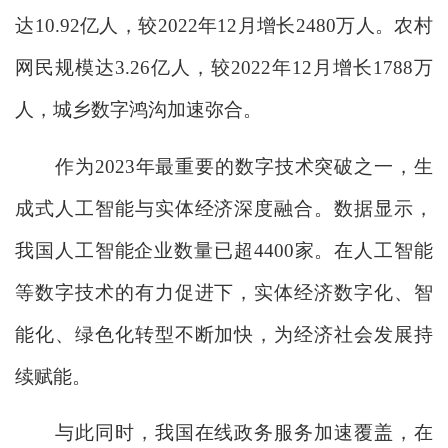
达10.92亿人，较2022年12月增长2480万人。农村
网民规模达3.26亿人，较2022年12月增长1788万
人，城乡数字鸿沟加速弥合。
作为2023年最重要的数字技术突破之一，生
成式人工智能与实体经济深度融合。数据显示，
我国人工智能企业数量已超4400家。在人工智能
等数字技术的有力促进下，实体经济数字化、智
能化、绿色化转型不断加快，为经济社会发展持
续赋能。
与此同时，我国在线政务服务加速覆盖，在