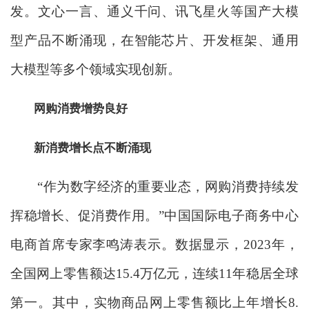
发。文心一言、通义千问、讯飞星火等国产大模
型产品不断涌现，在智能芯片、开发框架、通用
大模型等多个领域实现创新。
网购消费增势良好
新消费增长点不断涌现
“作为数字经济的重要业态，网购消费持续发
挥稳增长、促消费作用。”中国国际电子商务中心
电商首席专家李鸣涛表示。数据显示，2023年，
全国网上零售额达15.4万亿元，连续11年稳居全球
第一。其中，实物商品网上零售额比上年增长8.