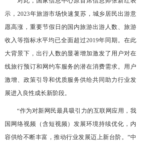
对此，国家信息中心原首席信息师张新红表
示，2023年旅游市场快速复苏，城乡居民出游意
愿高涨，重要节假日的国内旅游出游人数、旅游
收入等指标水平均已全面超过2019年同期。在此
大背景下，出行人数的显著增加激发了用户对在
线旅行预订和网约车服务的潜在消费需求。用户
激增、政策引导和优质服务供给共同助力行业发
展进入良性成长新阶段。
“作为对新网民最具吸引力的互联网应用，我
国网络视频（含短视频）发展环境持续优化，内
容供给不断丰富，推动行业发展迈上新台阶。”中