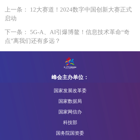
上一条： 12大赛道！2024数字中国创新大赛正式
启动
下一条： 5G-A、AI引爆博鳌！信息技术革命“奇
点”离我们还有多远？
峰会主办单位：
国家发展改革委
国家数据局
国家网信办
科技部
国务院国资委