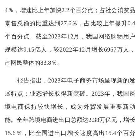
4％，增速比上年加快2.2个百分点；占社会消费品
零售总额的比重达到27.6％，占比较上年提升0.4
个百分点。截至2023年12月，我国网络购物用户
规模达9.15亿人，较2022年12月增长6967万人，
占网民整体的83.8％。
报告指出，2023年电子商务市场呈现新的发
展特点：业态增长取得新突破。2023年，我国跨
境电商保持较快增长，成为外贸发展重要新动
能。全年跨境电商进出口总额达2.38万亿元，增长
15.6％，比全国进出口增长速度高出15.4个百分