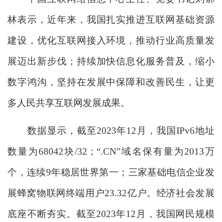
林表示，近年来，我国扎实推进互联网基础资源
建设，优化互联网接入环境，推动行业高质量发
展迈出新步伐；持续加快信息化服务普及，缩小
数字鸿沟，坚持在发展中保障和改善民生，让更
多人民共享互联网发展成果。
数据显示，截至2023年12月，我国IPv6地址
数量为68042块/32；“.CN”域名保有量为2013万
个，连续9年稳居世界第一；三家基础电信企业发
展蜂窝物联网终端用户23.32亿户。经济社会发展
底座不断夯实。截至2023年12月，我国网民规模