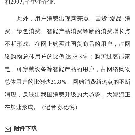
和200万个中小企业。
此外，用户消费出现新亮点。国货“潮品”消
费、绿色消费、智能产品消费等新的消费增长点
不断形成。在网上购买过国货商品的用户，占网
络购物总体用户的比例达58.3％；购买过智能家
电、可穿戴设备等智能产品的用户，占网络购物
总体用户的比例达21.8％。网购消费新热点的不断
涌现，反映出我国消费升级的大趋势、大潮流正
在加速形成。（记者 苏德悦）
附件下载