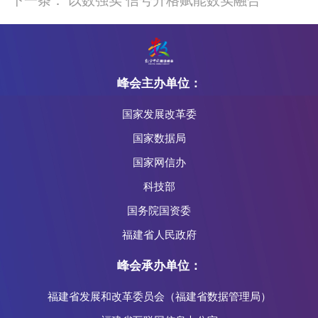
下一条： 以数强实 信号升格赋能数实融合
峰会主办单位：
国家发展改革委
国家数据局
国家网信办
科技部
国务院国资委
福建省人民政府
峰会承办单位：
福建省发展和改革委员会（福建省数据管理局）