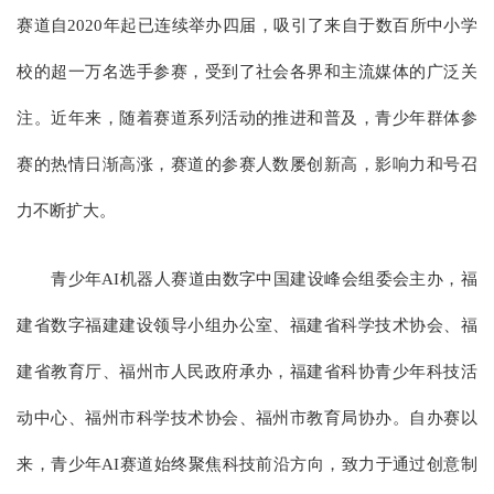
赛道自2020年起已连续举办四届，吸引了来自于数百所中小学
校的超一万名选手参赛，受到了社会各界和主流媒体的广泛关
注。近年来，随着赛道系列活动的推进和普及，青少年群体参
赛的热情日渐高涨，赛道的参赛人数屡创新高，影响力和号召
力不断扩大。
青少年AI机器人赛道由数字中国建设峰会组委会主办，福
建省数字福建建设领导小组办公室、福建省科学技术协会、福
建省教育厅、福州市人民政府承办，福建省科协青少年科技活
动中心、福州市科学技术协会、福州市教育局协办。自办赛以
来，青少年AI赛道始终聚焦科技前沿方向，致力于通过创意制