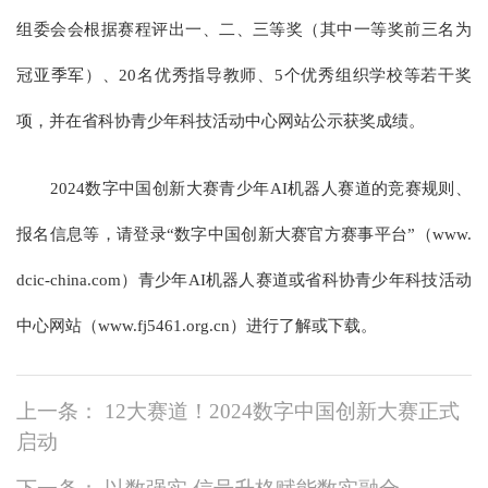
组委会会根据赛程评出一、二、三等奖（其中一等奖前三名为
冠亚季军）、20名优秀指导教师、5个优秀组织学校等若干奖
项，并在省科协青少年科技活动中心网站公示获奖成绩。
2024数字中国创新大赛青少年AI机器人赛道的竞赛规则、
报名信息等，请登录“数字中国创新大赛官方赛事平台”（www.
dcic-china.com）青少年AI机器人赛道或省科协青少年科技活动
中心网站（www.fj5461.org.cn）进行了解或下载。
上一条： 12大赛道！2024数字中国创新大赛正式
启动