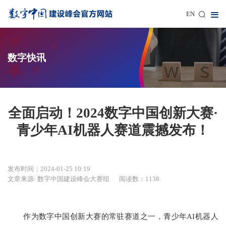
EN
数字快讯
全面启动！2024数字中国创新大赛·
青少年AI机器人赛道震撼发布！
发布时间：2024-01-25 10:19
文章来源: 数字中国建设峰会大赛组
阅读数：1138
作为数字中国创新大赛的常驻赛道之一，青少年AI机器人