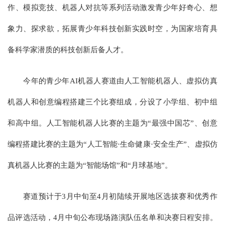
作、模拟竞技、机器人对抗等系列活动激发青少年好奇心、想
象力、探求欲，拓展青少年科技创新实践时空，为国家培育具
备科学家潜质的科技创新后备人才。
今年的青少年AI机器人赛道由人工智能机器人、虚拟仿真
机器人和创意编程搭建三个比赛组成，分设了小学组、初中组
和高中组。人工智能机器人比赛的主题为“最强中国芯”、创意
编程搭建比赛的主题为“人工智能·生命健康·安全生产”、虚拟仿
真机器人比赛的主题为“智能场馆”和“月球基地”。
赛道预计于3月中旬至4月初陆续开展地区选拔赛和优秀作
品评选活动，4月中旬公布现场路演队伍名单和决赛日程安排。