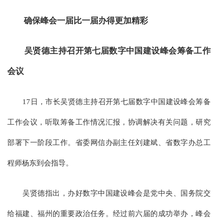
确保峰会一届比一届办得更加精彩
吴贤德主持召开第七届数字中国建设峰会筹备工作
会议
17日，市长吴贤德主持召开第七届数字中国建设峰会筹备
工作会议，听取筹备工作情况汇报，协调解决有关问题，研究
部署下一阶段工作。省委网信办副主任刘建斌、省数字办总工
程师杨东到会指导。
吴贤德指出，办好数字中国建设峰会是党中央、国务院交
给福建、福州的重要政治任务。经过前六届的成功举办，峰会