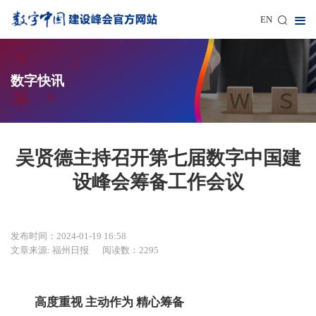
EN
数字快讯
吴贤德主持召开第七届数字中国建
设峰会筹备工作会议
发布时间：2024-01-19 16:58
文章来源: 福州日报
阅读数：2295
高度重视 主动作为 精心筹备