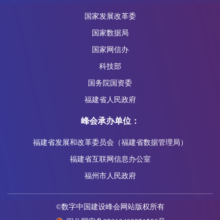
国家发展改革委
国家数据局
国家网信办
科技部
国务院国资委
福建省人民政府
峰会承办单位：
福建省发展和改革委员会（福建省数据管理局）
福建省互联网信息办公室
福州市人民政府
©数字中国建设峰会网站版权所有