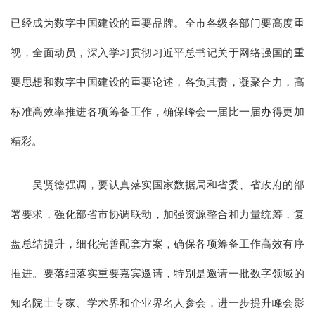
已经成为数字中国建设的重要品牌。全市各级各部门要高度重
视，全面动员，深入学习贯彻习近平总书记关于网络强国的重
要思想和数字中国建设的重要论述，各负其责，凝聚合力，高
标准高效率推进各项筹备工作，确保峰会一届比一届办得更加
精彩。
吴贤德强调，要认真落实国家数据局和省委、省政府的部
署要求，强化部省市协调联动，加强资源整合和力量统筹，复
盘总结提升，细化完善配套方案，确保各项筹备工作高效有序
推进。要落细落实重要嘉宾邀请，特别是邀请一批数字领域的
知名院士专家、学术界和企业界名人参会，进一步提升峰会影