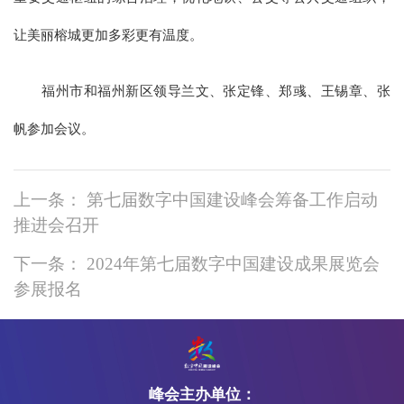
让美丽榕城更加多彩更有温度。
福州市和福州新区领导兰文、张定锋、郑彧、王锡章、张
帆参加会议。
上一条： 第七届数字中国建设峰会筹备工作启动
推进会召开
下一条： 2024年第七届数字中国建设成果展览会
参展报名
峰会主办单位：