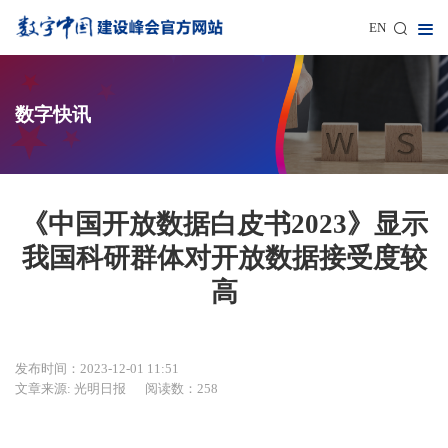
EN
数字快讯
《中国开放数据白皮书2023》显示
我国科研群体对开放数据接受度较
高
发布时间：2023-12-01 11:51
文章来源: 光明日报
阅读数：258