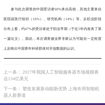
参与此次调查的中国受访者60%来自高校，其他主要来自
医院或医疗组织（16%）、研究机构（14%）等。从职业阶段
分布上看，约47%的受访者处于职业早期（于近5年内发表了第
一篇论文）。因此，本次调查被业界专家认为可能在一定程度
上反映出中国青年科研群体对开放数据的认识。
上一条： 2027年我国人工智能服务器市场规模将
达134亿美元
下一条： 塑造发展新动能新优势 上海布局智能机
器人新赛道