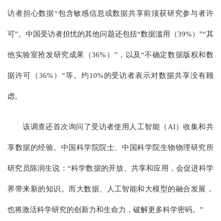
访者担心数据“包含敏感信息或数据共享前须获研究参与者许
可”。中国受访者担忧的其他问题还包括“数据滥用（39%）”“其
他实验室抢发研究成果（36%）”，以及“不确定数据版权和数
据许可（36%）”等。约10%的受访者表示对数据共享没有顾
虑。
该调查还首次询问了受访者使用人工智能（AI）收集和共
享数据的经验。中国科学院院士、中国科学院生物物理研究所
研究员陈润生说：“科学数据的开放、共享和应用，会促进科学
界带来新的知识。而大数据、人工智能和大模型的融合发展，
也将激活科学研究的创新力和生命力，破解更多科学密码。”