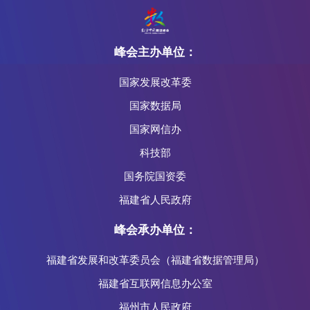
峰会主办单位：
国家发展改革委
国家数据局
国家网信办
科技部
国务院国资委
福建省人民政府
峰会承办单位：
福建省发展和改革委员会（福建省数据管理局）
福建省互联网信息办公室
福州市人民政府