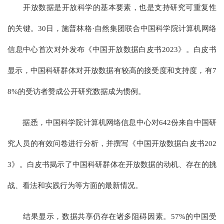
开放数据是开放科学的基本要素，也是支持研究可重复性
的关键。30日，施普林格·自然集团联合中国科学院计算机网络
信息中心首次对外发布《中国开放数据白皮书2023》。白皮书
显示，中国科研群体对开放数据有较高的接受度和支持度，有7
8%的受访者赞成公开研究数据成为惯例。
据悉，中国科学院计算机网络信息中心对642份来自中国研
究人员的有效问卷进行分析，并撰写《中国开放数据白皮书202
3》。白皮书揭示了中国科研群体在开放数据的动机、存在的挑
战、看法和实践行为等方面的最新情况。
结果显示，数据共享仍存在诸多阻碍因素。57%的中国受