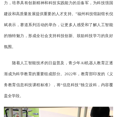
力，培养具有创新精神和科技实践能力的后备军，为科技强国
建设和高质量发展提供重要的人才支持。”福州科技馆副馆长倪
斌表示，赛道系列活动的举办，让更多人感受和了解人工智能
的独特魅力，形成全社会支持科技创新、鼓励科技学习的良好
氛围。
随着人工智能技术的日益普及，青少年AI机器人教育正逐
渐成为科学教育的重要组成部分。2022年，教育部印发的《义
务教育信息科技课程标准》，将“信息科技”独立设科，内容覆
盖全学段。