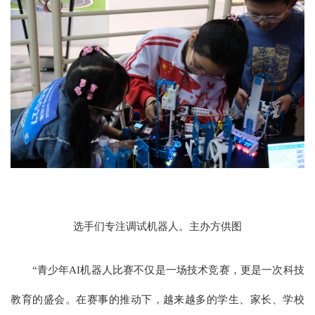
选手们专注调试机器人。主办方供图
“青少年AI机器人比赛不仅是一场技术竞赛，更是一次科技
教育的盛会。在赛事的推动下，越来越多的学生、家长、学校