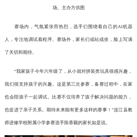
场。主办方供图
赛场内，气氛紧张而热烈，选手们围绕着自己的AI机器
人，专注地调试着程序。赛场外，家长们或站或坐，脸上写满
了关切和期待。
“我家孩子今年六年级了，从小就对拼装类玩具很感兴趣，
我们很支持孩子的兴趣。这是第三次参赛，备赛过程中，在家
也会陪孩子一起调试。比赛不仅培养了孩子解决问题的能力，
也促进了亲子关系。期待未来能有更多这样的赛事！”连江县教
师进修学校附属小学参赛选手陈香颖的家长如是说。