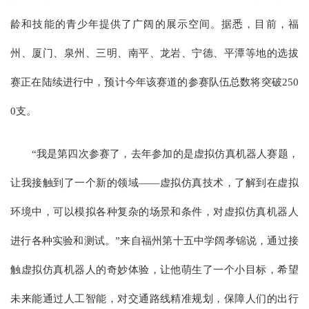
龄和技能的青少年提供了广阔的展示空间。据悉，目前，福
州、厦门、泉州、三明、南平、龙岩、宁德、平潭等地的选拔
赛正在陆续进行中，预计今年该赛道的参赛队伍总数将突破250
0支。
“我是第四次参赛了，去年参加的是虚拟仿真机器人赛题，
让我接触到了一个新的领域——虚拟仿真技术，了解到在虚拟
环境中，可以模拟各种复杂的场景和条件，对虚拟仿真机器人
进行各种实验和测试。”来自福州第十五中学阔孝锦说，通过接
触虚拟仿真机器人的奇妙体验，让他萌生了一个小目标，希望
未来能通过人工智能，对交通路线精准规划，保障人们的出行