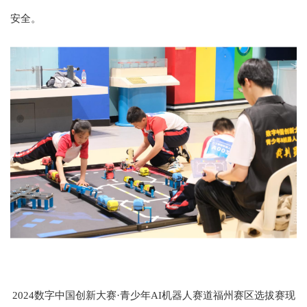
安全。
2024数字中国创新大赛·青少年AI机器人赛道福州赛区选拔赛现