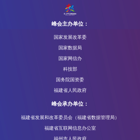
峰会主办单位：
国家发展改革委
国家数据局
国家网信办
科技部
国务院国资委
福建省人民政府
峰会承办单位：
福建省发展和改革委员会（福建省数据管理局）
福建省互联网信息办公室
福州市人民政府