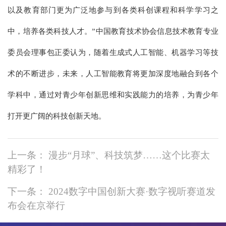
以及教育部门更为广泛地参与到各类科创课程和科学学习之
中，培养各类科技人才。”中国教育技术协会信息技术教育专业
委员会理事包正委认为，随着生成式人工智能、机器学习等技
术的不断进步，未来，人工智能教育将更加深度地融合到各个
学科中，通过对青少年创新思维和实践能力的培养，为青少年
打开更广阔的科技创新天地。
上一条： 漫步“月球”、科技筑梦……这个比赛太
精彩了！
下一条： 2024数字中国创新大赛·数字视听赛道发
布会在京举行