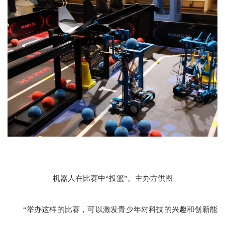
机器人在比赛中“投篮”。主办方供图
“举办这样的比赛，可以激发青少年对科技的兴趣和创新能