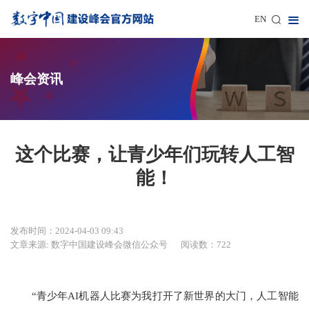
EN
峰会资讯
这个比赛，让青少年们玩转人工智
能！
发布时间：2024-04-03 09:43
文章来源: 数字中国建设峰会微信公众号
阅读数：722
“青少年AI机器人比赛为我打开了新世界的大门，人工智能