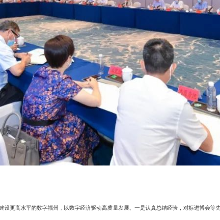
设更高水平的数字福州，以数字经济驱动高质量发展。一是认真总结经验，对标进博会等先