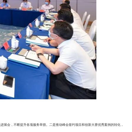
进展会，不断提升各项服务举措。二是推动峰会签约项目和创新大赛优秀案例的转化，