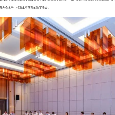
升办会水平，打造永不落幕的数字峰会。