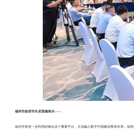
福州市政府市长吴贤德表示——
福州市将进一步利用好峰会这个重要平台，主动融入数字中国建设整体布局，加快建