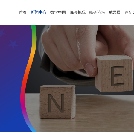
首页
新闻中心
数字中国
峰会概况
峰会论坛
成果展
创新