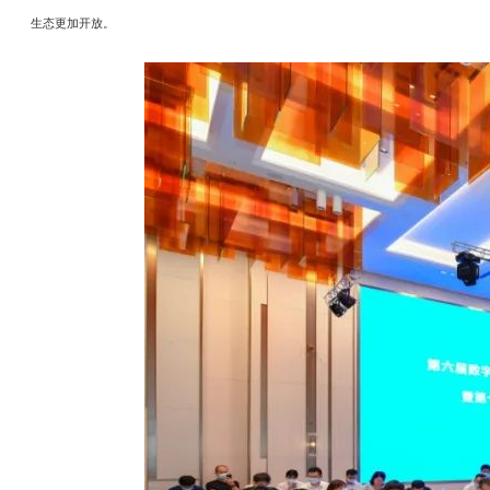
生态更加开放。