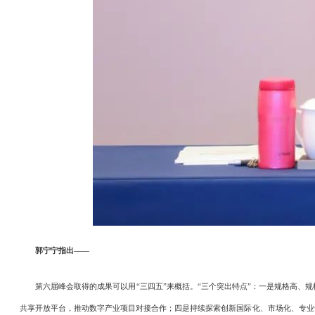
郭宁宁指出——
第六届峰会取得的成果可以用“三四五”来概括。“三个突出特点”：一是规格高、规
共享开放平台，推动数字产业项目对接合作；四是持续探索创新国际化、市场化、专业