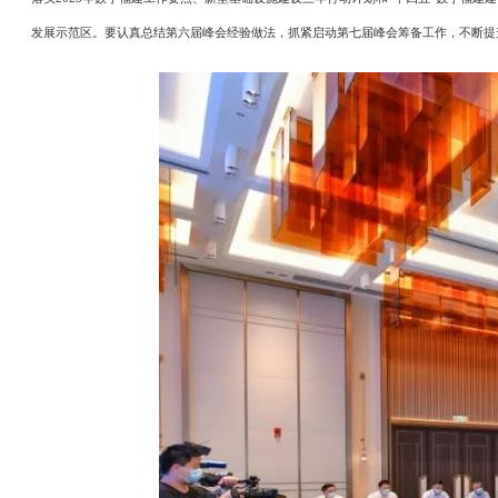
发展示范区。要认真总结第六届峰会经验做法，抓紧启动第七届峰会筹备工作，不断提