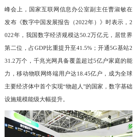
峰会上，国家互联网信息办公室副主任曹淑敏在
发布《数字中国发展报告（2022年）》时表示，2
022年，我国数字经济规模达50.2万亿元，居世界
第二位，占GDP比重提升至41.5%；开通5G基站2
31.2万个，千兆光网具备覆盖超过5亿户家庭的能
力，移动物联网终端用户达18.45亿户，成为全球
主要经济体中首个实现“物超人”的国家，数字基础
设施规模能级大幅提升。