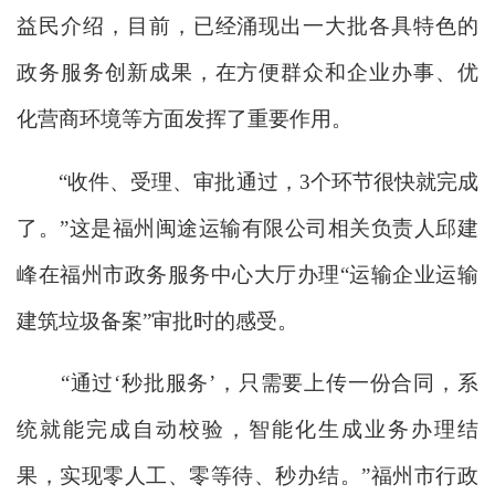
益民介绍，目前，已经涌现出一大批各具特色的
政务服务创新成果，在方便群众和企业办事、优
化营商环境等方面发挥了重要作用。
“收件、受理、审批通过，3个环节很快就完成
了。”这是福州闽途运输有限公司相关负责人邱建
峰在福州市政务服务中心大厅办理“运输企业运输
建筑垃圾备案”审批时的感受。
“通过‘秒批服务’，只需要上传一份合同，系
统就能完成自动校验，智能化生成业务办理结
果，实现零人工、零等待、秒办结。”福州市行政