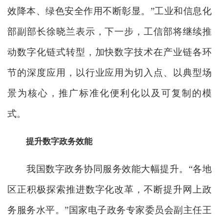
效降本、绿色安全作用不断彰显。”工业和信息化
部副部长徐晓兰表示，下一步，工信部将继续推
动数字化链式转型，加快数字技术在产业链各环
节的深度应用，以行业应用为切入点、以典型场
景为核心，推广标准化便利化以及可复制的模
式。
提升数字政务效能
我国数字政务协同服务效能大幅提升。“各地
区正积极探索推进数字化改革，不断提升网上政
务服务水平。”国家电子政务专家委员会副主任王