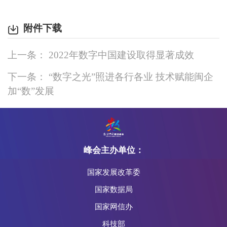
附件下载
上一条： 2022年数字中国建设取得显著成效
下一条： “数字之光”照进各行各业 技术赋能闽企
加“数”发展
峰会主办单位：
国家发展改革委
国家数据局
国家网信办
科技部