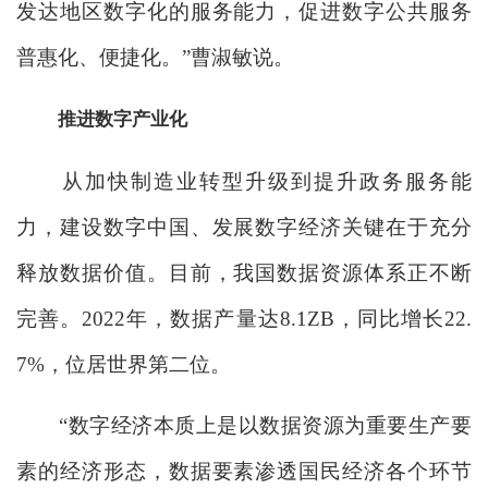
发达地区数字化的服务能力，促进数字公共服务
普惠化、便捷化。”曹淑敏说。
推进数字产业化
从加快制造业转型升级到提升政务服务能
力，建设数字中国、发展数字经济关键在于充分
释放数据价值。目前，我国数据资源体系正不断
完善。2022年，数据产量达8.1ZB，同比增长22.
7%，位居世界第二位。
“数字经济本质上是以数据资源为重要生产要
素的经济形态，数据要素渗透国民经济各个环节