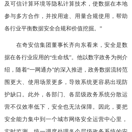
及可信计算环境等隐私计算技术，使数据在本地
参与多方合作，并按用途、用量合规使用，帮助
各行业平衡数据安全合规和价值挖掘。”
在奇安信集团董事长齐向东看来，安全是数
据在各行业应用的“生命线”。他以数字政务为例介
绍，随着“一网通办”的深入推进，政务数据流转范
围更大、使用场景更多，导致系统更容易出现防
护缺口。此外，各部门、各层级政务系统分散运
营不仅效率低下，安全也无法保障。因此，要把
安全能力集中到一个城市网络安全运营中心里，
实时监测、统一调度处理各个层级政务系统的安