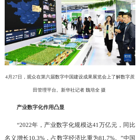
4月27日，观众在第六届数字中国建设成果展览会上了解数字蔗
田管理平台。新华社记者 魏培全 摄
产业数字化作用凸显
“2022年，产业数字化规模达41万亿元，同比
名义增长10.3%，占数字经济比重为81.7%。”中国