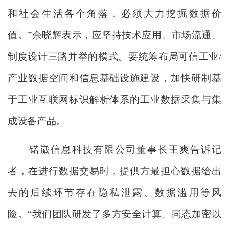
和社会生活各个角落，必须大力挖掘数据价
值。”余晓辉表示，应坚持技术应用、市场流通、
制度设计三路并举的模式。要统筹布局可信工业/
产业数据空间和信息基础设施建设，加快研制基
于工业互联网标识解析体系的工业数据采集与集
成设备产品。
锘崴信息科技有限公司董事长王爽告诉记
者，在进行数据交易时，提供方最担心数据给出
去的后续环节存在隐私泄露、数据滥用等风
险。“我们团队研发了多方安全计算、同态加密以