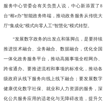
服务中心管委会有关负责人说，中心新添置了8
台“榕e办”智能政务终端，推动政务服务从传统大
厅“集成化”模式向零人工“智慧化”模式转型。
“发展数字政务的出发点和落脚点，是要持续
推进技术融合、业务融合、数据融合，优化全国
一体化政务服务平台，推动高频事项全程网办、
跨省通办。要推进流程和事项的标准化，推动各
级政府从线下服务向线上线下融合；要发展数字
健康优化数字社保、就业和人力资源的服务，深
化公共服务应用的适老化与无障碍改造，提升欠