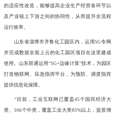
的适应性改造，能够提高企业生产经营各环节以
及产业链上下游之间的协同性，从而提升全流程
运行效率。
山东省淄博市齐鲁化工园区内，运用5G专网
并完成数据全面上云的化工园区项目在这里建成
使用。山东联通运用“5G+边缘计算”技术，为园区
打造物联网、应急指挥平台，为预防、调度指挥
提供信息化保障。
“目前，工业互联网已覆盖45个国民经济大
类、166个中类，覆盖工业大类85%以上，提质增