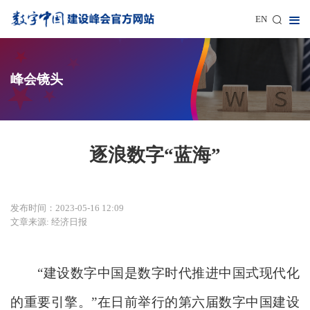
EN
峰会镜头
逐浪数字“蓝海”
发布时间：2023-05-16 12:09
文章来源: 经济日报
“建设数字中国是数字时代推进中国式现代化
的重要引擎。”在日前举行的第六届数字中国建设