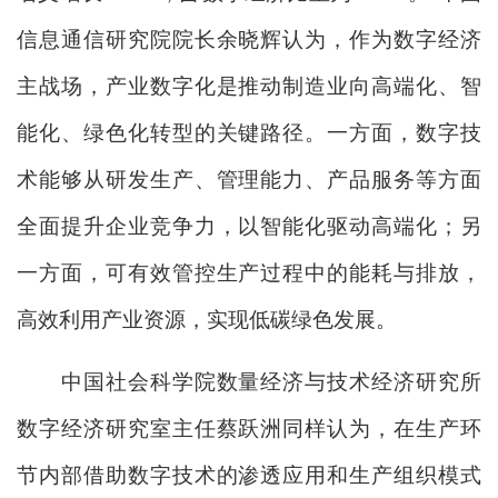
信息通信研究院院长余晓辉认为，作为数字经济
主战场，产业数字化是推动制造业向高端化、智
能化、绿色化转型的关键路径。一方面，数字技
术能够从研发生产、管理能力、产品服务等方面
全面提升企业竞争力，以智能化驱动高端化；另
一方面，可有效管控生产过程中的能耗与排放，
高效利用产业资源，实现低碳绿色发展。
中国社会科学院数量经济与技术经济研究所
数字经济研究室主任蔡跃洲同样认为，在生产环
节内部借助数字技术的渗透应用和生产组织模式