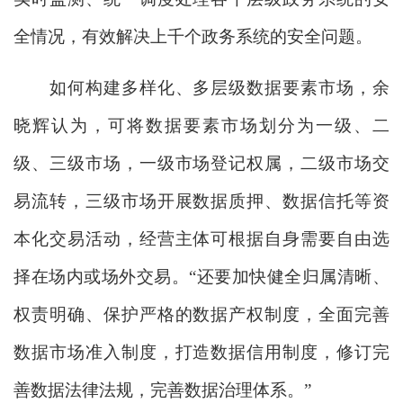
全情况，有效解决上千个政务系统的安全问题。
如何构建多样化、多层级数据要素市场，余
晓辉认为，可将数据要素市场划分为一级、二
级、三级市场，一级市场登记权属，二级市场交
易流转，三级市场开展数据质押、数据信托等资
本化交易活动，经营主体可根据自身需要自由选
择在场内或场外交易。“还要加快健全归属清晰、
权责明确、保护严格的数据产权制度，全面完善
数据市场准入制度，打造数据信用制度，修订完
善数据法律法规，完善数据治理体系。”