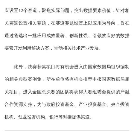
应设置12个赛道，聚焦实际问题，突出数据要素价值，针对相
关赛道设置相关赛题，在赛道赛题设置上以应用为导向，旨在
通过遴选出一批应用成效显著、创新性强、引领效应好的数据
要素开发利用解决方案，带动相关技术产业发展。
此外，决赛获奖项目将有机会进入由国家数据局组织编制
的相关典型案例集，所在单位将有机会推荐申报国家数据局相
关项目。进入全国总决赛的团队将获得大赛组委会提供的产融
合作资源支持，为与政府投资基金、产业投资基金、央企投资
机构、创业投资机构、银行等对接提供渠道。