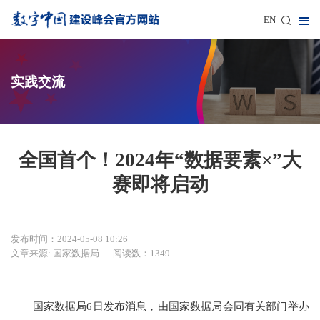
EN
实践交流
全国首个！2024年“数据要素×”大
赛即将启动
发布时间：2024-05-08 10:26
文章来源: 国家数据局
阅读数：1349
国家数据局6日发布消息，由国家数据局会同有关部门举办