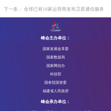
下一条： 全球已有10家运营商发布卫星通信服务
峰会主办单位：
国家发展改革委
国家数据局
国家网信办
科技部
国务院国资委
福建省人民政府
峰会承办单位：