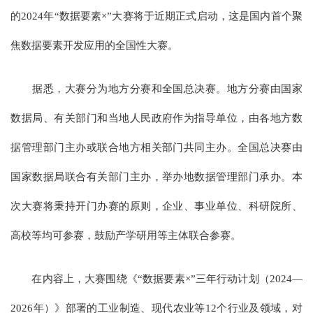
的2024年“数据要素×”大赛将于近期正式启动，这是国内首个聚
焦数据要素开发应用的全国性大赛。
据悉，大赛分为地方分赛和全国总决赛。地方分赛由国家
数据局、有关部门和当地人民政府作为指导单位，由各地方数
据管理部门主办或联合地方相关部门共同主办。全国总决赛由
国家数据局联合有关部门主办，举办地数据管理部门承办。本
次大赛将秉持开门办赛的原则，企业、事业单位、科研院所、
高校等均可参赛，鼓励产学研用等主体联合参赛。
在内容上，大赛围绕《“数据要素×”三年行动计划（2024—
2026年）》部署的工业制造、现代农业等12个行业及领域，对