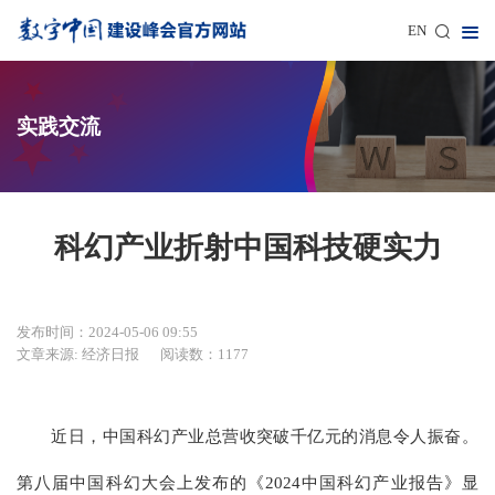
EN
实践交流
科幻产业折射中国科技硬实力
发布时间：2024-05-06 09:55
文章来源: 经济日报
阅读数：1177
近日，中国科幻产业总营收突破千亿元的消息令人振奋。
第八届中国科幻大会上发布的《2024中国科幻产业报告》显