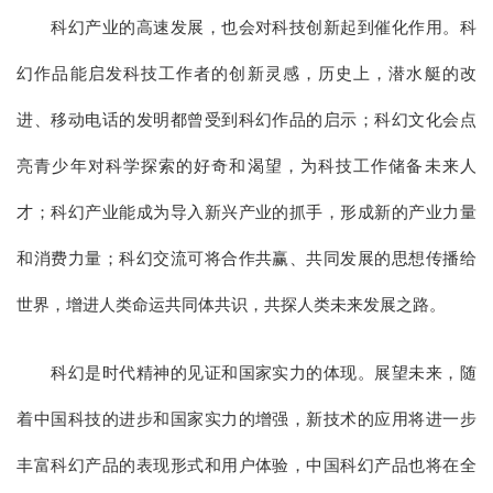
科幻产业的高速发展，也会对科技创新起到催化作用。科
幻作品能启发科技工作者的创新灵感，历史上，潜水艇的改
进、移动电话的发明都曾受到科幻作品的启示；科幻文化会点
亮青少年对科学探索的好奇和渴望，为科技工作储备未来人
才；科幻产业能成为导入新兴产业的抓手，形成新的产业力量
和消费力量；科幻交流可将合作共赢、共同发展的思想传播给
世界，增进人类命运共同体共识，共探人类未来发展之路。
科幻是时代精神的见证和国家实力的体现。展望未来，随
着中国科技的进步和国家实力的增强，新技术的应用将进一步
丰富科幻产品的表现形式和用户体验，中国科幻产品也将在全