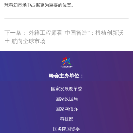
球科幻市场中占据更为重要的位置。
下一条： 外籍工程师看“中国智造”：根植创新沃
土 航向全球市场
峰会主办单位：
国家发展改革委
国家数据局
国家网信办
科技部
国务院国资委