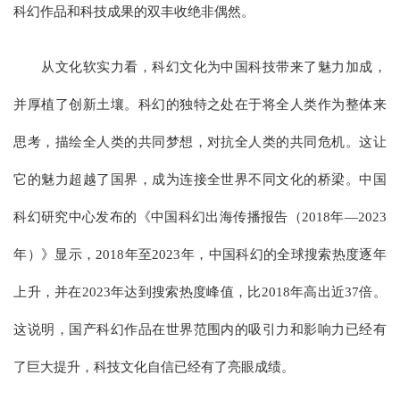
科幻作品和科技成果的双丰收绝非偶然。
从文化软实力看，科幻文化为中国科技带来了魅力加成，
并厚植了创新土壤。科幻的独特之处在于将全人类作为整体来
思考，描绘全人类的共同梦想，对抗全人类的共同危机。这让
它的魅力超越了国界，成为连接全世界不同文化的桥梁。中国
科幻研究中心发布的《中国科幻出海传播报告（2018年—2023
年）》显示，2018年至2023年，中国科幻的全球搜索热度逐年
上升，并在2023年达到搜索热度峰值，比2018年高出近37倍。
这说明，国产科幻作品在世界范围内的吸引力和影响力已经有
了巨大提升，科技文化自信已经有了亮眼成绩。