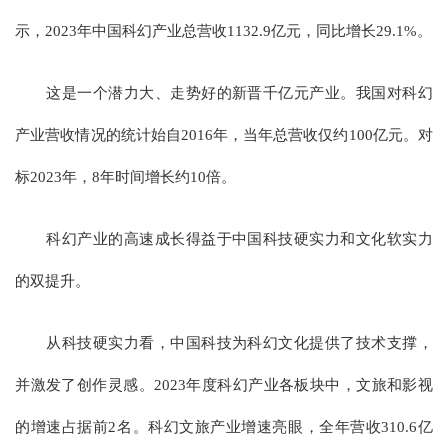
示，2023年中国科幻产业总营收1132.9亿元，同比增长29.1%。
这是一个潜力大、走势好的新晋千亿元产业。我国对科幻
产业营收情况的统计始自2016年，当年总营收仅约100亿元。对
标2023年，8年时间增长约10倍。
科幻产业的高速成长得益于中国科技硬实力和文化软实力
的双提升。
从科技硬实力看，中国科技为科幻文化提供了技术支撑，
并激发了创作灵感。2023年度科幻产业各板块中，文旅和影视
的增速占据前2名。科幻文旅产业增速亮眼，全年营收310.6亿