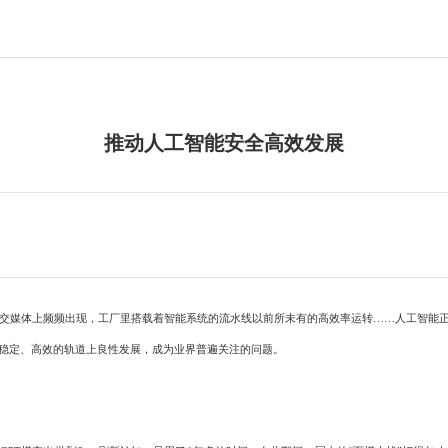
推动人工智能安全高效发展
交媒体上频频出现，工厂里搭载着智能系统的流水线以前所未有的高效率运转……人工智能正
稳定、高效的轨道上良性发展，成为业界普遍关注的问题。