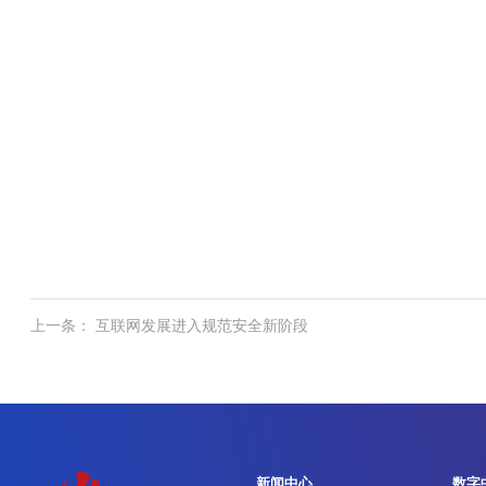
上一条： 互联网发展进入规范安全新阶段
新闻中心
数字