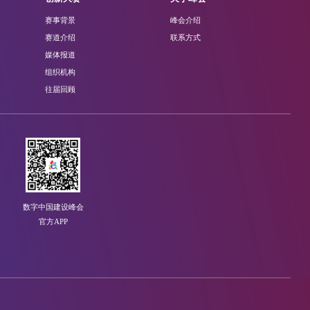
赛事背景
峰会介绍
赛道介绍
联系方式
媒体报道
组织机构
往届回顾
数字中国建设峰会
官方APP