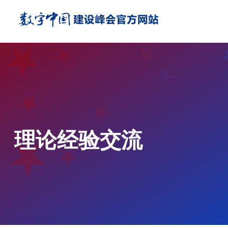
理论经验交流