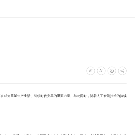
在成为重塑生产生活、引领时代变革的重要力量。与此同时，随着人工智能技术的持续