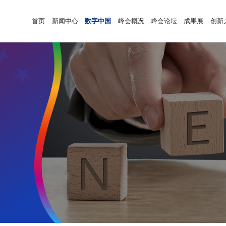
首页
新闻中心
数字中国
峰会概况
峰会论坛
成果展
创新