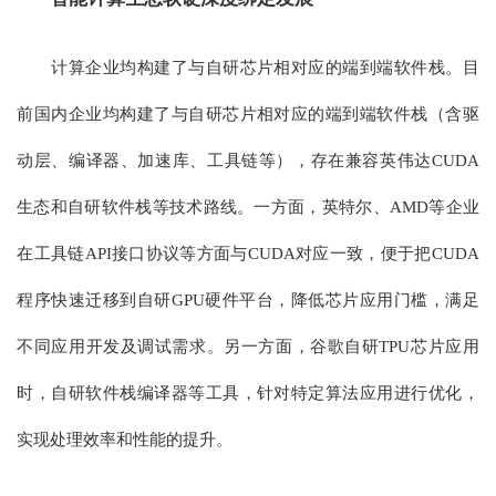
计算企业均构建了与自研芯片相对应的端到端软件栈。目
前国内企业均构建了与自研芯片相对应的端到端软件栈（含驱
动层、编译器、加速库、工具链等），存在兼容英伟达CUDA
生态和自研软件栈等技术路线。一方面，英特尔、AMD等企业
在工具链API接口协议等方面与CUDA对应一致，便于把CUDA
程序快速迁移到自研GPU硬件平台，降低芯片应用门槛，满足
不同应用开发及调试需求。另一方面，谷歌自研TPU芯片应用
时，自研软件栈编译器等工具，针对特定算法应用进行优化，
实现处理效率和性能的提升。