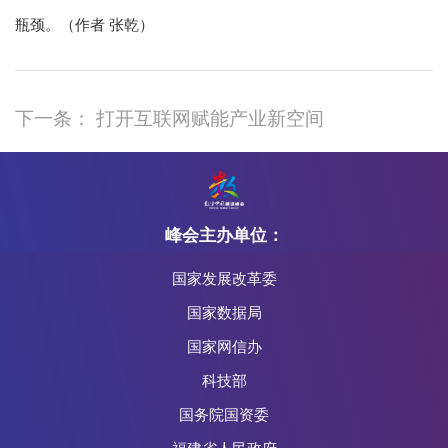
瓶颈。（作者 张乾）
下一条： 打开互联网赋能产业新空间
峰会主办单位：
国家发展改革委
国家数据局
国家网信办
科技部
国务院国资委