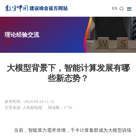
EN
理论经验交流
大模型背景下，智能计算发展有哪
些新态势？
发布时间：2024-04-26 11:12
文章来源: 人民邮电报
阅读数：1739
当前，智能算力需求倍增，千卡计算集群成为大模型训练