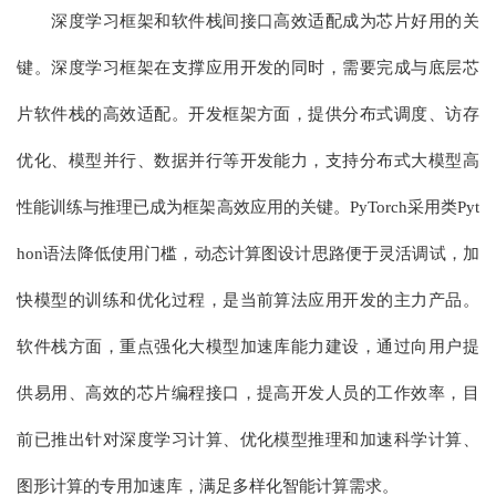
深度学习框架和软件栈间接口高效适配成为芯片好用的关
键。深度学习框架在支撑应用开发的同时，需要完成与底层芯
片软件栈的高效适配。开发框架方面，提供分布式调度、访存
优化、模型并行、数据并行等开发能力，支持分布式大模型高
性能训练与推理已成为框架高效应用的关键。PyTorch采用类Pyt
hon语法降低使用门槛，动态计算图设计思路便于灵活调试，加
快模型的训练和优化过程，是当前算法应用开发的主力产品。
软件栈方面，重点强化大模型加速库能力建设，通过向用户提
供易用、高效的芯片编程接口，提高开发人员的工作效率，目
前已推出针对深度学习计算、优化模型推理和加速科学计算、
图形计算的专用加速库，满足多样化智能计算需求。