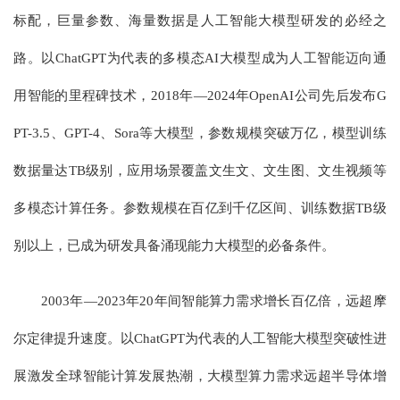
标配，巨量参数、海量数据是人工智能大模型研发的必经之
路。以ChatGPT为代表的多模态AI大模型成为人工智能迈向通
用智能的里程碑技术，2018年—2024年OpenAI公司先后发布G
PT-3.5、GPT-4、Sora等大模型，参数规模突破万亿，模型训练
数据量达TB级别，应用场景覆盖文生文、文生图、文生视频等
多模态计算任务。参数规模在百亿到千亿区间、训练数据TB级
别以上，已成为研发具备涌现能力大模型的必备条件。
2003年—2023年20年间智能算力需求增长百亿倍，远超摩
尔定律提升速度。以ChatGPT为代表的人工智能大模型突破性进
展激发全球智能计算发展热潮，大模型算力需求远超半导体增