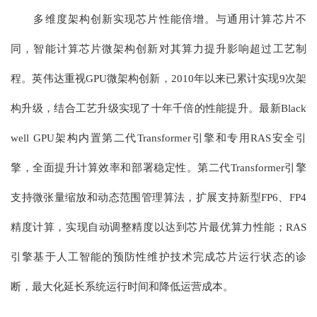
多维度架构创新实现芯片性能倍增。与通用计算芯片不
同，智能计算芯片微架构创新对其算力提升影响超过工艺制
程。英伟达重视GPU微架构创新，2010年以来已累计实现9次架
构升级，结合工艺升级实现了十年千倍的性能提升。最新Black
well GPU架构内置第二代Transformer引擎和专用RAS安全引
擎，全面提升计算效率和部署稳定性。第二代Transformer引擎
支持微张量缩放和动态范围管理算法，扩展支持新型FP6、FP4
精度计算，实现自动调整精度以达到芯片最优算力性能；RAS
引擎基于人工智能的预防性维护技术完成芯片运行状态的诊
断，最大化延长系统运行时间和降低运营成本。