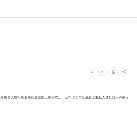
机器人整机制造商优必选的上市仪式上，公司CEO与其最新工业版人形机器人Walker