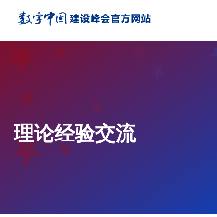
理论经验交流