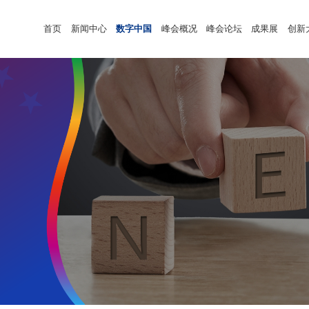
首页
新闻中心
数字中国
峰会概况
峰会论坛
成果展
创新