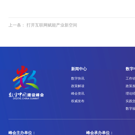
上一条： 打开互联网赋能产业新空间
新闻中心
数字
数字快讯
工作
政策解读
政策
峰会资讯
理论
权威发布
实践
数字
峰会主办单位：
峰会承办单位：