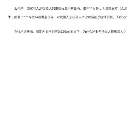
近年来，国家对人形机器人的重视程度不断提高。去年11月份，工信部发布《人形
手，部署了3个专栏14项重点任务，对我国人形机器人产业发展的系统性创新、工程化
在技术壁垒高、短期内看不到实际回报的前提下，为什么还要坚持做人形机器人？尤