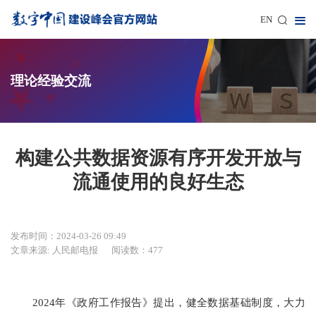
EN
理论经验交流
构建公共数据资源有序开发开放与
流通使用的良好生态
发布时间：2024-03-26 09:49
文章来源: 人民邮电报
阅读数：477
2024年《政府工作报告》提出，健全数据基础制度，大力