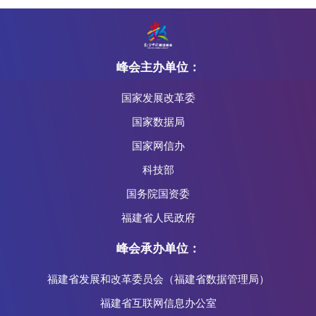
峰会主办单位：
国家发展改革委
国家数据局
国家网信办
科技部
国务院国资委
福建省人民政府
峰会承办单位：
福建省发展和改革委员会（福建省数据管理局）
福建省互联网信息办公室