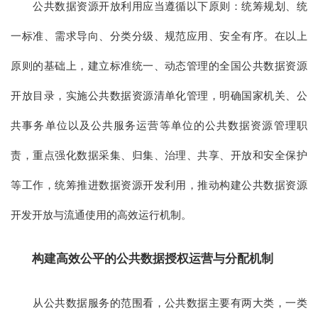
公共数据资源开放利用应当遵循以下原则：统筹规划、统
一标准、需求导向、分类分级、规范应用、安全有序。在以上
原则的基础上，建立标准统一、动态管理的全国公共数据资源
开放目录，实施公共数据资源清单化管理，明确国家机关、公
共事务单位以及公共服务运营等单位的公共数据资源管理职
责，重点强化数据采集、归集、治理、共享、开放和安全保护
等工作，统筹推进数据资源开发利用，推动构建公共数据资源
开发开放与流通使用的高效运行机制。
构建高效公平的公共数据授权运营与分配机制
从公共数据服务的范围看，公共数据主要有两大类，一类