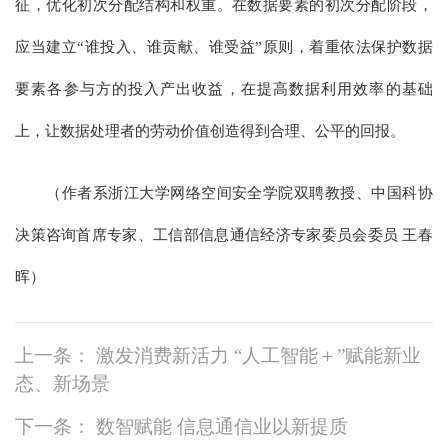
征，优化初次分配结构和权重。在数据要素的初次分配阶段，
应当建立“谁投入、谁贡献、谁受益”原则，着重依法保护数据
要素各参与方的投入产出收益，在提高数据利用效率的基础
上，让数据处理者的劳动价值创造得到合理、公平的回报。
（作者系浙江大学网络空间安全学院双聘教授、中国科协
决策咨询首席专家、工信部信息通信经济专家委员会委员 王春
晖）
上一条： 激发消费新活力 “人工智能＋”赋能新业
态、新场景
下一条： 数智赋能 信息通信业以新提质