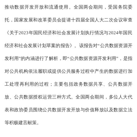
推动数据开发开放和流通使用。全国两会期间，受国务院委
托，国家发展和改革委员会提请十四届全国人大二次会议审查
《关于2023年国民经济和社会发展计划执行情况与2024年国民
经济和社会发展计划草案的报告》。该报告对“公共数据资源开
发利用”的内涵进行了解析，即“公共数据资源开发利用”，是指
对公共机构依法履职或提供公共服务过程中产生的数据进行加
工处理再利用的过程；主要包括政务数据共享、公共数据开
放、公共数据授权运营三种方式。全国两会期间，多位人大代
表和政协委员围绕公共数据开发开放与价值释放以及数据立法
等积极建言献策。