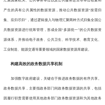
汇聚国家机关、公共事务单位以及公共服务运营等单位收集和
产生的具有公共属性的数据资源，推动公共数据资源“按需归
集、应归尽归”，通过逻辑接入与物理汇聚两种方式归集全国公
共数据资源进行统筹管理，形成全国“多源统一”的公共数据资
源体系，并推动电子政务、公共卫生、科学技术、教育文化、
工业制造、能源交通等重要领域的国家数据资源库建设。
构建高效的政务数据共享机制
加强数字政府建设，关键在于推进政务数据的有序共享。
政务数据共享，主要指政务部门间政务数据资源的共享，包括
因履行职责需要使用其他政务部门政务数据资源和为其他政务