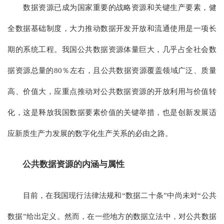
数据资源已成为国家重要的战略资源和关键生产要素，健
全数据基础制度，大力推动数据开发开放和流通使用是一项长
期的系统工程。我国公共数据资源体量巨大，几乎占全社会数
据资源总量的80％左右，且公共数据资源覆盖领域广泛、质量
高、价值大，应重点推动对公共数据资源的开放利用与价值转
化，这是释放我国数据要素价值的关键举措，也是创新发展适
应新质生产力发展的数字化生产关系的必由之路。
公共数据资源的内涵与属性
目前，在我国现行法律法规和“数据二十条”中尚未对“公共
数据”给出定义。然而，在一些地方的数据立法中，对公共数据