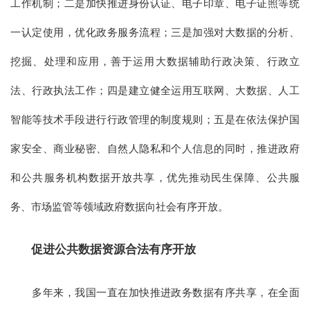
工作机制；二是加快推进身份认证、电子印章、电子证照等统
一认定使用，优化政务服务流程；三是加强对大数据的分析、
挖掘、处理和应用，善于运用大数据辅助行政决策、行政立
法、行政执法工作；四是建立健全运用互联网、大数据、人工
智能等技术手段进行行政管理的制度规则；五是在依法保护国
家安全、商业秘密、自然人隐私和个人信息的同时，推进政府
和公共服务机构数据开放共享，优先推动民生保障、公共服
务、市场监管等领域政府数据向社会有序开放。
促进公共数据资源合法有序开放
多年来，我国一直在加快推进政务数据有序共享，在全面