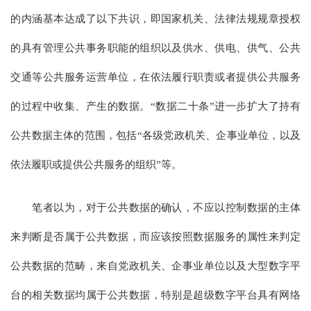
的内涵基本达成了以下共识，即国家机关、法律法规规章授权
的具有管理公共事务职能的组织以及供水、供电、供气、公共
交通等公共服务运营单位，在依法履行职责或者提供公共服务
的过程中收集、产生的数据。“数据二十条”进一步扩大了持有
公共数据主体的范围，包括“各级党政机关、企事业单位，以及
依法履职或提供公共服务的组织”等。
笔者以为，对于公共数据的确认，不应以控制数据的主体
来判断是否属于公共数据，而应该按照数据服务的属性来判定
公共数据的范畴，来自党政机关、企事业单位以及大型数字平
台的相关数据均属于公共数据，特别是超级数字平台具有网络