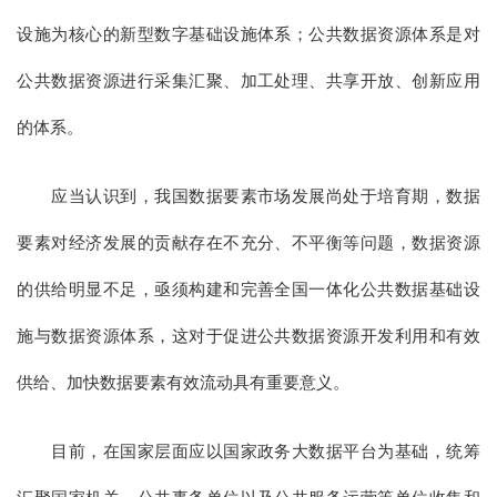
设施为核心的新型数字基础设施体系；公共数据资源体系是对
公共数据资源进行采集汇聚、加工处理、共享开放、创新应用
的体系。
应当认识到，我国数据要素市场发展尚处于培育期，数据
要素对经济发展的贡献存在不充分、不平衡等问题，数据资源
的供给明显不足，亟须构建和完善全国一体化公共数据基础设
施与数据资源体系，这对于促进公共数据资源开发利用和有效
供给、加快数据要素有效流动具有重要意义。
目前，在国家层面应以国家政务大数据平台为基础，统筹