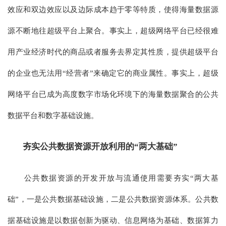
效应和双边效应以及边际成本趋于零等特质，使得海量数据源
源不断地往超级平台上聚合。事实上，超级网络平台已经很难
用产业经济时代的商品或者服务去界定其性质，提供超级平台
的企业也无法用“经营者”来确定它的商业属性。事实上，超级
网络平台已成为高度数字市场化环境下的海量数据聚合的公共
数据平台和数字基础设施。
夯实公共数据资源开放利用的“两大基础”
公共数据资源的开发开放与流通使用需要夯实“两大基
础”，一是公共数据基础设施，二是公共数据资源体系。公共数
据基础设施是以数据创新为驱动、信息网络为基础、数据算力