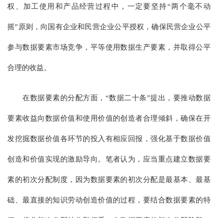
权、加工使用和产品经营过程中，一定要坚持“两个毫不动
摇”原则，向国有企业和民营企业公平授权，确保民营企业公平
参与数据要素市场竞争，平等使用数据生产要素，并取得公平
合理的收益。
在数据要素的分配方面，“数据二十条”提出，要推动数据
要素收益向数据价值和使用价值的创造者合理倾斜，确保在开
发挖掘数据价值各环节的投入有相应回报，强化基于数据价值
创造和价值实现的激励导向。笔者认为，应当重点建立数据要
素的初次分配制度，因为数据要素的初次分配是最基本、最基
础、最直接的知识劳动创造价值的过程，要结合数据要素的特