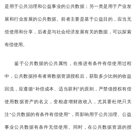
是用于公共治理和公益事业的公共数据；另一类是用于产业发
展和行业发展的公共数据。前者主要是基于公益目的，应当无
偿使用和分享，后者是与社会经济发展有关的数据，可以探索
有偿使用。
鉴于公共数据的公共属性，在推进有条件有偿使用过程
中，公共数据持有者将数据资源授权后，获取多少比例的收益
回流，应遵循“补偿成本、适当获利”的原则，严禁借授权有偿
使用数据资产的名义，变相虚增财政收入，尤其要杜绝只关
注“公共数据的有条件有偿使用”，而影响用于公共治理、公益
事业公共数据有条件无偿使用。同时，在公共数据资源的授