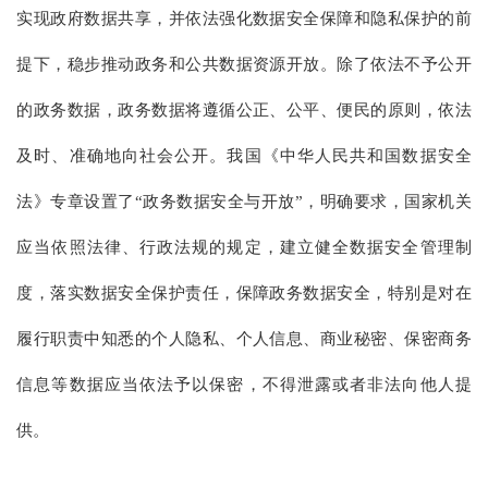
实现政府数据共享，并依法强化数据安全保障和隐私保护的前
提下，稳步推动政务和公共数据资源开放。除了依法不予公开
的政务数据，政务数据将遵循公正、公平、便民的原则，依法
及时、准确地向社会公开。我国《中华人民共和国数据安全
法》专章设置了“政务数据安全与开放”，明确要求，国家机关
应当依照法律、行政法规的规定，建立健全数据安全管理制
度，落实数据安全保护责任，保障政务数据安全，特别是对在
履行职责中知悉的个人隐私、个人信息、商业秘密、保密商务
信息等数据应当依法予以保密，不得泄露或者非法向他人提
供。