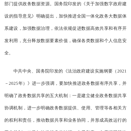
部门提供政务数据资源。国务院印发的《关于加强数字政府建
设的指导意见》明确提出，加快推进全国一体化政务大数据体
系建设，加强数据治理，依法依规促进数据高效共享和有序开
发利用，充分释放数据要素价值，确保各类数据和个人信息安
全。
中共中央、国务院印发的《法治政府建设实施纲要（2021
－2025年）》进一步强调，要加快推进政务数据有序共享，并
明确了政务数据共享的五大机制：一是建立健全政务数据共享
协调机制，进一步明确政务数据提供、使用、管理等各相关方
的权利和责任，推动数据共享和业务协同，并形成高效运行的